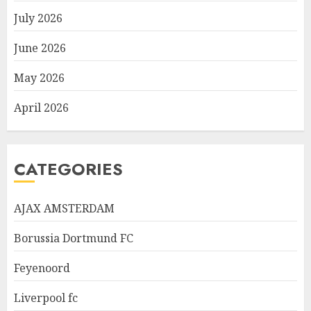
July 2026
June 2026
May 2026
April 2026
CATEGORIES
AJAX AMSTERDAM
Borussia Dortmund FC
Feyenoord
Liverpool fc