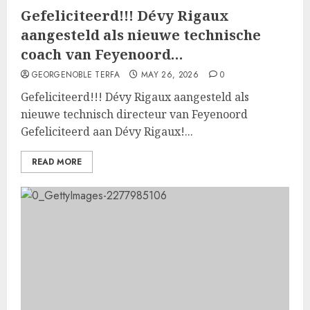
Gefeliciteerd!!! Dévy Rigaux
aangesteld als nieuwe technische
coach van Feyenoord…
GEORGENOBLE TERFA
MAY 26, 2026
0
Gefeliciteerd!!! Dévy Rigaux aangesteld als
nieuwe technisch directeur van Feyenoord
Gefeliciteerd aan Dévy Rigaux!...
READ MORE