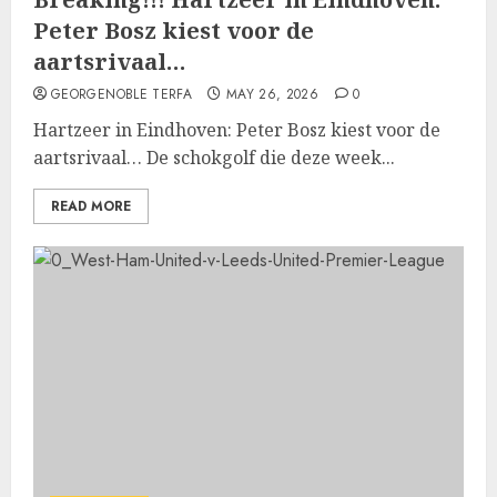
Peter Bosz kiest voor de
aartsrivaal…
GEORGENOBLE TERFA
MAY 26, 2026
0
Hartzeer in Eindhoven: Peter Bosz kiest voor de
aartsrivaal… De schokgolf die deze week...
READ MORE