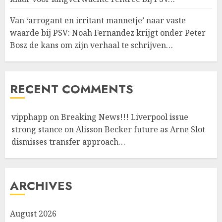
Van ‘arrogant en irritant mannetje’ naar vaste
waarde bij PSV: Noah Fernandez krijgt onder Peter
Bosz de kans om zijn verhaal te schrijven…
RECENT COMMENTS
vipphapp
on
Breaking News!!! Liverpool issue
strong stance on Alisson Becker future as Arne Slot
dismisses transfer approach…
ARCHIVES
August 2026