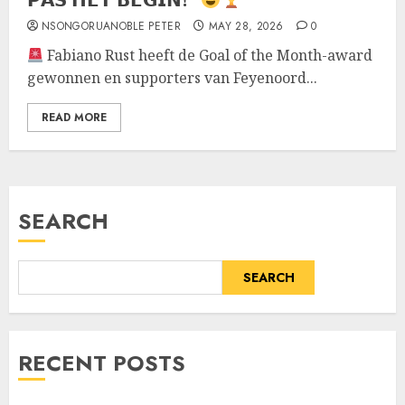
NSONGORUANOBLE PETER
MAY 28, 2026
0
Fabiano Rust heeft de Goal of the Month-award
gewonnen en supporters van Feyenoord...
READ MORE
SEARCH
SEARCH
RECENT POSTS