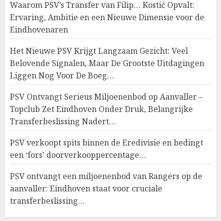
Waarom PSV’s Transfer van Filip… Kostić Opvalt:
Ervaring, Ambitie en een Nieuwe Dimensie voor de
Eindhovenaren
Het Nieuwe PSV Krijgt Langzaam Gezicht: Veel
Belovende Signalen, Maar De Grootste Uitdagingen
Liggen Nog Voor De Boeg…
PSV Ontvangt Serieus Miljoenenbod op Aanvaller –
Topclub Zet Eindhoven Onder Druk, Belangrijke
Transferbeslissing Nadert…
PSV verkoopt spits binnen de Eredivisie en bedingt
een ‘fors’ doorverkooppercentage…
PSV ontvangt een miljoenenbod van Rangers op de
aanvaller: Eindhoven staat voor cruciale
transferbeslissing…