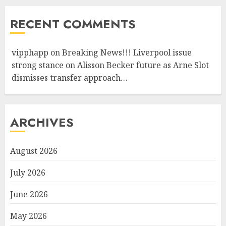
RECENT COMMENTS
vipphapp
on
Breaking News!!! Liverpool issue
strong stance on Alisson Becker future as Arne Slot
dismisses transfer approach…
ARCHIVES
August 2026
July 2026
June 2026
May 2026