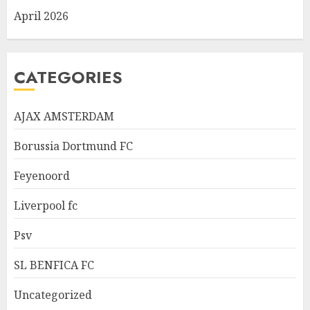
April 2026
CATEGORIES
AJAX AMSTERDAM
Borussia Dortmund FC
Feyenoord
Liverpool fc
Psv
SL BENFICA FC
Uncategorized