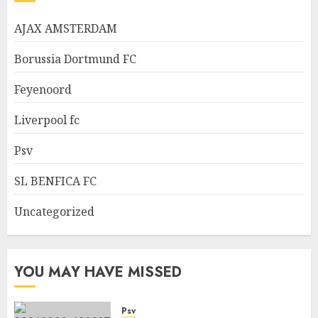
AJAX AMSTERDAM
Borussia Dortmund FC
Feyenoord
Liverpool fc
Psv
SL BENFICA FC
Uncategorized
YOU MAY HAVE MISSED
Psv