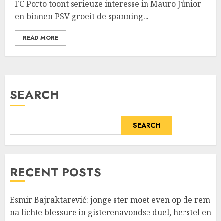
FC Porto toont serieuze interesse in Mauro Júnior
en binnen PSV groeit de spanning...
READ MORE
SEARCH
SEARCH
RECENT POSTS
Esmir Bajraktarević: jonge ster moet even op de rem
na lichte blessure in gisterenavondse duel, herstel en