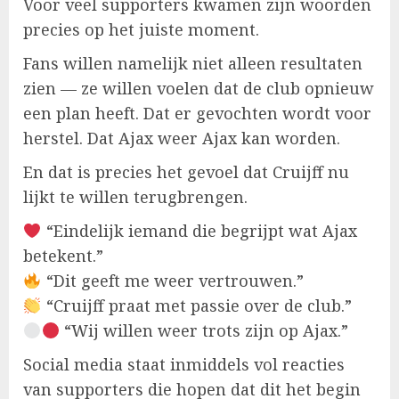
Voor veel supporters kwamen zijn woorden
precies op het juiste moment.
Fans willen namelijk niet alleen resultaten
zien — ze willen voelen dat de club opnieuw
een plan heeft. Dat er gevochten wordt voor
herstel. Dat Ajax weer Ajax kan worden.
En dat is precies het gevoel dat Cruijff nu
lijkt te willen terugbrengen.
“Eindelijk iemand die begrijpt wat Ajax
betekent.”
“Dit geeft me weer vertrouwen.”
“Cruijff praat met passie over de club.”
“Wij willen weer trots zijn op Ajax.”
Social media staat inmiddels vol reacties
van supporters die hopen dat dit het begin