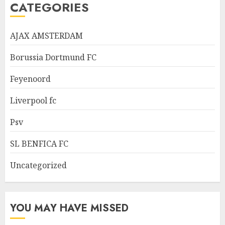
CATEGORIES
AJAX AMSTERDAM
Borussia Dortmund FC
Feyenoord
Liverpool fc
Psv
SL BENFICA FC
Uncategorized
YOU MAY HAVE MISSED