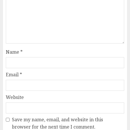
Name
*
Email
*
Website
Save my name, email, and website in this
browser for the next time I comment.