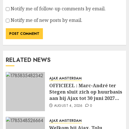
Notify me of follow-up comments by email.
Notify me of new posts by email.
RELATED NEWS
AJAX AMSTERDAM
OFFICIEEL : Marc-André ter
Stegen sluit zich op huurbasis
aan bij Ajax tot 30 juni 2027…
AUGUST 4, 2026
0
AJAX AMSTERDAM
Welkom bij Ajax, Tolu