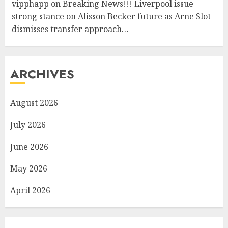
vipphapp
on
Breaking News!!! Liverpool issue
strong stance on Alisson Becker future as Arne Slot
dismisses transfer approach…
ARCHIVES
August 2026
July 2026
June 2026
May 2026
April 2026