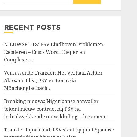
RECENT POSTS
NIEUWSFLITS: PSV Eindhoven Problemen
Escaleren – Crisis Wordt Dieper en
Complexer…
Verrassende Transfer: Het Verhaal Achter
Alassane Pléa, PSV en Borussia
Mönchengladbach…
Breaking nieuws: Nigeriaanse aanvaller
tekent nieuw contract bij PSV na
indrukwekkende ontwikkeling… lees meer
Transfer bijna rond: PSV staat op punt Spaanse