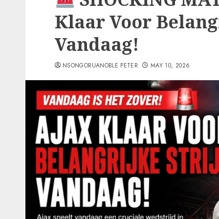
Klaar Voor Belangr
Vandaag!
NSONGORUANOBLE PETER
MAY 10, 2026