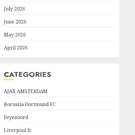
July 2026
June 2026
May 2026
April 2026
CATEGORIES
AJAX AMSTERDAM
Borussia Dortmund FC
Feyenoord
Liverpool fc