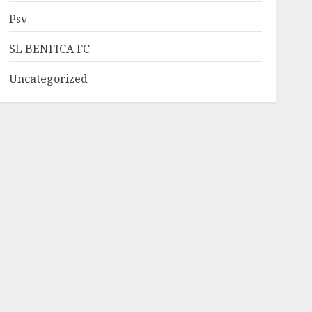
Psv
SL BENFICA FC
Uncategorized