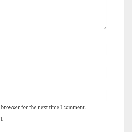
 browser for the next time I comment.
l.