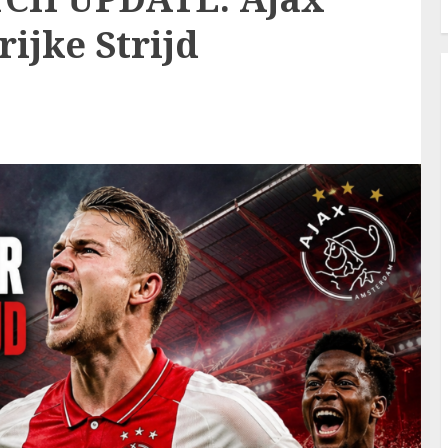
ijke Strijd