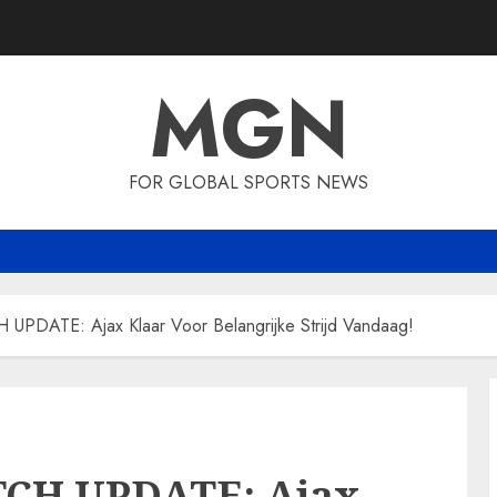
MGN
FOR GLOBAL SPORTS NEWS
DATE: Ajax Klaar Voor Belangrijke Strijd Vandaag!
CH UPDATE: Ajax