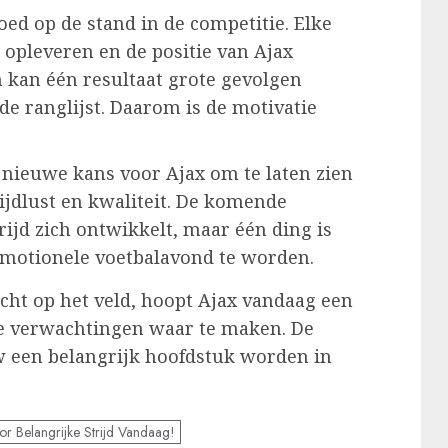
oed op de stand in de competitie. Elke
opleveren en de positie van Ajax
n kan één resultaat grote gevolgen
e ranglijst. Daarom is de motivatie
 nieuwe kans voor Ajax om te laten zien
rijdlust en kwaliteit. De komende
ijd zich ontwikkelt, maar één ding is
emotionele voetbalavond te worden.
cht op het veld, hoopt Ajax vandaag een
 de verwachtingen waar te maken. De
 een belangrijk hoofdstuk worden in
Belangrijke Strijd Vandaag!