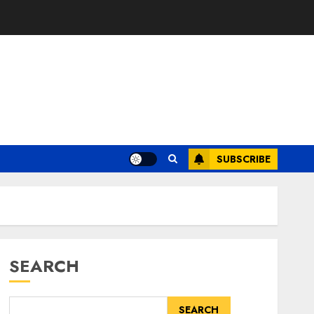
SUBSCRIBE
SEARCH
SEARCH