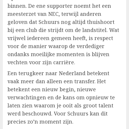
binnen. De ene supporter noemt het een
meesterzet van NEC, terwijl anderen
geloven dat Schuurs nog altijd thuishoort
bij een club die strijdt om de landstitel. Wat
vrijwel iedereen gemeen heeft, is respect
voor de manier waarop de verdediger
ondanks moeilijke momenten is blijven
vechten voor zijn carrière.
Een terugkeer naar Nederland betekent
vaak meer dan alleen een transfer. Het
betekent een nieuw begin, nieuwe
verwachtingen en de kans om opnieuw te
laten zien waarom je ooit als groot talent
werd beschouwd. Voor Schuurs kan dit
precies zo’n moment zijn.