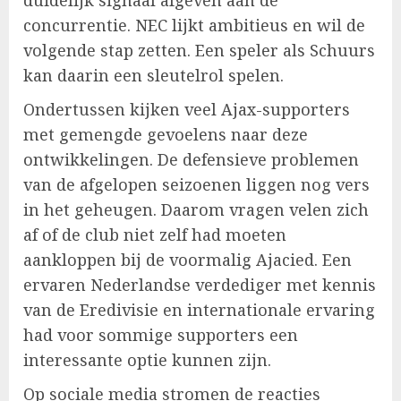
concurrentie. NEC lijkt ambitieus en wil de
volgende stap zetten. Een speler als Schuurs
kan daarin een sleutelrol spelen.
Ondertussen kijken veel Ajax-supporters
met gemengde gevoelens naar deze
ontwikkelingen. De defensieve problemen
van de afgelopen seizoenen liggen nog vers
in het geheugen. Daarom vragen velen zich
af of de club niet zelf had moeten
aankloppen bij de voormalig Ajacied. Een
ervaren Nederlandse verdediger met kennis
van de Eredivisie en internationale ervaring
had voor sommige supporters een
interessante optie kunnen zijn.
Op sociale media stromen de reacties