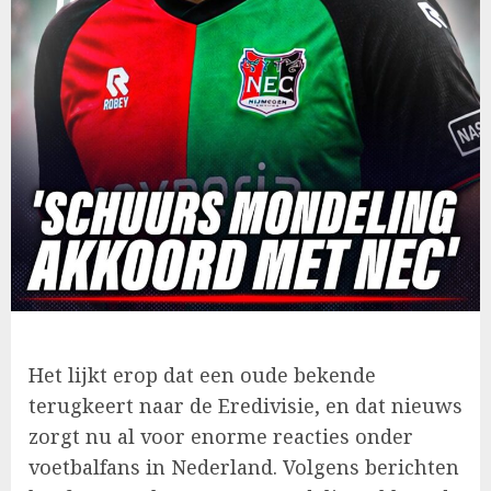
Het lijkt erop dat een oude bekende
terugkeert naar de Eredivisie, en dat nieuws
zorgt nu al voor enorme reacties onder
voetbalfans in Nederland. Volgens berichten