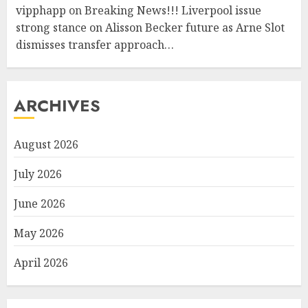
vipphapp
on
Breaking News!!! Liverpool issue
strong stance on Alisson Becker future as Arne Slot
dismisses transfer approach…
ARCHIVES
August 2026
July 2026
June 2026
May 2026
April 2026