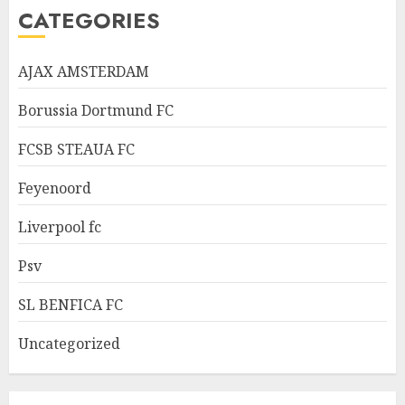
CATEGORIES
AJAX AMSTERDAM
Borussia Dortmund FC
FCSB STEAUA FC
Feyenoord
Liverpool fc
Psv
SL BENFICA FC
Uncategorized