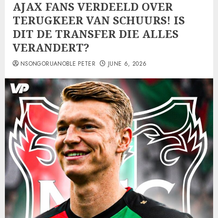
AJAX FANS VERDEELD OVER
TERUGKEER VAN SCHUURS! IS
DIT DE TRANSFER DIE ALLES
VERANDERT?
NSONGORUANOBLE PETER
JUNE 6, 2026