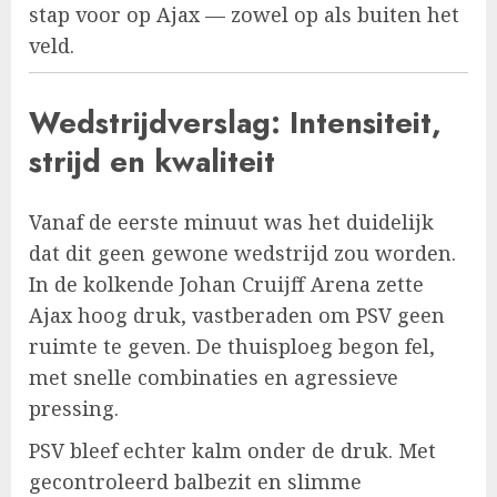
stap voor op Ajax — zowel op als buiten het
veld.
Wedstrijdverslag: Intensiteit,
strijd en kwaliteit
Vanaf de eerste minuut was het duidelijk
dat dit geen gewone wedstrijd zou worden.
In de kolkende Johan Cruijff Arena zette
Ajax hoog druk, vastberaden om PSV geen
ruimte te geven. De thuisploeg begon fel,
met snelle combinaties en agressieve
pressing.
PSV bleef echter kalm onder de druk. Met
gecontroleerd balbezit en slimme