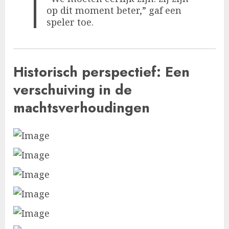
op dit moment beter,” gaf een
speler toe.
Historisch perspectief: Een
verschuiving in de
machtsverhoudingen