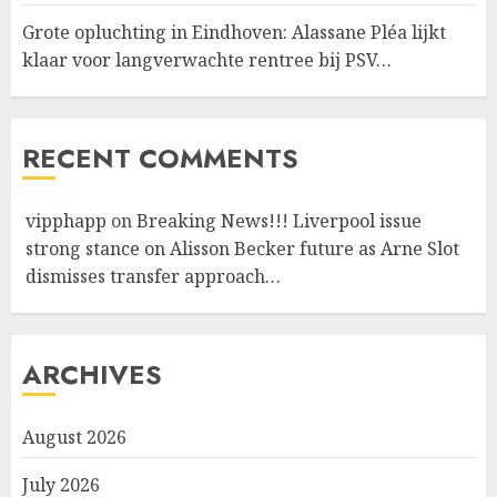
Grote opluchting in Eindhoven: Alassane Pléa lijkt
klaar voor langverwachte rentree bij PSV…
RECENT COMMENTS
vipphapp
on
Breaking News!!! Liverpool issue
strong stance on Alisson Becker future as Arne Slot
dismisses transfer approach…
ARCHIVES
August 2026
July 2026