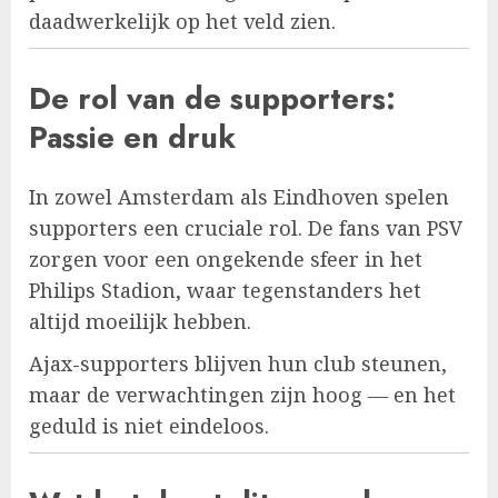
daadwerkelijk op het veld zien.
De rol van de supporters:
Passie en druk
In zowel Amsterdam als Eindhoven spelen
supporters een cruciale rol. De fans van PSV
zorgen voor een ongekende sfeer in het
Philips Stadion, waar tegenstanders het
altijd moeilijk hebben.
Ajax-supporters blijven hun club steunen,
maar de verwachtingen zijn hoog — en het
geduld is niet eindeloos.