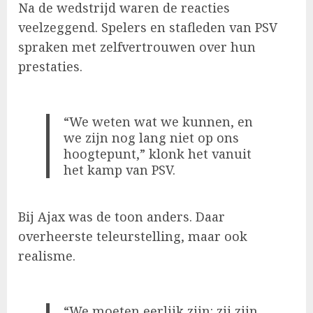
Na de wedstrijd waren de reacties
veelzeggend. Spelers en stafleden van PSV
spraken met zelfvertrouwen over hun
prestaties.
“We weten wat we kunnen, en
we zijn nog lang niet op ons
hoogtepunt,” klonk het vanuit
het kamp van PSV.
Bij Ajax was de toon anders. Daar
overheerste teleurstelling, maar ook
realisme.
“We moeten eerlijk zijn: zij zijn