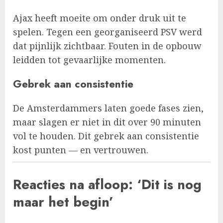
Ajax heeft moeite om onder druk uit te
spelen. Tegen een georganiseerd PSV werd
dat pijnlijk zichtbaar. Fouten in de opbouw
leidden tot gevaarlijke momenten.
Gebrek aan consistentie
De Amsterdammers laten goede fases zien,
maar slagen er niet in dit over 90 minuten
vol te houden. Dit gebrek aan consistentie
kost punten — en vertrouwen.
Reacties na afloop: ‘Dit is nog
maar het begin’