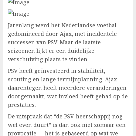
Jarenlang werd het Nederlandse voetbal
gedomineerd door Ajax, met incidentele
successen van PSV. Maar de laatste
seizoenen lijkt er een duidelijke
verschuiving plaats te vinden.
PSV heeft geïnvesteerd in stabiliteit,
scouting en lange termijnplanning. Ajax
daarentegen heeft meerdere veranderingen
doorgemaakt, wat invloed heeft gehad op de
prestaties.
De uitspraak dat “de PSV-heerschappij nog
wel even duurt” is dan ook niet zomaar een
provocatie — het is gebaseerd op wat we