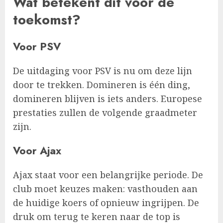
Wat betekent dit voor de
toekomst?
Voor PSV
De uitdaging voor PSV is nu om deze lijn
door te trekken. Domineren is één ding,
domineren blijven is iets anders. Europese
prestaties zullen de volgende graadmeter
zijn.
Voor Ajax
Ajax staat voor een belangrijke periode. De
club moet keuzes maken: vasthouden aan
de huidige koers of opnieuw ingrijpen. De
druk om terug te keren naar de top is