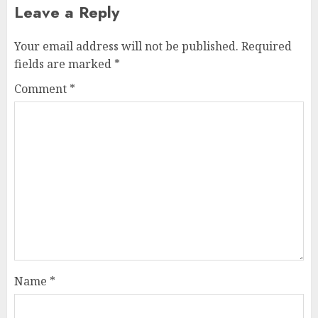
Leave a Reply
Your email address will not be published.
Required
fields are marked
*
Comment
*
Name
*