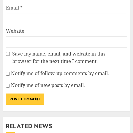
Email
*
Website
Save my name, email, and website in this
browser for the next time I comment.
Notify me of follow-up comments by email.
Notify me of new posts by email.
RELATED NEWS