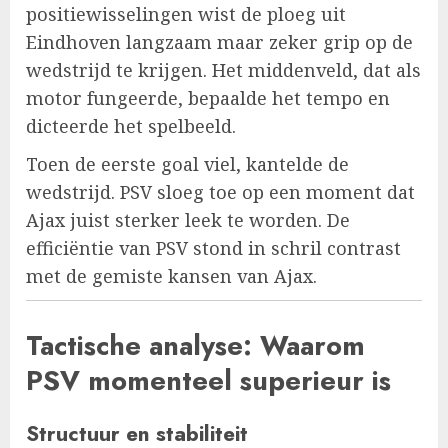
positiewisselingen wist de ploeg uit
Eindhoven langzaam maar zeker grip op de
wedstrijd te krijgen. Het middenveld, dat als
motor fungeerde, bepaalde het tempo en
dicteerde het spelbeeld.
Toen de eerste goal viel, kantelde de
wedstrijd. PSV sloeg toe op een moment dat
Ajax juist sterker leek te worden. De
efficiëntie van PSV stond in schril contrast
met de gemiste kansen van Ajax.
Tactische analyse: Waarom
PSV momenteel superieur is
Structuur en stabiliteit