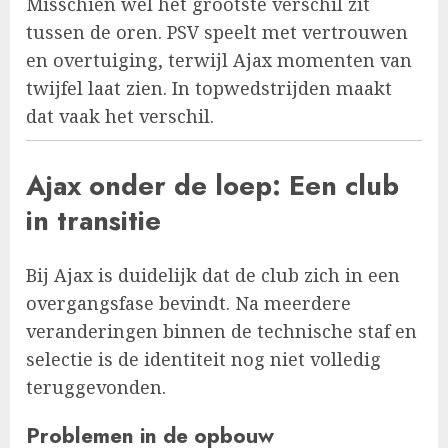
Misschien wel het grootste verschil zit
tussen de oren. PSV speelt met vertrouwen
en overtuiging, terwijl Ajax momenten van
twijfel laat zien. In topwedstrijden maakt
dat vaak het verschil.
Ajax onder de loep: Een club
in transitie
Bij Ajax is duidelijk dat de club zich in een
overgangsfase bevindt. Na meerdere
veranderingen binnen de technische staf en
selectie is de identiteit nog niet volledig
teruggevonden.
Problemen in de opbouw