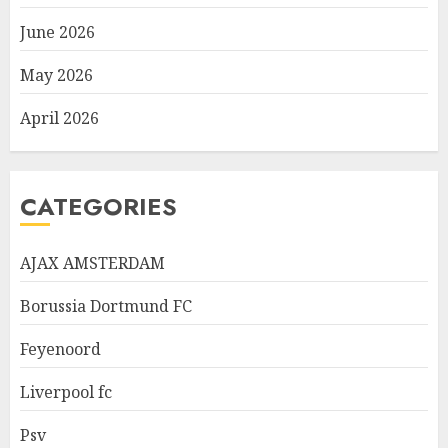
June 2026
May 2026
April 2026
CATEGORIES
AJAX AMSTERDAM
Borussia Dortmund FC
Feyenoord
Liverpool fc
Psv