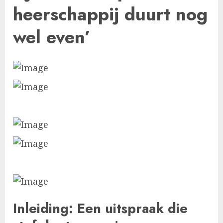
heerschappij duurt nog
wel even’
Inleiding: Een uitspraak die