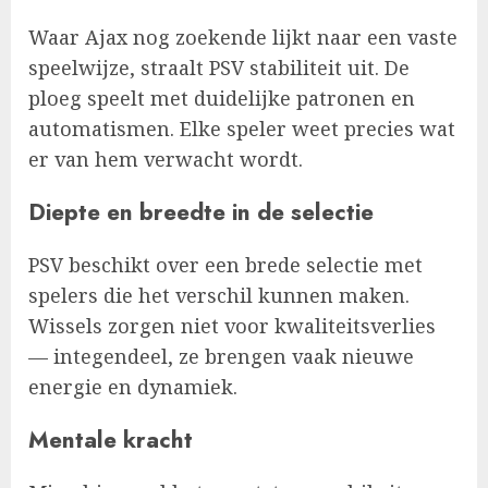
Waar Ajax nog zoekende lijkt naar een vaste
speelwijze, straalt PSV stabiliteit uit. De
ploeg speelt met duidelijke patronen en
automatismen. Elke speler weet precies wat
er van hem verwacht wordt.
Diepte en breedte in de selectie
PSV beschikt over een brede selectie met
spelers die het verschil kunnen maken.
Wissels zorgen niet voor kwaliteitsverlies
— integendeel, ze brengen vaak nieuwe
energie en dynamiek.
Mentale kracht