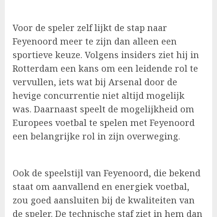
Voor de speler zelf lijkt de stap naar
Feyenoord meer te zijn dan alleen een
sportieve keuze. Volgens insiders ziet hij in
Rotterdam een kans om een leidende rol te
vervullen, iets wat bij Arsenal door de
hevige concurrentie niet altijd mogelijk
was. Daarnaast speelt de mogelijkheid om
Europees voetbal te spelen met Feyenoord
een belangrijke rol in zijn overweging.
Ook de speelstijl van Feyenoord, die bekend
staat om aanvallend en energiek voetbal,
zou goed aansluiten bij de kwaliteiten van
de speler. De technische staf ziet in hem dan