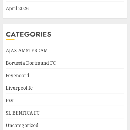
April 2026
CATEGORIES
AJAX AMSTERDAM
Borussia Dortmund FC
Feyenoord
Liverpool fc
Psv
SL BENFICA FC
Uncategorized