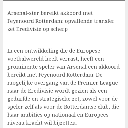
Arsenal-ster bereikt akkoord met
Feyenoord Rotterdam: opvallende transfer
zet Eredivisie op scherp
In een ontwikkeling die de Europese
voetbalwereld heeft verrast, heeft een
prominente speler van Arsenal een akkoord
bereikt met Feyenoord Rotterdam. De
mogelijke overgang van de Premier League
naar de Eredivisie wordt gezien als een
gedurfde en strategische zet, zowel voor de
speler zelf als voor de Rotterdamse club, die
haar ambities op nationaal en Europees
niveau kracht wil bijzetten.