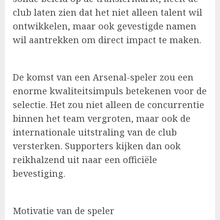
club laten zien dat het niet alleen talent wil
ontwikkelen, maar ook gevestigde namen
wil aantrekken om direct impact te maken.
De komst van een Arsenal-speler zou een
enorme kwaliteitsimpuls betekenen voor de
selectie. Het zou niet alleen de concurrentie
binnen het team vergroten, maar ook de
internationale uitstraling van de club
versterken. Supporters kijken dan ook
reikhalzend uit naar een officiële
bevestiging.
Motivatie van de speler