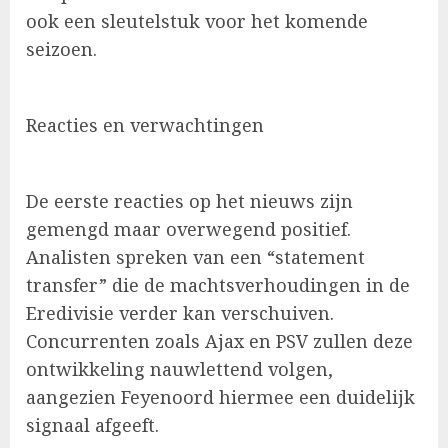
ook een sleutelstuk voor het komende
seizoen.
Reacties en verwachtingen
De eerste reacties op het nieuws zijn
gemengd maar overwegend positief.
Analisten spreken van een “statement
transfer” die de machtsverhoudingen in de
Eredivisie verder kan verschuiven.
Concurrenten zoals Ajax en PSV zullen deze
ontwikkeling nauwlettend volgen,
aangezien Feyenoord hiermee een duidelijk
signaal afgeeft.