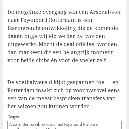
De mogelijke overgang van een Arsenal-ster
naar Feyenoord Rotterdam is een
fascinerende ontwikkeling die de komende
dagen ongetwijfeld verder zal worden
uitgewerkt. Mocht de deal officieel worden,
dan markeert dit een belangrijk moment
voor beide clubs én voor de speler zelf.
De voetbalwereld kijkt gespannen toe — en
Rotterdam maakt zich op voor wat wel eens
een van de meest besproken transfers van
het seizoen zou kunnen worden.
Tags:
Arsenal-ster bereikt akkoord met Feyenoord Rotterdam: