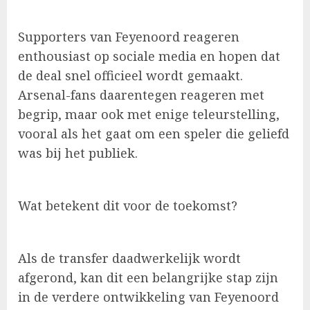
Supporters van Feyenoord reageren
enthousiast op sociale media en hopen dat
de deal snel officieel wordt gemaakt.
Arsenal-fans daarentegen reageren met
begrip, maar ook met enige teleurstelling,
vooral als het gaat om een speler die geliefd
was bij het publiek.
Wat betekent dit voor de toekomst?
Als de transfer daadwerkelijk wordt
afgerond, kan dit een belangrijke stap zijn
in de verdere ontwikkeling van Feyenoord