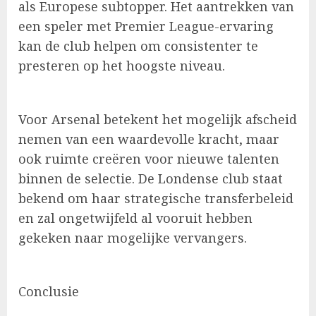
als Europese subtopper. Het aantrekken van
een speler met Premier League-ervaring
kan de club helpen om consistenter te
presteren op het hoogste niveau.
Voor Arsenal betekent het mogelijk afscheid
nemen van een waardevolle kracht, maar
ook ruimte creëren voor nieuwe talenten
binnen de selectie. De Londense club staat
bekend om haar strategische transferbeleid
en zal ongetwijfeld al vooruit hebben
gekeken naar mogelijke vervangers.
Conclusie