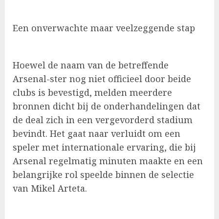
Een onverwachte maar veelzeggende stap
Hoewel de naam van de betreffende
Arsenal-ster nog niet officieel door beide
clubs is bevestigd, melden meerdere
bronnen dicht bij de onderhandelingen dat
de deal zich in een vergevorderd stadium
bevindt. Het gaat naar verluidt om een
speler met internationale ervaring, die bij
Arsenal regelmatig minuten maakte en een
belangrijke rol speelde binnen de selectie
van Mikel Arteta.