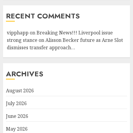
RECENT COMMENTS
vipphapp
on
Breaking News!!! Liverpool issue
strong stance on Alisson Becker future as Arne Slot
dismisses transfer approach…
ARCHIVES
August 2026
July 2026
June 2026
May 2026