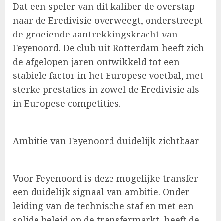
Dat een speler van dit kaliber de overstap
naar de Eredivisie overweegt, onderstreept
de groeiende aantrekkingskracht van
Feyenoord. De club uit Rotterdam heeft zich
de afgelopen jaren ontwikkeld tot een
stabiele factor in het Europese voetbal, met
sterke prestaties in zowel de Eredivisie als
in Europese competities.
Ambitie van Feyenoord duidelijk zichtbaar
Voor Feyenoord is deze mogelijke transfer
een duidelijk signaal van ambitie. Onder
leiding van de technische staf en met een
solide beleid op de transfermarkt, heeft de