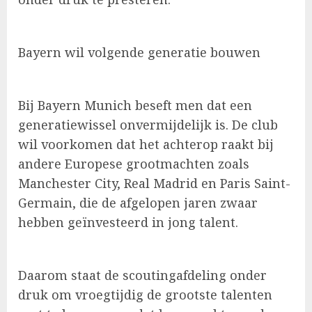
Bayern wil volgende generatie bouwen
Bij Bayern Munich beseft men dat een
generatiewissel onvermijdelijk is. De club
wil voorkomen dat het achterop raakt bij
andere Europese grootmachten zoals
Manchester City, Real Madrid en Paris Saint-
Germain, die de afgelopen jaren zwaar
hebben geïnvesteerd in jong talent.
Daarom staat de scoutingafdeling onder
druk om vroegtijdig de grootste talenten