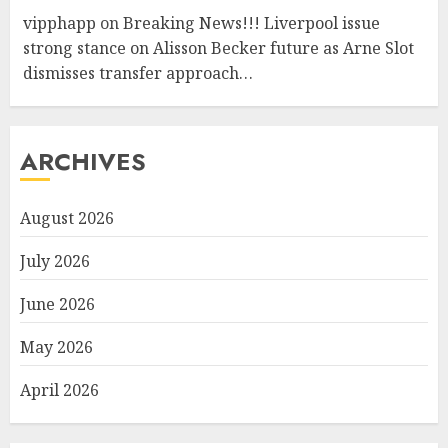
vipphapp
on
Breaking News!!! Liverpool issue
strong stance on Alisson Becker future as Arne Slot
dismisses transfer approach…
ARCHIVES
August 2026
July 2026
June 2026
May 2026
April 2026