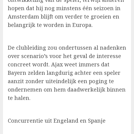
hopen dat hij nog minstens één seizoen in
Amsterdam blijft om verder te groeien en
belangrijk te worden in Europa.
De clubleiding zou ondertussen al nadenken
over scenario’s voor het geval de interesse
concreet wordt. Ajax weet immers dat
Bayern zelden langdurig achter een speler
aanzit zonder uiteindelijk een poging te
ondernemen om hem daadwerkelijk binnen
te halen.
Concurrentie uit Engeland en Spanje