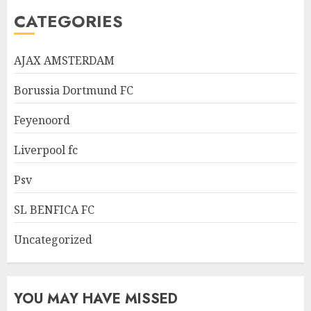
CATEGORIES
AJAX AMSTERDAM
Borussia Dortmund FC
Feyenoord
Liverpool fc
Psv
SL BENFICA FC
Uncategorized
YOU MAY HAVE MISSED