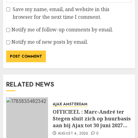
Save my name, email, and website in this
browser for the next time I comment.
Notify me of follow-up comments by email.
Notify me of new posts by email.
RELATED NEWS
AJAX AMSTERDAM
OFFICIEEL : Marc-André ter
Stegen sluit zich op huurbasis
aan bij Ajax tot 30 juni 2027…
AUGUST 4, 2026
0