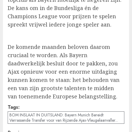
De kans om in de Bundesliga én de
Champions League voor prijzen te spelen
spreekt vrijwel iedere jonge speler aan.
De komende maanden beloven daarom
cruciaal te worden. Als Bayern
daadwerkelijk besluit door te pakken, zou
Ajax opnieuw voor een enorme uitdaging
kunnen komen te staan: het behouden van
een van zijn grootste talenten te midden
van toenemende Europese belangstelling.
Tags:
BOM INSLAAT IN DUITSLAND: Bayern Munich Bereidt
Verrassende Transfer voor van Rijzende Ajax-Vleugelaanvaller...