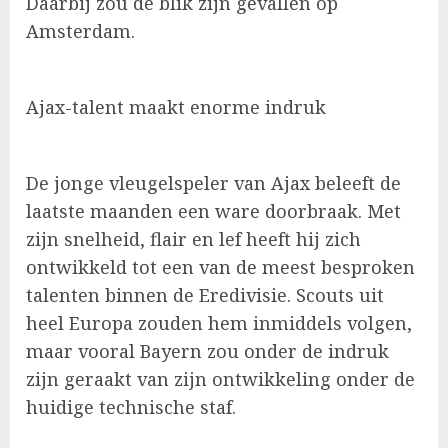
Daarbij zou de blik zijn gevallen op
Amsterdam.
Ajax-talent maakt enorme indruk
De jonge vleugelspeler van Ajax beleeft de
laatste maanden een ware doorbraak. Met
zijn snelheid, flair en lef heeft hij zich
ontwikkeld tot een van de meest besproken
talenten binnen de Eredivisie. Scouts uit
heel Europa zouden hem inmiddels volgen,
maar vooral Bayern zou onder de indruk
zijn geraakt van zijn ontwikkeling onder de
huidige technische staf.