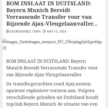
BOM INSLAAT IN DUITSLAND:
Bayern Munich Bereidt
Verrassende Transfer voor van
Rijzende Ajax-Vleugelaanvaller…
GEORGENOBLE TERFA
MAY 13, 2026
BOM INSLAAT IN DUITSLAND: Bayern
Munich Bereidt Verrassende Transfer voor
van Rijzende Ajax-Vleugelaanvaller
De transfergeruchten rond Ajax nemen
opnieuw explosieve vormen aan. Volgens
verschillende geluiden uit Duitsland houdt
topclub Bayern Munich de situatie van een