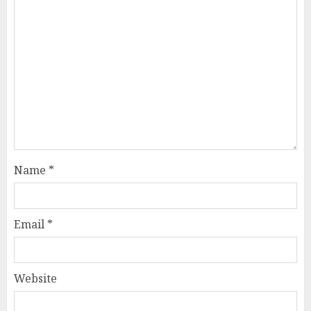
Name
*
Email
*
Website