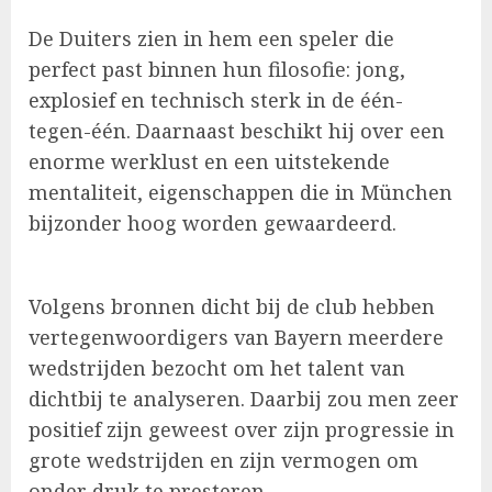
De Duiters zien in hem een speler die
perfect past binnen hun filosofie: jong,
explosief en technisch sterk in de één-
tegen-één. Daarnaast beschikt hij over een
enorme werklust en een uitstekende
mentaliteit, eigenschappen die in München
bijzonder hoog worden gewaardeerd.
Volgens bronnen dicht bij de club hebben
vertegenwoordigers van Bayern meerdere
wedstrijden bezocht om het talent van
dichtbij te analyseren. Daarbij zou men zeer
positief zijn geweest over zijn progressie in
grote wedstrijden en zijn vermogen om
onder druk te presteren.