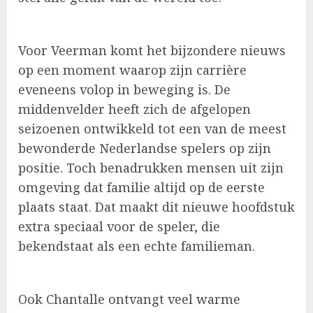
Voor Veerman komt het bijzondere nieuws
op een moment waarop zijn carrière
eveneens volop in beweging is. De
middenvelder heeft zich de afgelopen
seizoenen ontwikkeld tot een van de meest
bewonderde Nederlandse spelers op zijn
positie. Toch benadrukken mensen uit zijn
omgeving dat familie altijd op de eerste
plaats staat. Dat maakt dit nieuwe hoofdstuk
extra speciaal voor de speler, die
bekendstaat als een echte familieman.
Ook Chantalle ontvangt veel warme