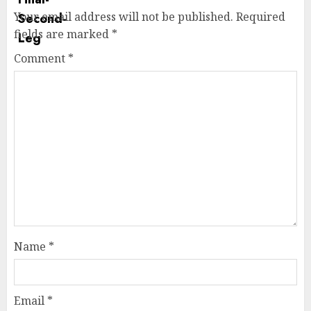
Your email address will not be published.
Required
fields are marked
*
Comment
*
Name
*
Email
*