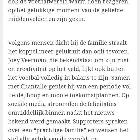
ook de voetbalwereld warm doen reageren
op het gelukkige moment van de geliefde
middenvelder en zijn gezin.
Volgens mensen dicht bij de familie straalt
het koppel meer geluk uit dan ooit tevoren.
Joey Veerman, die bekendstaat om zijn rust
en creativiteit op het veld, lijkt ook buiten
het voetbal volledig in balans te zijn. Samen
met Chantalle geniet hij van een periode vol
liefde, hoop en mooie toekomstplannen. Op
sociale media stroomden de felicitaties
onmiddellijk binnen nadat het nieuws
bekend werd gemaakt. Supporters spreken
over een “prachtige familie” en wensen het
stel alle geluk van de wereld toe.