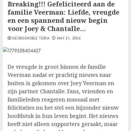
Breaking!!! Gefeliciteerd aan de
familie Veerman: Liefde, vreugde
en een spannend nieuw begin
voor Joey & Chantalle…
GEORGENOBLE TERFA
MAY 21, 2026
De vreugde is groot binnen de familie
Veerman nadat er prachtig nieuws naar
buiten is gekomen over Joey Veerman en
zijn partner Chantalle. Fans, vrienden en
familieleden reageren massaal met
felicitaties nu het stel een bijzonder nieuw
hoofdstuk in hun leven begint. Het nieuws
heeft niet alleen supporters geraakt, maar