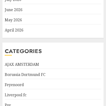
June 2026
May 2026
April 2026
CATEGORIES
AJAX AMSTERDAM
Borussia Dortmund FC
Feyenoord
Liverpool fc
Psv