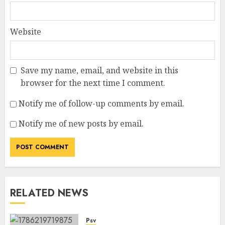
Website
Save my name, email, and website in this
browser for the next time I comment.
Notify me of follow-up comments by email.
Notify me of new posts by email.
RELATED NEWS
Psv