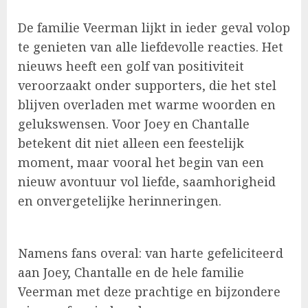
De familie Veerman lijkt in ieder geval volop
te genieten van alle liefdevolle reacties. Het
nieuws heeft een golf van positiviteit
veroorzaakt onder supporters, die het stel
blijven overladen met warme woorden en
gelukswensen. Voor Joey en Chantalle
betekent dit niet alleen een feestelijk
moment, maar vooral het begin van een
nieuw avontuur vol liefde, saamhorigheid
en onvergetelijke herinneringen.
Namens fans overal: van harte gefeliciteerd
aan Joey, Chantalle en de hele familie
Veerman met deze prachtige en bijzondere