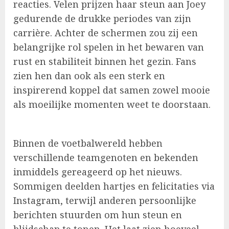
reacties. Velen prijzen haar steun aan Joey
gedurende de drukke periodes van zijn
carrière. Achter de schermen zou zij een
belangrijke rol spelen in het bewaren van
rust en stabiliteit binnen het gezin. Fans
zien hen dan ook als een sterk en
inspirerend koppel dat samen zowel mooie
als moeilijke momenten weet te doorstaan.
Binnen de voetbalwereld hebben
verschillende teamgenoten en bekenden
inmiddels gereageerd op het nieuws.
Sommigen deelden hartjes en felicitaties via
Instagram, terwijl anderen persoonlijke
berichten stuurden om hun steun en