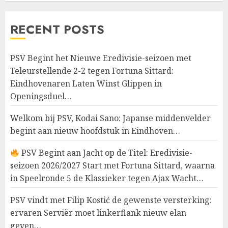
RECENT POSTS
PSV Begint het Nieuwe Eredivisie-seizoen met
Teleurstellende 2-2 tegen Fortuna Sittard:
Eindhovenaren Laten Winst Glippen in
Openingsduel…
Welkom bij PSV, Kodai Sano: Japanse middenvelder
begint aan nieuw hoofdstuk in Eindhoven…
PSV Begint aan Jacht op de Titel: Eredivisie-
seizoen 2026/2027 Start met Fortuna Sittard, waarna
in Speelronde 5 de Klassieker tegen Ajax Wacht…
PSV vindt met Filip Kostić de gewenste versterking:
ervaren Serviër moet linkerflank nieuw elan
geven…