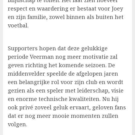
blijdschap te tonen. Het laat zien hoeveel
respect en waardering er bestaat voor Joey
en zijn familie, zowel binnen als buiten het
voetbal.
Supporters hopen dat deze gelukkige
periode Veerman nog meer motivatie zal
geven richting het komende seizoen. De
middenvelder speelde de afgelopen jaren
een belangrijke rol voor zijn club en wordt
gezien als een speler met leiderschap, visie
en enorme technische kwaliteiten. Nu hij
ook privé zoveel geluk ervaart, geloven fans
dat er nog meer mooie momenten zullen
volgen.