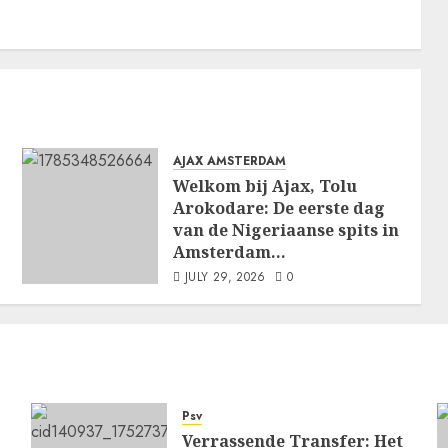
AJAX AMSTERDAM
Welkom bij Ajax, Tolu
Arokodare: De eerste dag
van de Nigeriaanse spits in
Amsterdam…
JULY 29, 2026
0
Psv
Verrassende Transfer: Het