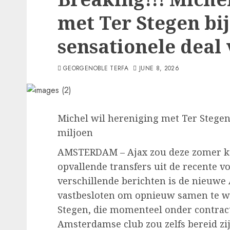
met Ter Stegen bij
sensationele deal
GEORGENOBLE TERFA
JUNE 8, 2026
Michel wil hereniging met Ter Stegen 
miljoen
AMSTERDAM – Ajax zou deze zomer k
opvallende transfers uit de recente v
verschillende berichten is de nieuwe
vastbesloten om opnieuw samen te 
Stegen, die momenteel onder contract 
Amsterdamse club zou zelfs bereid zi