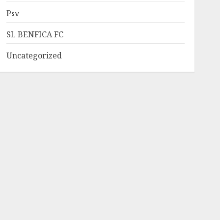
Psv
SL BENFICA FC
Uncategorized