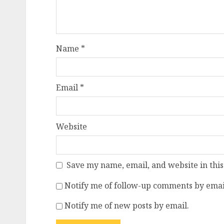
Name
*
Email
*
Website
Save my name, email, and website in this
Notify me of follow-up comments by emai
Notify me of new posts by email.