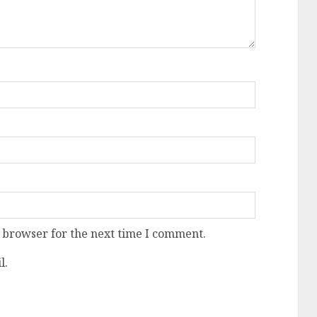
 browser for the next time I comment.
l.