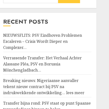
RECENT POSTS
NIEUWSFLITS: PSV Eindhoven Problemen
Escaleren – Crisis Wordt Dieper en
Complexer…
Verrassende Transfer: Het Verhaal Achter
Alassane Pléa, PSV en Borussia
Mönchengladbach…
Breaking nieuws: Nigeriaanse aanvaller
tekent nieuw contract bij PSV na
indrukwekkende ontwikkeling… lees meer
Transfer bijna rond: PSV staat op punt Spaanse