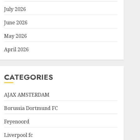
July 2026
June 2026
May 2026
April 2026
CATEGORIES
AJAX AMSTERDAM
Borussia Dortmund FC
Feyenoord
Liverpool fc