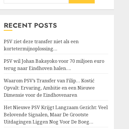
RECENT POSTS
PSV ziet deze transfer niet als een
kortetermijnoplossing…
PSV wil Johan Bakayoko voor 70 miljoen euro
terug naar Eindhoven halen….
Waarom PSV’s Transfer van Filip… Kostić
Opvalt: Ervaring, Ambitie en een Nieuwe
Dimensie voor de Eindhovenaren
Het Nieuwe PSV Krijgt Langzaam Gezicht: Veel
Belovende Signalen, Maar De Grootste
Uitdagingen Liggen Nog Voor De Boeg…