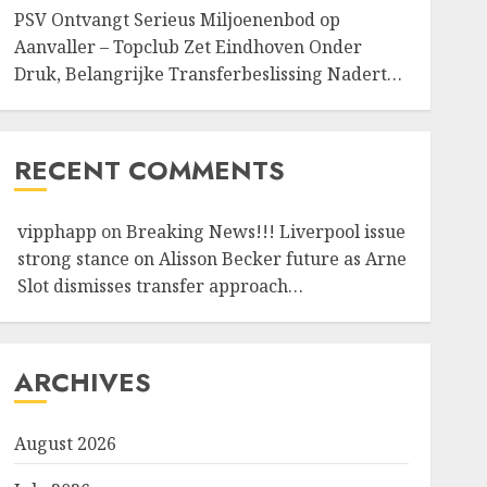
PSV Ontvangt Serieus Miljoenenbod op
Aanvaller – Topclub Zet Eindhoven Onder
Druk, Belangrijke Transferbeslissing Nadert…
RECENT COMMENTS
vipphapp
on
Breaking News!!! Liverpool issue
strong stance on Alisson Becker future as Arne
Slot dismisses transfer approach…
ARCHIVES
August 2026