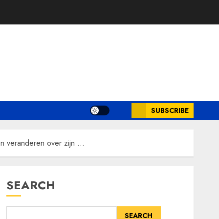
SUBSCRIBE
n veranderen over zijn …
SEARCH
SEARCH