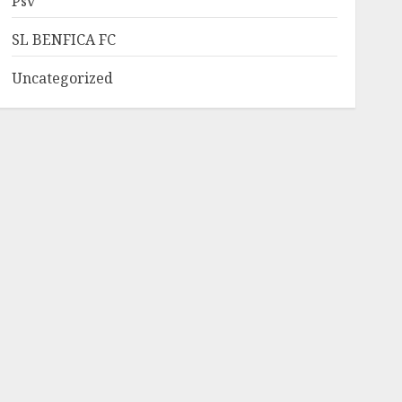
Psv
SL BENFICA FC
Uncategorized