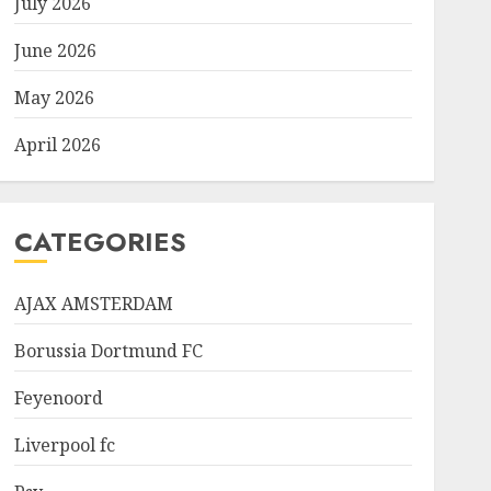
July 2026
June 2026
May 2026
April 2026
CATEGORIES
AJAX AMSTERDAM
Borussia Dortmund FC
Feyenoord
Liverpool fc