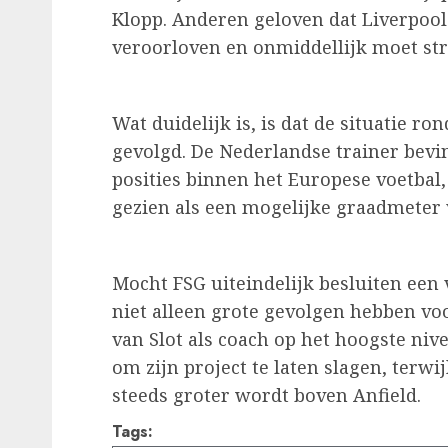
Klopp. Anderen geloven dat Liverpool
veroorloven en onmiddellijk moet str
Wat duidelijk is, is dat de situatie r
gevolgd. De Nederlandse trainer bevi
posities binnen het Europese voetbal
gezien als een mogelijke graadmeter 
Mocht FSG uiteindelijk besluiten een
niet alleen grote gevolgen hebben vo
van Slot als coach op het hoogste nive
om zijn project te laten slagen, terw
steeds groter wordt boven Anfield.
Tags: