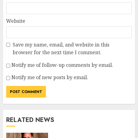
Website
Save my name, email, and website in this
browser for the next time I comment.
Notify me of follow-up comments by email.
Notify me of new posts by email.
RELATED NEWS