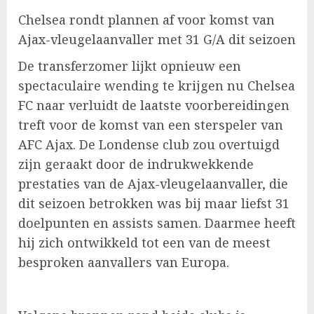
Chelsea rondt plannen af voor komst van
Ajax-vleugelaanvaller met 31 G/A dit seizoen
De transferzomer lijkt opnieuw een
spectaculaire wending te krijgen nu Chelsea
FC naar verluidt de laatste voorbereidingen
treft voor de komst van een sterspeler van
AFC Ajax. De Londense club zou overtuigd
zijn geraakt door de indrukwekkende
prestaties van de Ajax-vleugelaanvaller, die
dit seizoen betrokken was bij maar liefst 31
doelpunten en assists samen. Daarmee heeft
hij zich ontwikkeld tot een van de meest
besproken aanvallers van Europa.