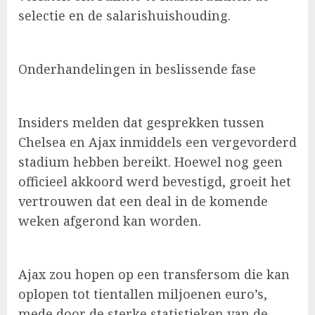
selectie en de salarishuishouding.
Onderhandelingen in beslissende fase
Insiders melden dat gesprekken tussen
Chelsea en Ajax inmiddels een vergevorderd
stadium hebben bereikt. Hoewel nog geen
officieel akkoord werd bevestigd, groeit het
vertrouwen dat een deal in de komende
weken afgerond kan worden.
Ajax zou hopen op een transfersom die kan
oplopen tot tientallen miljoenen euro’s,
mede door de sterke statistieken van de