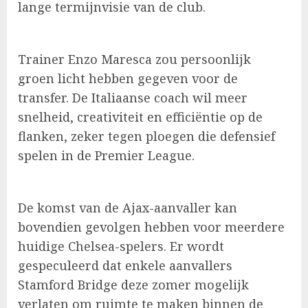
lange termijnvisie van de club.
Trainer Enzo Maresca zou persoonlijk
groen licht hebben gegeven voor de
transfer. De Italiaanse coach wil meer
snelheid, creativiteit en efficiëntie op de
flanken, zeker tegen ploegen die defensief
spelen in de Premier League.
De komst van de Ajax-aanvaller kan
bovendien gevolgen hebben voor meerdere
huidige Chelsea-spelers. Er wordt
gespeculeerd dat enkele aanvallers
Stamford Bridge deze zomer mogelijk
verlaten om ruimte te maken binnen de