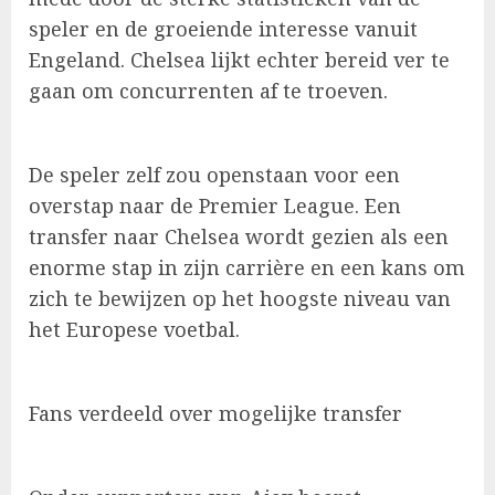
speler en de groeiende interesse vanuit
Engeland. Chelsea lijkt echter bereid ver te
gaan om concurrenten af te troeven.
De speler zelf zou openstaan voor een
overstap naar de Premier League. Een
transfer naar Chelsea wordt gezien als een
enorme stap in zijn carrière en een kans om
zich te bewijzen op het hoogste niveau van
het Europese voetbal.
Fans verdeeld over mogelijke transfer