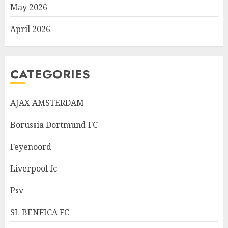
May 2026
April 2026
CATEGORIES
AJAX AMSTERDAM
Borussia Dortmund FC
Feyenoord
Liverpool fc
Psv
SL BENFICA FC