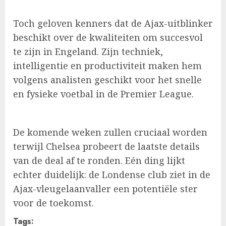
Toch geloven kenners dat de Ajax-uitblinker
beschikt over de kwaliteiten om succesvol
te zijn in Engeland. Zijn techniek,
intelligentie en productiviteit maken hem
volgens analisten geschikt voor het snelle
en fysieke voetbal in de Premier League.
De komende weken zullen cruciaal worden
terwijl Chelsea probeert de laatste details
van de deal af te ronden. Eén ding lijkt
echter duidelijk: de Londense club ziet in de
Ajax-vleugelaanvaller een potentiële ster
voor de toekomst.
Tags: