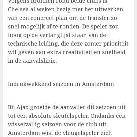
Volgens bronnen rond beide clubs is
Chelsea al weken bezig met het uitwerken
van een concreet plan om de transfer zo
snel mogelijk af te ronden. De speler zou
hoog op de verlanglijst staan van de
technische leiding, die deze zomer prioriteit
wil geven aan extra creativiteit en snelheid
in de aanvalslinie.
Indrukwekkend seizoen in Amsterdam
Bij Ajax groeide de aanvaller dit seizoen uit
tot een absolute sleutelspeler. Ondanks een
wisselvallig seizoen voor de club uit
Amsterdam wist de vleugelspeler zich