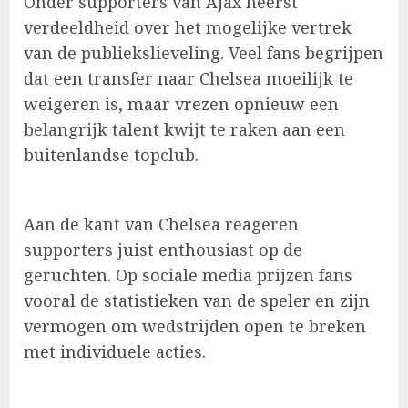
Onder supporters van Ajax heerst
verdeeldheid over het mogelijke vertrek
van de publiekslieveling. Veel fans begrijpen
dat een transfer naar Chelsea moeilijk te
weigeren is, maar vrezen opnieuw een
belangrijk talent kwijt te raken aan een
buitenlandse topclub.
Aan de kant van Chelsea reageren
supporters juist enthousiast op de
geruchten. Op sociale media prijzen fans
vooral de statistieken van de speler en zijn
vermogen om wedstrijden open te breken
met individuele acties.