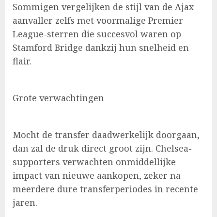
Sommigen vergelijken de stijl van de Ajax-
aanvaller zelfs met voormalige Premier
League-sterren die succesvol waren op
Stamford Bridge dankzij hun snelheid en
flair.
Grote verwachtingen
Mocht de transfer daadwerkelijk doorgaan,
dan zal de druk direct groot zijn. Chelsea-
supporters verwachten onmiddellijke
impact van nieuwe aankopen, zeker na
meerdere dure transferperiodes in recente
jaren.