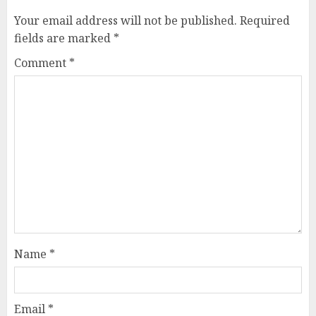
Your email address will not be published.
Required
fields are marked
*
Comment
*
Name
*
Email
*