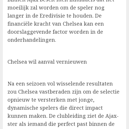
moeilijk zal worden om de speler nog
langer in de Eredivisie te houden. De
financiële kracht van Chelsea kan een
doorslaggevende factor worden in de
onderhandelingen.
Chelsea wil aanval vernieuwen
Na een seizoen vol wisselende resultaten
zou Chelsea vastberaden zijn om de selectie
opnieuw te versterken met jonge,
dynamische spelers die direct impact
kunnen maken. De clubleiding ziet de Ajax-
ster als iemand die perfect past binnen de