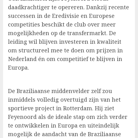
daadkrachtiger te opereren. Dankzij recente
successen in de Eredivisie en Europese
competities beschikt de club over meer
mogelijkheden op de transfermarkt. De
leiding wil blijven investeren in kwaliteit
om structureel mee te doen om prijzen in
Nederland én om competitief te blijven in
Europa.
De Braziliaanse middenvelder zelf zou
inmiddels volledig overtuigd zijn van het
sportieve project in Rotterdam. Hij ziet
Feyenoord als de ideale stap om zich verder
te ontwikkelen in Europa en uiteindelijk
mogelijk de aandacht van de Braziliaanse