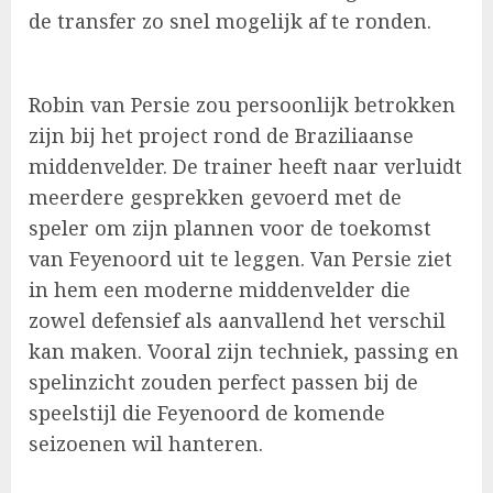
de transfer zo snel mogelijk af te ronden.
Robin van Persie zou persoonlijk betrokken
zijn bij het project rond de Braziliaanse
middenvelder. De trainer heeft naar verluidt
meerdere gesprekken gevoerd met de
speler om zijn plannen voor de toekomst
van Feyenoord uit te leggen. Van Persie ziet
in hem een moderne middenvelder die
zowel defensief als aanvallend het verschil
kan maken. Vooral zijn techniek, passing en
spelinzicht zouden perfect passen bij de
speelstijl die Feyenoord de komende
seizoenen wil hanteren.