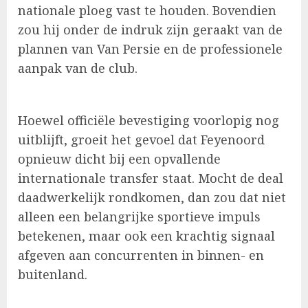
nationale ploeg vast te houden. Bovendien
zou hij onder de indruk zijn geraakt van de
plannen van Van Persie en de professionele
aanpak van de club.
Hoewel officiële bevestiging voorlopig nog
uitblijft, groeit het gevoel dat Feyenoord
opnieuw dicht bij een opvallende
internationale transfer staat. Mocht de deal
daadwerkelijk rondkomen, dan zou dat niet
alleen een belangrijke sportieve impuls
betekenen, maar ook een krachtig signaal
afgeven aan concurrenten in binnen- en
buitenland.