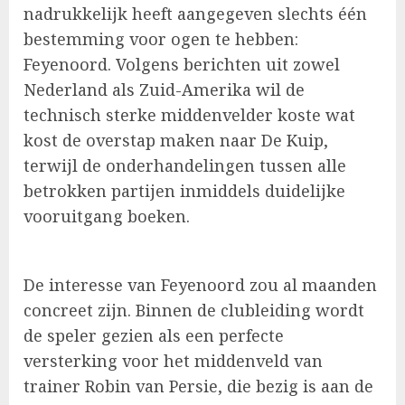
nadrukkelijk heeft aangegeven slechts één
bestemming voor ogen te hebben:
Feyenoord. Volgens berichten uit zowel
Nederland als Zuid-Amerika wil de
technisch sterke middenvelder koste wat
kost de overstap maken naar De Kuip,
terwijl de onderhandelingen tussen alle
betrokken partijen inmiddels duidelijke
vooruitgang boeken.
De interesse van Feyenoord zou al maanden
concreet zijn. Binnen de clubleiding wordt
de speler gezien als een perfecte
versterking voor het middenveld van
trainer Robin van Persie, die bezig is aan de