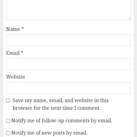
Name
*
Email
*
Website
Save my name, email, and website in this
browser for the next time I comment.
Notify me of follow-up comments by email.
Notify me of new posts by email.