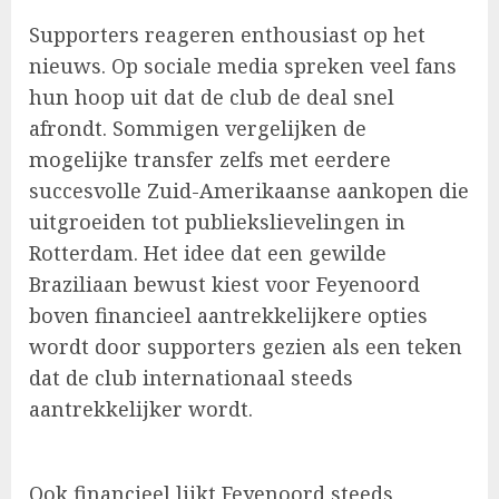
Supporters reageren enthousiast op het
nieuws. Op sociale media spreken veel fans
hun hoop uit dat de club de deal snel
afrondt. Sommigen vergelijken de
mogelijke transfer zelfs met eerdere
succesvolle Zuid-Amerikaanse aankopen die
uitgroeiden tot publiekslievelingen in
Rotterdam. Het idee dat een gewilde
Braziliaan bewust kiest voor Feyenoord
boven financieel aantrekkelijkere opties
wordt door supporters gezien als een teken
dat de club internationaal steeds
aantrekkelijker wordt.
Ook financieel lijkt Feyenoord steeds