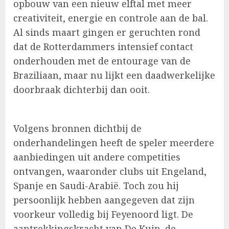
opbouw van een nieuw elftal met meer
creativiteit, energie en controle aan de bal.
Al sinds maart gingen er geruchten rond
dat de Rotterdammers intensief contact
onderhouden met de entourage van de
Braziliaan, maar nu lijkt een daadwerkelijke
doorbraak dichterbij dan ooit.
Volgens bronnen dichtbij de
onderhandelingen heeft de speler meerdere
aanbiedingen uit andere competities
ontvangen, waaronder clubs uit Engeland,
Spanje en Saudi-Arabië. Toch zou hij
persoonlijk hebben aangegeven dat zijn
voorkeur volledig bij Feyenoord ligt. De
aantrekkingskracht van De Kuip, de