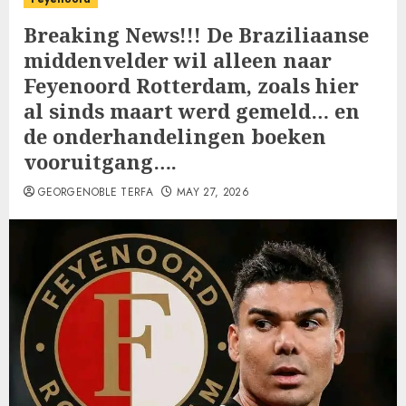
Breaking News!!! De Braziliaanse
middenvelder wil alleen naar
Feyenoord Rotterdam, zoals hier
al sinds maart werd gemeld… en
de onderhandelingen boeken
vooruitgang….
GEORGENOBLE TERFA
MAY 27, 2026