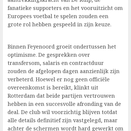
fanatieke supporters en het vooruitzicht om
Europees voetbal te spelen zouden een
grote rol hebben gespeeld in zijn keuze.
Binnen Feyenoord groeit ondertussen het
optimisme. De gesprekken over
transfersom, salaris en contractduur
zouden de afgelopen dagen aanzienlijk zijn
verbeterd. Hoewel er nog geen officiële
overeenkomst is bereikt, klinkt uit
Rotterdam dat beide partijen vertrouwen
hebben in een succesvolle afronding van de
deal. De club wil voorzichtig blijven totdat
alle details definitief zijn vastgelegd, maar
achter de schermen wordt hard gewerkt om