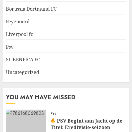
Borussia Dortmund FC
Feyenoord
Liverpool fc
Psv
SL BENFICA FC
Uncategorized
YOU MAY HAVE MISSED
Psv
PSV Begint aan Jacht op de
Titel: Eredivisie-seizoen