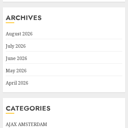
ARCHIVES
August 2026
July 2026
June 2026
May 2026
April 2026
CATEGORIES
AJAX AMSTERDAM