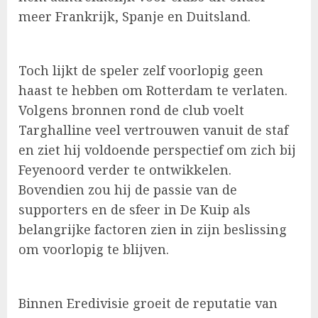
meer Frankrijk, Spanje en Duitsland.
Toch lijkt de speler zelf voorlopig geen
haast te hebben om Rotterdam te verlaten.
Volgens bronnen rond de club voelt
Targhalline veel vertrouwen vanuit de staf
en ziet hij voldoende perspectief om zich bij
Feyenoord verder te ontwikkelen.
Bovendien zou hij de passie van de
supporters en de sfeer in De Kuip als
belangrijke factoren zien in zijn beslissing
om voorlopig te blijven.
Binnen Eredivisie groeit de reputatie van