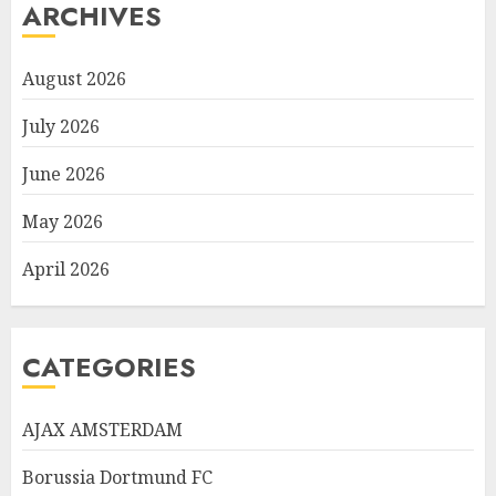
ARCHIVES
August 2026
July 2026
June 2026
May 2026
April 2026
CATEGORIES
AJAX AMSTERDAM
Borussia Dortmund FC