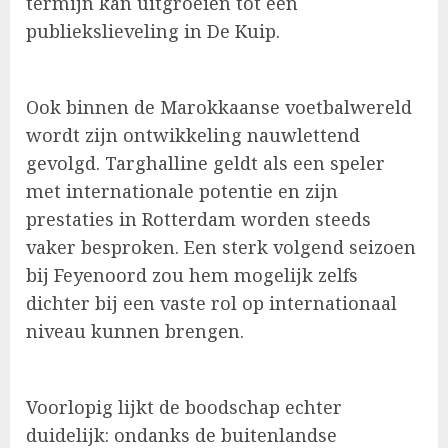
termijn kan uitgroeien tot een
publiekslieveling in De Kuip.
Ook binnen de Marokkaanse voetbalwereld
wordt zijn ontwikkeling nauwlettend
gevolgd. Targhalline geldt als een speler
met internationale potentie en zijn
prestaties in Rotterdam worden steeds
vaker besproken. Een sterk volgend seizoen
bij Feyenoord zou hem mogelijk zelfs
dichter bij een vaste rol op internationaal
niveau kunnen brengen.
Voorlopig lijkt de boodschap echter
duidelijk: ondanks de buitenlandse