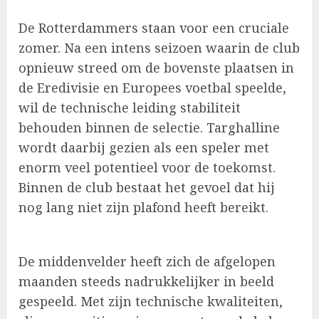
De Rotterdammers staan voor een cruciale
zomer. Na een intens seizoen waarin de club
opnieuw streed om de bovenste plaatsen in
de Eredivisie en Europees voetbal speelde,
wil de technische leiding stabiliteit
behouden binnen de selectie. Targhalline
wordt daarbij gezien als een speler met
enorm veel potentieel voor de toekomst.
Binnen de club bestaat het gevoel dat hij
nog lang niet zijn plafond heeft bereikt.
De middenvelder heeft zich de afgelopen
maanden steeds nadrukkelijker in beeld
gespeeld. Met zijn technische kwaliteiten,