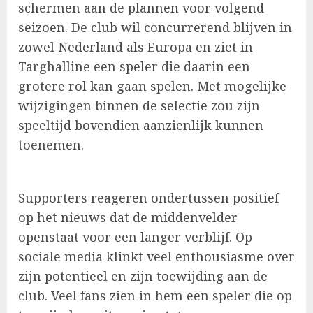
schermen aan de plannen voor volgend
seizoen. De club wil concurrerend blijven in
zowel Nederland als Europa en ziet in
Targhalline een speler die daarin een
grotere rol kan gaan spelen. Met mogelijke
wijzigingen binnen de selectie zou zijn
speeltijd bovendien aanzienlijk kunnen
toenemen.
Supporters reageren ondertussen positief
op het nieuws dat de middenvelder
openstaat voor een langer verblijf. Op
sociale media klinkt veel enthousiasme over
zijn potentieel en zijn toewijding aan de
club. Veel fans zien in hem een speler die op