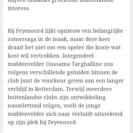
interess
Bij Feyenoord lijkt opnieuw een belangrijke
zomersaga in de maak, maar deze keer
draait het niet om een speler die koste wat
kost wil vertrekken. Integendeel:
middenvelder Oussama Targhalline zou
volgens verschillende geluiden binnen de
club juist de voorkeur geven aan een langer
verblijf in Rotterdam. Terwijl meerdere
buitenlandse clubs zijn ontwikkeling
nauwlettend volgen, voelt de jonge
middenvelder zich naar verluidt uitstekend
op zijn plek bij Feyenoord.