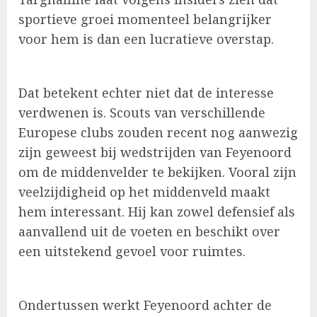
sportieve groei momenteel belangrijker
voor hem is dan een lucratieve overstap.
Dat betekent echter niet dat de interesse
verdwenen is. Scouts van verschillende
Europese clubs zouden recent nog aanwezig
zijn geweest bij wedstrijden van Feyenoord
om de middenvelder te bekijken. Vooral zijn
veelzijdigheid op het middenveld maakt
hem interessant. Hij kan zowel defensief als
aanvallend uit de voeten en beschikt over
een uitstekend gevoel voor ruimtes.
Ondertussen werkt Feyenoord achter de