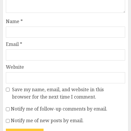
Name
*
Email
*
Website
Save my name, email, and website in this
browser for the next time I comment.
Notify me of follow-up comments by email.
Notify me of new posts by email.