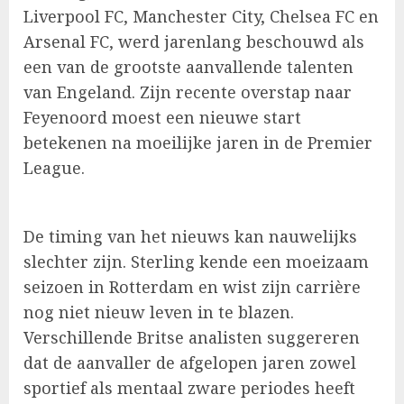
Liverpool FC, Manchester City, Chelsea FC en
Arsenal FC, werd jarenlang beschouwd als
een van de grootste aanvallende talenten
van Engeland. Zijn recente overstap naar
Feyenoord moest een nieuwe start
betekenen na moeilijke jaren in de Premier
League.
De timing van het nieuws kan nauwelijks
slechter zijn. Sterling kende een moeizaam
seizoen in Rotterdam en wist zijn carrière
nog niet nieuw leven in te blazen.
Verschillende Britse analisten suggereren
dat de aanvaller de afgelopen jaren zowel
sportief als mentaal zware periodes heeft