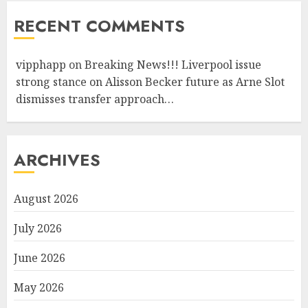
RECENT COMMENTS
vipphapp
on
Breaking News!!! Liverpool issue
strong stance on Alisson Becker future as Arne Slot
dismisses transfer approach…
ARCHIVES
August 2026
July 2026
June 2026
May 2026