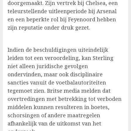
doorgemaakt. Zijn vertrek bij Chelsea, een
teleurstellende uitleenperiode bij Arsenal
en een beperkte rol bij Feyenoord hebben
zijn reputatie onder druk gezet.
Indien de beschuldigingen uiteindelijk
leiden tot een veroordeling, kan Sterling
niet alleen juridische gevolgen
ondervinden, maar ook disciplinaire
sancties vanuit de voetbalautoriteiten
tegemoet zien. Britse media melden dat
overtredingen met betrekking tot verboden
middelen kunnen resulteren in boetes,
schorsingen of andere maatregelen
afhankelijk van de uitkomst van het