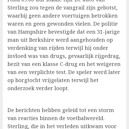
Sterling zou tegen de vangrail zijn gebotst,
waarbij geen andere voertuigen betrokken
waren en geen gewonden vielen. De politie
van Hampshire bevestigde dat een 31-jarige
man uit Berkshire werd aangehouden op
verdenking van rijden terwijl hij onder
invloed was van drugs, gevaarlijk rijgedrag,
bezit van een klasse C-drug en het weigeren
van een verplichte test. De speler werd later
op borgtocht vrijgelaten terwijl het
onderzoek verder loopt.
De berichten hebben geleid tot een storm
van reacties binnen de voetbalwereld.
Sterling, die in het verleden uitkwam voor