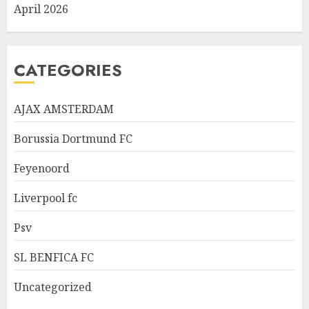
April 2026
CATEGORIES
AJAX AMSTERDAM
Borussia Dortmund FC
Feyenoord
Liverpool fc
Psv
SL BENFICA FC
Uncategorized