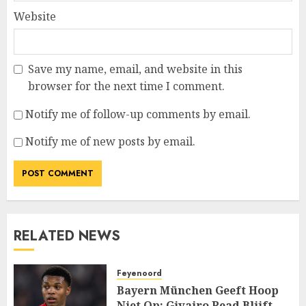
Website
Save my name, email, and website in this
browser for the next time I comment.
Notify me of follow-up comments by email.
Notify me of new posts by email.
RELATED NEWS
Feyenoord
Bayern München Geeft Hoop
Niet Op: Givairo Read Blijft