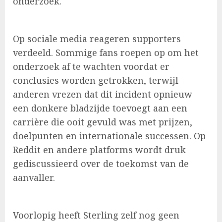
onderzoek.
Op sociale media reageren supporters
verdeeld. Sommige fans roepen op om het
onderzoek af te wachten voordat er
conclusies worden getrokken, terwijl
anderen vrezen dat dit incident opnieuw
een donkere bladzijde toevoegt aan een
carrière die ooit gevuld was met prijzen,
doelpunten en internationale successen. Op
Reddit en andere platforms wordt druk
gediscussieerd over de toekomst van de
aanvaller.
Voorlopig heeft Sterling zelf nog geen