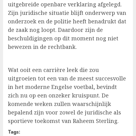
uitgebreide openbare verklaring afgelegd.
Zijn juridische situatie blijft onderwerp van
onderzoek en de politie heeft benadrukt dat
de zaak nog loopt. Daardoor zijn de
beschuldigingen op dit moment nog niet
bewezen in de rechtbank.
Wat ooit een carrière leek die zou
uitgroeien tot een van de meest succesvolle
in het moderne Engelse voetbal, bevindt
zich nu op een onzeker kruispunt. De
komende weken zullen waarschijnlijk
bepalend zijn voor zowel de juridische als
sportieve toekomst van Raheem Sterling.
Tags: