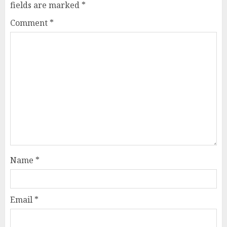
fields are marked
*
Comment
*
Name
*
Email
*