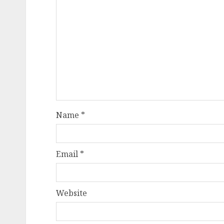
Name
*
Email
*
Website