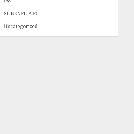
Psv
SL BENFICA FC
Uncategorized