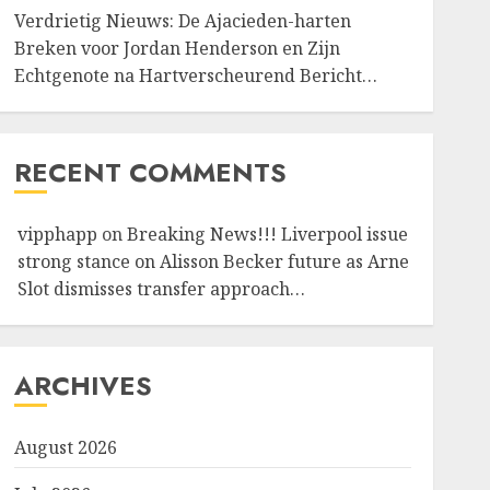
Verdrietig Nieuws: De Ajacieden-harten
Breken voor Jordan Henderson en Zijn
Echtgenote na Hartverscheurend Bericht…
RECENT COMMENTS
vipphapp
on
Breaking News!!! Liverpool issue
strong stance on Alisson Becker future as Arne
Slot dismisses transfer approach…
ARCHIVES
August 2026