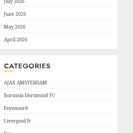
July 2026
June 2026
May 2026
April 2026
CATEGORIES
AJAX AMSTERDAM
Borussia Dortmund FC
Feyenoord
Liverpool fc