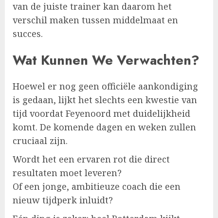
van de juiste trainer kan daarom het
verschil maken tussen middelmaat en
succes.
Wat Kunnen We Verwachten?
Hoewel er nog geen officiële aankondiging
is gedaan, lijkt het slechts een kwestie van
tijd voordat Feyenoord met duidelijkheid
komt. De komende dagen en weken zullen
cruciaal zijn.
Wordt het een ervaren rot die direct
resultaten moet leveren?
Of een jonge, ambitieuze coach die een
nieuw tijdperk inluidt?