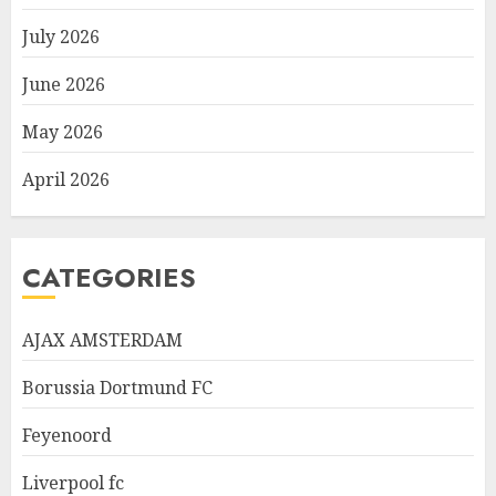
July 2026
June 2026
May 2026
April 2026
CATEGORIES
AJAX AMSTERDAM
Borussia Dortmund FC
Feyenoord
Liverpool fc