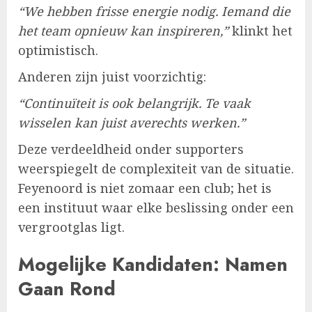
“We hebben frisse energie nodig. Iemand die
het team opnieuw kan inspireren,”
klinkt het
optimistisch.
Anderen zijn juist voorzichtig:
“Continuïteit is ook belangrijk. Te vaak
wisselen kan juist averechts werken.”
Deze verdeeldheid onder supporters
weerspiegelt de complexiteit van de situatie.
Feyenoord is niet zomaar een club; het is
een instituut waar elke beslissing onder een
vergrootglas ligt.
Mogelijke Kandidaten: Namen
Gaan Rond