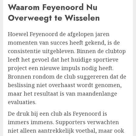
Waarom Feyenoord Nu
Overweegt te Wisselen
Hoewel Feyenoord de afgelopen jaren
momenten van succes heeft gekend, is de
consistentie uitgebleven. Binnen de clubtop
leeft het gevoel dat het huidige sportieve
project een nieuwe impuls nodig heeft.
Bronnen rondom de club suggereren dat de
beslissing niet overhaast wordt genomen,
maar het resultaat is van maandenlange
evaluaties.
De druk bij een club als Feyenoord is
immers immens. Supporters verwachten
niet alleen aantrekkelijk voetbal, maar ook