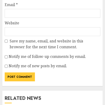
Email
*
Website
Save my name, email, and website in this
browser for the next time I comment.
Notify me of follow-up comments by email.
Notify me of new posts by email.
RELATED NEWS