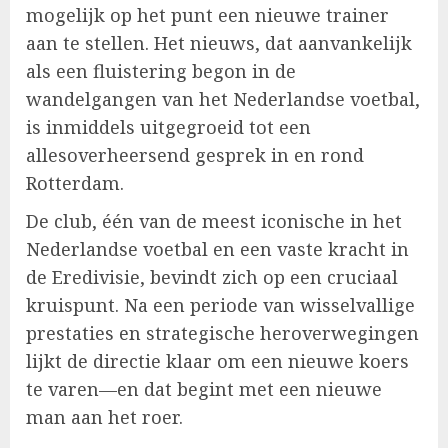
mogelijk op het punt een nieuwe trainer
aan te stellen. Het nieuws, dat aanvankelijk
als een fluistering begon in de
wandelgangen van het Nederlandse voetbal,
is inmiddels uitgegroeid tot een
allesoverheersend gesprek in en rond
Rotterdam.
De club, één van de meest iconische in het
Nederlandse voetbal en een vaste kracht in
de Eredivisie, bevindt zich op een cruciaal
kruispunt. Na een periode van wisselvallige
prestaties en strategische heroverwegingen
lijkt de directie klaar om een nieuwe koers
te varen—en dat begint met een nieuwe
man aan het roer.