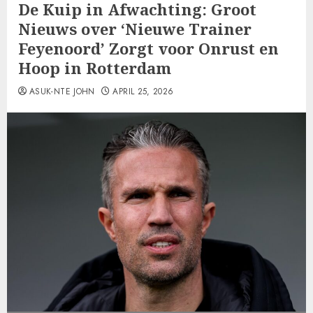
De Kuip in Afwachting: Groot
Nieuws over ‘Nieuwe Trainer
Feyenoord’ Zorgt voor Onrust en
Hoop in Rotterdam
ASUK-NTE JOHN
APRIL 25, 2026