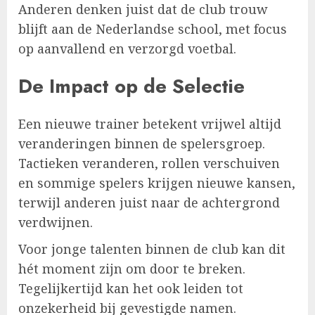
Anderen denken juist dat de club trouw
blijft aan de Nederlandse school, met focus
op aanvallend en verzorgd voetbal.
De Impact op de Selectie
Een nieuwe trainer betekent vrijwel altijd
veranderingen binnen de spelersgroep.
Tactieken veranderen, rollen verschuiven
en sommige spelers krijgen nieuwe kansen,
terwijl anderen juist naar de achtergrond
verdwijnen.
Voor jonge talenten binnen de club kan dit
hét moment zijn om door te breken.
Tegelijkertijd kan het ook leiden tot
onzekerheid bij gevestigde namen.