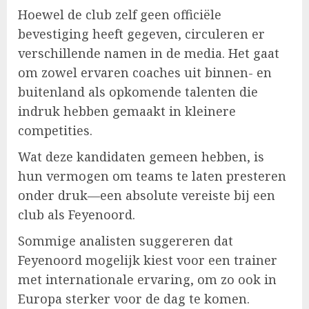
Hoewel de club zelf geen officiële
bevestiging heeft gegeven, circuleren er
verschillende namen in de media. Het gaat
om zowel ervaren coaches uit binnen- en
buitenland als opkomende talenten die
indruk hebben gemaakt in kleinere
competities.
Wat deze kandidaten gemeen hebben, is
hun vermogen om teams te laten presteren
onder druk—een absolute vereiste bij een
club als Feyenoord.
Sommige analisten suggereren dat
Feyenoord mogelijk kiest voor een trainer
met internationale ervaring, om zo ook in
Europa sterker voor de dag te komen.