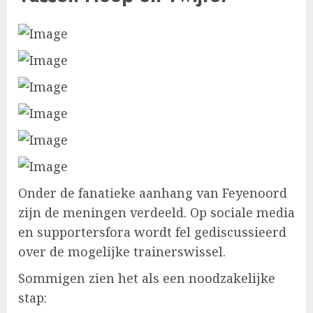
Onder de fanatieke aanhang van Feyenoord
zijn de meningen verdeeld. Op sociale media
en supportersfora wordt fel gediscussieerd
over de mogelijke trainerswissel.
Sommigen zien het als een noodzakelijke
stap: