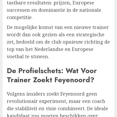
tastbare resultaten: prijzen, Europese
successen en dominantie in de nationale
competitie.
De mogelijke komst van een nieuwe trainer
wordt dan ook gezien als een strategische
zet, bedoeld om de club opnieuw richting de
top van het Nederlandse en Europese
voetbal te stuwen.
De Profielschets: Wat Voor
Trainer Zoekt Feyenoord?
Volgens insiders zoekt Feyenoord geen
revolutionair experiment, maar een coach
die stabiliteit en visie combineert. De ideale
kandidaat zou moeten beschikken over: