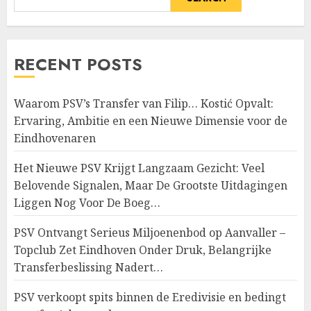
RECENT POSTS
Waarom PSV’s Transfer van Filip… Kostić Opvalt:
Ervaring, Ambitie en een Nieuwe Dimensie voor de
Eindhovenaren
Het Nieuwe PSV Krijgt Langzaam Gezicht: Veel
Belovende Signalen, Maar De Grootste Uitdagingen
Liggen Nog Voor De Boeg…
PSV Ontvangt Serieus Miljoenenbod op Aanvaller –
Topclub Zet Eindhoven Onder Druk, Belangrijke
Transferbeslissing Nadert…
PSV verkoopt spits binnen de Eredivisie en bedingt