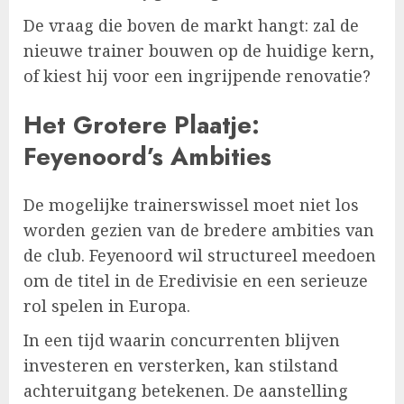
De vraag die boven de markt hangt: zal de
nieuwe trainer bouwen op de huidige kern,
of kiest hij voor een ingrijpende renovatie?
Het Grotere Plaatje:
Feyenoord’s Ambities
De mogelijke trainerswissel moet niet los
worden gezien van de bredere ambities van
de club. Feyenoord wil structureel meedoen
om de titel in de Eredivisie en een serieuze
rol spelen in Europa.
In een tijd waarin concurrenten blijven
investeren en versterken, kan stilstand
achteruitgang betekenen. De aanstelling