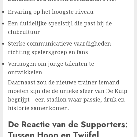
Ervaring op het hoogste niveau
Een duidelijke speelstijl die past bij de
clubcultuur
Sterke communicatieve vaardigheden
richting spelersgroep en fans
Vermogen om jonge talenten te
ontwikkelen
Daarnaast zou de nieuwe trainer iemand
moeten zijn die de unieke sfeer van De Kuip
begrijpt—een stadion waar passie, druk en
historie samenkomen.
De Reactie van de Supporters:
Tussen Hoop en Twijfel