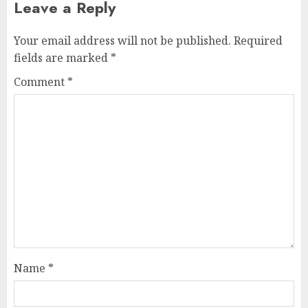
Leave a Reply
Your email address will not be published.
Required
fields are marked
*
Comment
*
Name
*