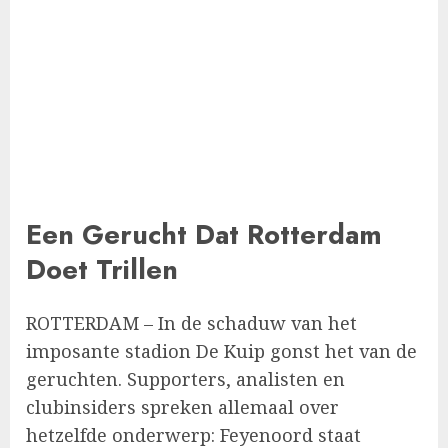
Een Gerucht Dat Rotterdam
Doet Trillen
ROTTERDAM – In de schaduw van het
imposante stadion De Kuip gonst het van de
geruchten. Supporters, analisten en
clubinsiders spreken allemaal over
hetzelfde onderwerp: Feyenoord staat