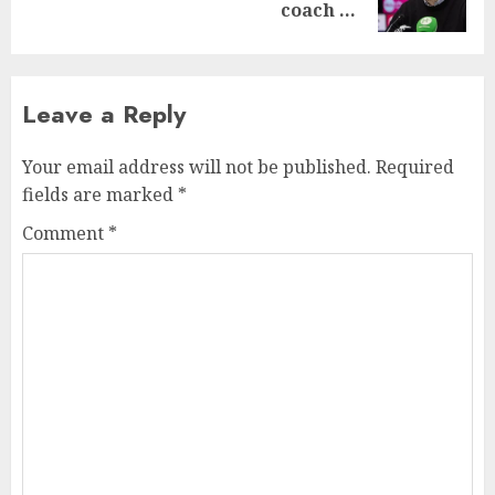
post:
coach …
Leave a Reply
Your email address will not be published.
Required
fields are marked
*
Comment
*