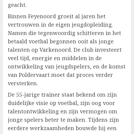
geacht.
Binnen Feyenoord groeit al jaren het
vertrouwen in de eigen jeugdopleiding.
Namen die tegenwoordig schitteren in het
betaald voetbal begonnen ooit als jonge
talenten op Varkenoord. De club investeert
veel tijd, energie en middelen in de
ontwikkeling van jeugdspelers, en de komst
van Poldervaart moet dat proces verder
versterken.
De 55-jarige trainer staat bekend om zijn
duidelijke visie op voetbal, zijn oog voor
talentontwikkeling en zijn vermogen om
jonge spelers beter te maken. Tijdens zijn
eerdere werkzaamheden bouwde hij een