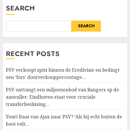
SEARCH
SEARCH
RECENT POSTS
PSV verkoopt spits binnen de Eredivisie en bedingt
een ‘fors’ doorverkooppercentage…
PSV ontvangt een miljoenenbod van Rangers op de
aanvaller: Eindhoven staat voor cruciale
transferbeslissing…
Youri Baas van Ajax naar PSV? ‘Als hij echt buiten de
boot valt…