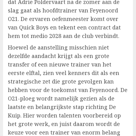
dat Adrie Poldervaart na de zomer aan de
slag gaat als hoofdtrainer van Feyenoord
O21. De ervaren oefenmeester komt over
van Quick Boys en tekent een contract dat
hem tot medio 2028 aan de club verbindt.
Hoewel de aanstelling misschien niet
dezelfde aandacht krijgt als een grote
transfer of een nieuwe trainer van het
eerste elftal, zien veel kenners dit als een
strategische zet die grote gevolgen kan
hebben voor de toekomst van Feyenoord. De
O21-ploeg wordt namelijk gezien als de
laatste en belangrijkste stap richting De
Kuip. Hier worden talenten voorbereid op
het grote werk, en juist daarom wordt de
keuze voor een trainer van enorm belang