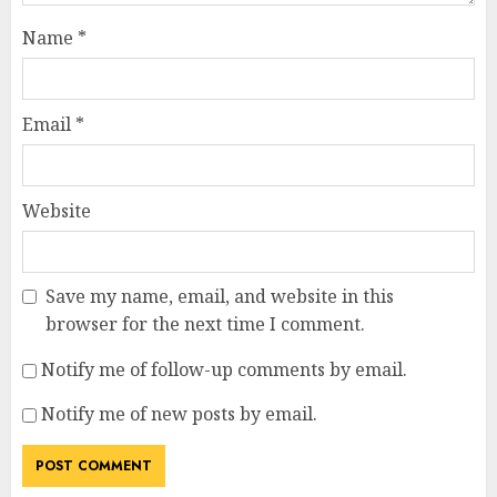
Name
*
Email
*
Website
Save my name, email, and website in this
browser for the next time I comment.
Notify me of follow-up comments by email.
Notify me of new posts by email.