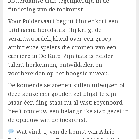
Rotterdamse club tegelijkertijd in de
fundering van de toekomst.
Voor Poldervaart begint binnenkort een
uitdagend hoofdstuk. Hij krijgt de
verantwoordelijkheid over een groep
ambitieuze spelers die dromen van een
carrière in De Kuip. Zijn taak is helder:
talent herkennen, ontwikkelen en
voorbereiden op het hoogste niveau.
De komende seizoenen zullen uitwijzen of
deze keuze een gouden zet blijkt te zijn.
Maar één ding staat nu al vast: Feyenoord
heeft opnieuw een belangrijke stap gezet in
de opbouw van de toekomst.
Wat vind jij van de komst van Adrie