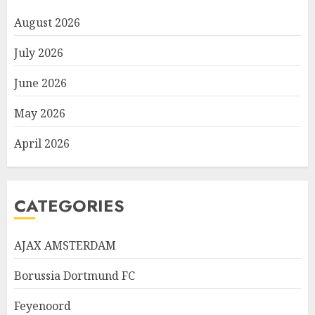
August 2026
July 2026
June 2026
May 2026
April 2026
CATEGORIES
AJAX AMSTERDAM
Borussia Dortmund FC
Feyenoord