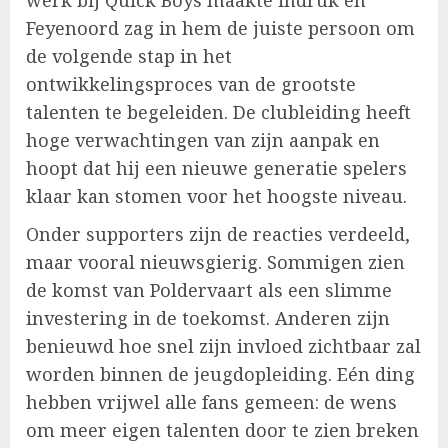
Feyenoord zag in hem de juiste persoon om
de volgende stap in het
ontwikkelingsproces van de grootste
talenten te begeleiden. De clubleiding heeft
hoge verwachtingen van zijn aanpak en
hoopt dat hij een nieuwe generatie spelers
klaar kan stomen voor het hoogste niveau.
Onder supporters zijn de reacties verdeeld,
maar vooral nieuwsgierig. Sommigen zien
de komst van Poldervaart als een slimme
investering in de toekomst. Anderen zijn
benieuwd hoe snel zijn invloed zichtbaar zal
worden binnen de jeugdopleiding. Eén ding
hebben vrijwel alle fans gemeen: de wens
om meer eigen talenten door te zien breken