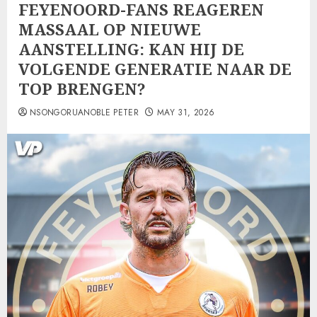
FEYENOORD-FANS REAGEREN
MASSAAL OP NIEUWE
AANSTELLING: KAN HIJ DE
VOLGENDE GENERATIE NAAR DE
TOP BRENGEN?
NSONGORUANOBLE PETER
MAY 31, 2026