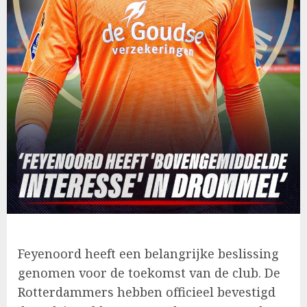
Feyenoord heeft een belangrijke beslissing
genomen voor de toekomst van de club. De
Rotterdammers hebben officieel bevestigd