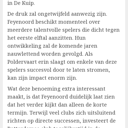
in De Kuip.
De druk zal ongetwijfeld aanwezig zijn.
Feyenoord beschikt momenteel over
meerdere talentvolle spelers die dicht tegen
het eerste elftal aanzitten. Hun
ontwikkeling zal de komende jaren
nauwlettend worden gevolgd. Als
Poldervaart erin slaagt om enkele van deze
spelers succesvol door te laten stromen,
kan zijn impact enorm zijn.
Wat deze benoeming extra interessant
maakt, is dat Feyenoord duidelijk laat zien
dat het verder kijkt dan alleen de korte
termijn. Terwijl veel clubs zich uitsluitend
richten op directe successen, investeert de