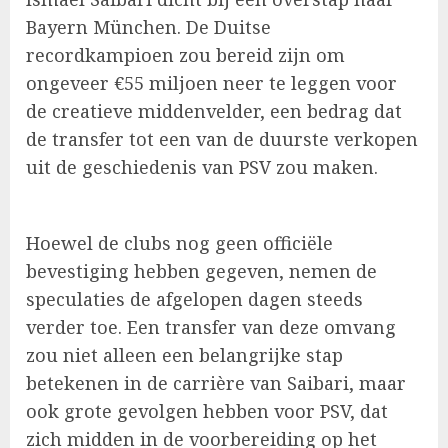
Bayern München. De Duitse
recordkampioen zou bereid zijn om
ongeveer €55 miljoen neer te leggen voor
de creatieve middenvelder, een bedrag dat
de transfer tot een van de duurste verkopen
uit de geschiedenis van PSV zou maken.
Hoewel de clubs nog geen officiële
bevestiging hebben gegeven, nemen de
speculaties de afgelopen dagen steeds
verder toe. Een transfer van deze omvang
zou niet alleen een belangrijke stap
betekenen in de carrière van Saibari, maar
ook grote gevolgen hebben voor PSV, dat
zich midden in de voorbereiding op het