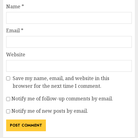
Name
*
Email
*
Website
Save my name, email, and website in this
browser for the next time I comment.
Notify me of follow-up comments by email.
Notify me of new posts by email.