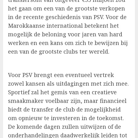
het gaan om een van de grootste verkopen
in de recente geschiedenis van PSV. Voor de
Marokkaanse international betekent het
mogelijk de beloning voor jaren van hard
werken en een kans om zich te bewijzen bij
een van de grootste clubs ter wereld.
Voor PSV brengt een eventueel vertrek
zowel kansen als uitdagingen met zich mee.
Sportief zal het gemis van een creatieve
smaakmaker voelbaar zijn, maar financieel
biedt de transfer de club de mogelijkheid
om opnieuw te investeren in de toekomst.
De komende dagen zullen uitwijzen of de
onderhandelingen daadwerkelijk leiden tot