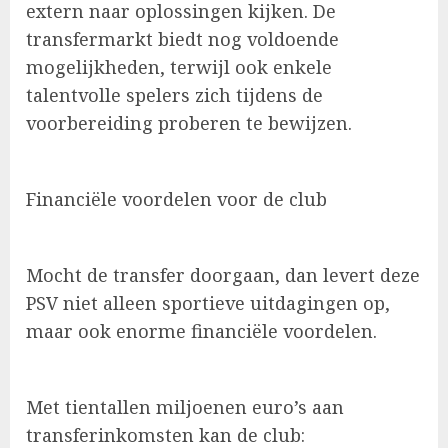
extern naar oplossingen kijken. De
transfermarkt biedt nog voldoende
mogelijkheden, terwijl ook enkele
talentvolle spelers zich tijdens de
voorbereiding proberen te bewijzen.
Financiële voordelen voor de club
Mocht de transfer doorgaan, dan levert deze
PSV niet alleen sportieve uitdagingen op,
maar ook enorme financiële voordelen.
Met tientallen miljoenen euro’s aan
transferinkomsten kan de club: