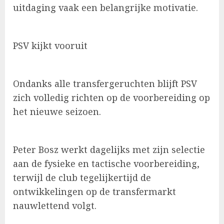
uitdaging vaak een belangrijke motivatie.
PSV kijkt vooruit
Ondanks alle transfergeruchten blijft PSV
zich volledig richten op de voorbereiding op
het nieuwe seizoen.
Peter Bosz werkt dagelijks met zijn selectie
aan de fysieke en tactische voorbereiding,
terwijl de club tegelijkertijd de
ontwikkelingen op de transfermarkt
nauwlettend volgt.