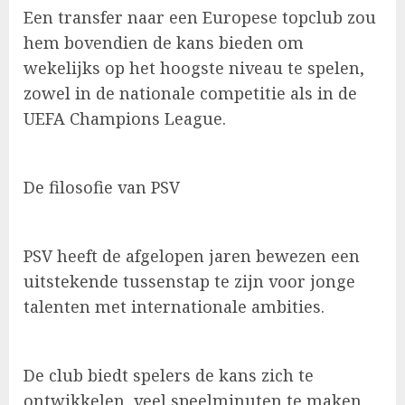
Een transfer naar een Europese topclub zou
hem bovendien de kans bieden om
wekelijks op het hoogste niveau te spelen,
zowel in de nationale competitie als in de
UEFA Champions League.
De filosofie van PSV
PSV heeft de afgelopen jaren bewezen een
uitstekende tussenstap te zijn voor jonge
talenten met internationale ambities.
De club biedt spelers de kans zich te
ontwikkelen, veel speelminuten te maken