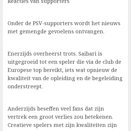
Reacties van supporters
Onder de PSV-supporters wordt het nieuws
met gemengde gevoelens ontvangen.
Enerzijds overheerst trots. Saibari is
uitgegroeid tot een speler die via de club de
Europese top bereikt, iets wat opnieuw de
kwaliteit van de opleiding en de begeleiding
onderstreept.
Anderzijds beseffen veel fans dat zijn
vertrek een groot verlies zou betekenen.
Creatieve spelers met zijn kwaliteiten zijn