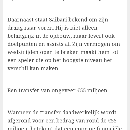
Daarnaast staat Saibari bekend om zijn
drang naar voren. Hij is niet alleen
belangrijk in de opbouw, maar levert ook
doelpunten en assists af. Zijn vermogen om
wedstrijden open te breken maakt hem tot
een speler die op het hoogste niveau het
verschil kan maken.
Een transfer van ongeveer €55 miljoen
Wanneer de transfer daadwerkelijk wordt
afgerond voor een bedrag van rond de €55
miljoen, betekent dat een enorme financiële