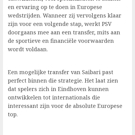
en ervaring op te doen in Europese
wedstrijden. Wanneer zij vervolgens klaar
zijn voor een volgende stap, werkt PSV
doorgaans mee aan een transfer, mits aan
de sportieve en financiële voorwaarden
wordt voldaan.
Een mogelijke transfer van Saibari past
perfect binnen die strategie. Het laat zien
dat spelers zich in Eindhoven kunnen
ontwikkelen tot internationals die
interessant zijn voor de absolute Europese
top.