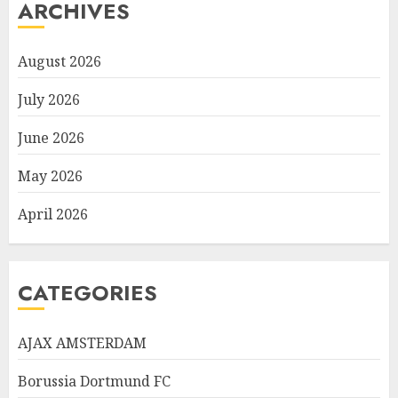
ARCHIVES
August 2026
July 2026
June 2026
May 2026
April 2026
CATEGORIES
AJAX AMSTERDAM
Borussia Dortmund FC