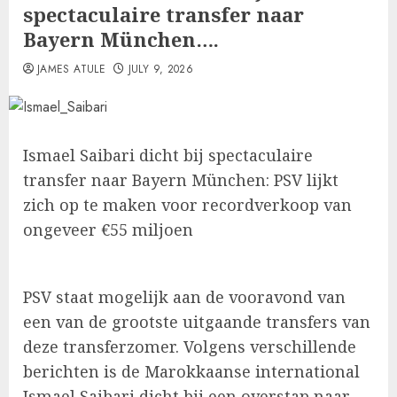
spectaculaire transfer naar
Bayern München….
JAMES ATULE
JULY 9, 2026
Ismael Saibari dicht bij spectaculaire
transfer naar Bayern München: PSV lijkt
zich op te maken voor recordverkoop van
ongeveer €55 miljoen
PSV staat mogelijk aan de vooravond van
een van de grootste uitgaande transfers van
deze transferzomer. Volgens verschillende
berichten is de Marokkaanse international
Ismael Saibari dicht bij een overstap naar