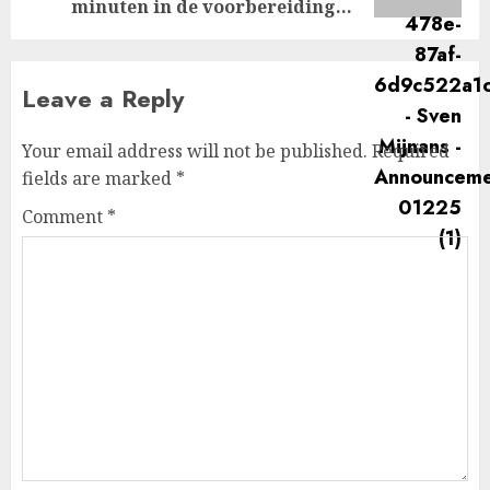
minuten in de voorbereiding…
Leave a Reply
Your email address will not be published.
Required
fields are marked
*
Comment
*