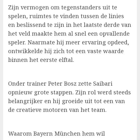
Zijn vermogen om tegenstanders uit te
spelen, ruimtes te vinden tussen de linies
en beslissend te zijn in het laatste derde van
het veld maakte hem al snel een opvallende
speler. Naarmate hij meer ervaring opdeed,
ontwikkelde hij zich tot een vaste waarde
binnen het eerste elftal.
Onder trainer Peter Bosz zette Saibari
opnieuw grote stappen. Zijn rol werd steeds
belangrijker en hij groeide uit tot een van
de creatieve motoren van het team.
Waarom Bayern München hem wil