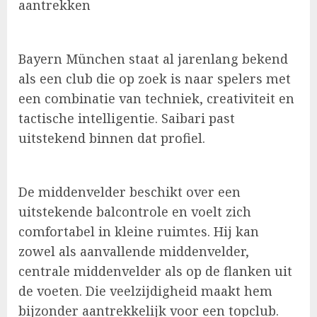
aantrekken
Bayern München staat al jarenlang bekend
als een club die op zoek is naar spelers met
een combinatie van techniek, creativiteit en
tactische intelligentie. Saibari past
uitstekend binnen dat profiel.
De middenvelder beschikt over een
uitstekende balcontrole en voelt zich
comfortabel in kleine ruimtes. Hij kan
zowel als aanvallende middenvelder,
centrale middenvelder als op de flanken uit
de voeten. Die veelzijdigheid maakt hem
bijzonder aantrekkelijk voor een topclub.