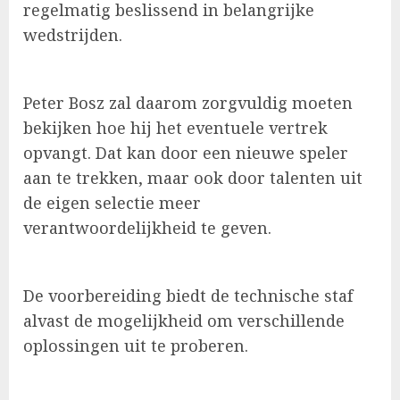
regelmatig beslissend in belangrijke
wedstrijden.
Peter Bosz zal daarom zorgvuldig moeten
bekijken hoe hij het eventuele vertrek
opvangt. Dat kan door een nieuwe speler
aan te trekken, maar ook door talenten uit
de eigen selectie meer
verantwoordelijkheid te geven.
De voorbereiding biedt de technische staf
alvast de mogelijkheid om verschillende
oplossingen uit te proberen.