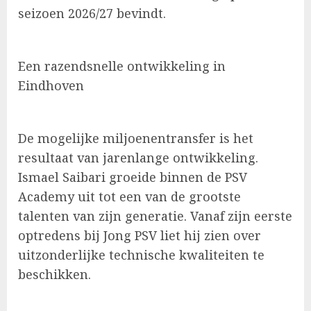
seizoen 2026/27 bevindt.
Een razendsnelle ontwikkeling in
Eindhoven
De mogelijke miljoenentransfer is het
resultaat van jarenlange ontwikkeling.
Ismael Saibari groeide binnen de PSV
Academy uit tot een van de grootste
talenten van zijn generatie. Vanaf zijn eerste
optredens bij Jong PSV liet hij zien over
uitzonderlijke technische kwaliteiten te
beschikken.