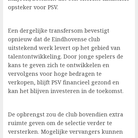
opsteker voor PSV.
Een dergelijke transfersom bevestigt
opnieuw dat de Eindhovense club
uitstekend werk levert op het gebied van
talentontwikkeling. Door jonge spelers de
kans te geven zich te ontwikkelen en
vervolgens voor hoge bedragen te
verkopen, blijft PSV financieel gezond en
kan het blijven investeren in de toekomst.
De opbrengst zou de club bovendien extra
ruimte geven om de selectie verder te
versterken. Mogelijke vervangers kunnen