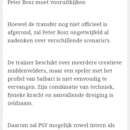
Peter Bosz moet vooruitkijken
Hoewel de transfer nog niet officieel is
afgerond, zal Peter Bosz ongetwijfeld al
nadenken over verschillende scenario’s.
De trainer beschikt over meerdere creatieve
middenvelders, maar een speler met het
profiel van Saibari is niet eenvoudig te
vervangen. Zijn combinatie van techniek,
fysieke kracht en aanvallende dreiging is
zeldzaam.
Daarom zal PSV mogelijk zowel intern als