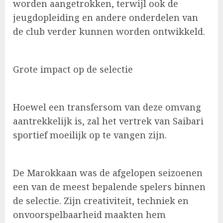
worden aangetrokken, terwijl ook de
jeugdopleiding en andere onderdelen van
de club verder kunnen worden ontwikkeld.
Grote impact op de selectie
Hoewel een transfersom van deze omvang
aantrekkelijk is, zal het vertrek van Saibari
sportief moeilijk op te vangen zijn.
De Marokkaan was de afgelopen seizoenen
een van de meest bepalende spelers binnen
de selectie. Zijn creativiteit, techniek en
onvoorspelbaarheid maakten hem