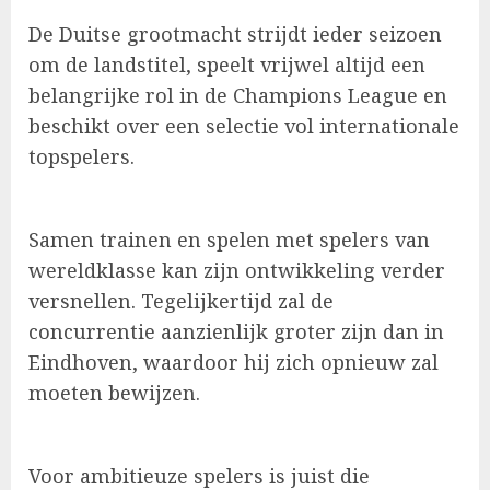
De Duitse grootmacht strijdt ieder seizoen
om de landstitel, speelt vrijwel altijd een
belangrijke rol in de Champions League en
beschikt over een selectie vol internationale
topspelers.
Samen trainen en spelen met spelers van
wereldklasse kan zijn ontwikkeling verder
versnellen. Tegelijkertijd zal de
concurrentie aanzienlijk groter zijn dan in
Eindhoven, waardoor hij zich opnieuw zal
moeten bewijzen.
Voor ambitieuze spelers is juist die