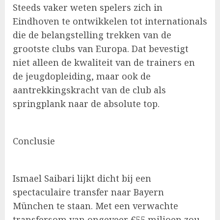
Steeds vaker weten spelers zich in
Eindhoven te ontwikkelen tot internationals
die de belangstelling trekken van de
grootste clubs van Europa. Dat bevestigt
niet alleen de kwaliteit van de trainers en
de jeugdopleiding, maar ook de
aantrekkingskracht van de club als
springplank naar de absolute top.
Conclusie
Ismael Saibari lijkt dicht bij een
spectaculaire transfer naar Bayern
München te staan. Met een verwachte
transfersom van ongeveer €55 miljoen zou