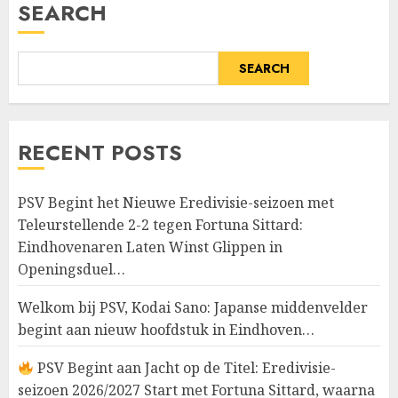
SEARCH
SEARCH
RECENT POSTS
PSV Begint het Nieuwe Eredivisie-seizoen met
Teleurstellende 2-2 tegen Fortuna Sittard:
Eindhovenaren Laten Winst Glippen in
Openingsduel…
Welkom bij PSV, Kodai Sano: Japanse middenvelder
begint aan nieuw hoofdstuk in Eindhoven…
PSV Begint aan Jacht op de Titel: Eredivisie-
seizoen 2026/2027 Start met Fortuna Sittard, waarna