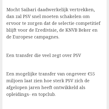
Mocht Saibari daadwerkelijk vertrekken,
dan zal PSV snel moeten schakelen om
ervoor te zorgen dat de selectie competitief
blijft voor de Eredivisie, de KNVB Beker en
de Europese campagnes.
Een transfer die veel zegt over PSV
Een mogelijke transfer van ongeveer €55
miljoen laat zien hoe sterk PSV zich de
afgelopen jaren heeft ontwikkeld als
opleidings- en topclub.