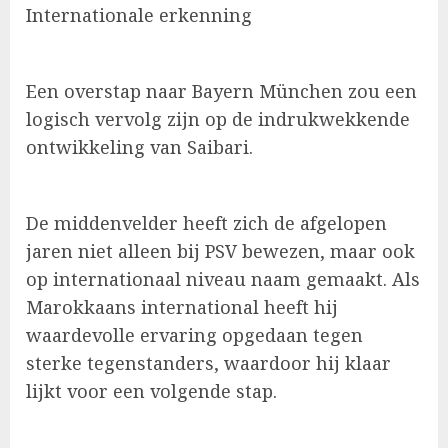
Internationale erkenning
Een overstap naar Bayern München zou een
logisch vervolg zijn op de indrukwekkende
ontwikkeling van Saibari.
De middenvelder heeft zich de afgelopen
jaren niet alleen bij PSV bewezen, maar ook
op internationaal niveau naam gemaakt. Als
Marokkaans international heeft hij
waardevolle ervaring opgedaan tegen
sterke tegenstanders, waardoor hij klaar
lijkt voor een volgende stap.