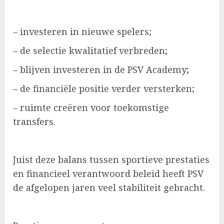
– investeren in nieuwe spelers;
– de selectie kwalitatief verbreden;
– blijven investeren in de PSV Academy;
– de financiële positie verder versterken;
– ruimte creëren voor toekomstige
transfers.
Juist deze balans tussen sportieve prestaties
en financieel verantwoord beleid heeft PSV
de afgelopen jaren veel stabiliteit gebracht.