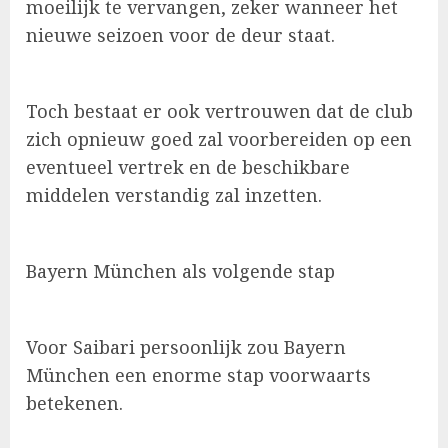
moeilijk te vervangen, zeker wanneer het
nieuwe seizoen voor de deur staat.
Toch bestaat er ook vertrouwen dat de club
zich opnieuw goed zal voorbereiden op een
eventueel vertrek en de beschikbare
middelen verstandig zal inzetten.
Bayern München als volgende stap
Voor Saibari persoonlijk zou Bayern
München een enorme stap voorwaarts
betekenen.