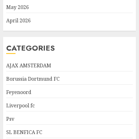
May 2026
April 2026
CATEGORIES
AJAX AMSTERDAM
Borussia Dortmund FC
Feyenoord
Liverpool fc
Psv
SL BENFICA FC