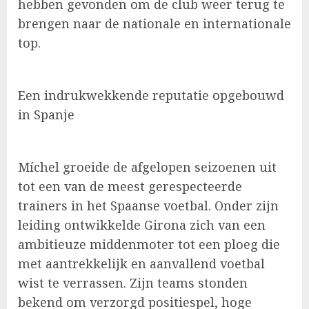
hebben gevonden om de club weer terug te
brengen naar de nationale en internationale
top.
Een indrukwekkende reputatie opgebouwd
in Spanje
Míchel groeide de afgelopen seizoenen uit
tot een van de meest gerespecteerde
trainers in het Spaanse voetbal. Onder zijn
leiding ontwikkelde Girona zich van een
ambitieuze middenmoter tot een ploeg die
met aantrekkelijk en aanvallend voetbal
wist te verrassen. Zijn teams stonden
bekend om verzorgd positiespel, hoge