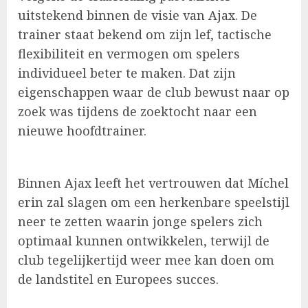
uitstekend binnen de visie van Ajax. De
trainer staat bekend om zijn lef, tactische
flexibiliteit en vermogen om spelers
individueel beter te maken. Dat zijn
eigenschappen waar de club bewust naar op
zoek was tijdens de zoektocht naar een
nieuwe hoofdtrainer.
Binnen Ajax leeft het vertrouwen dat Míchel
erin zal slagen om een herkenbare speelstijl
neer te zetten waarin jonge spelers zich
optimaal kunnen ontwikkelen, terwijl de
club tegelijkertijd weer mee kan doen om
de landstitel en Europees succes.