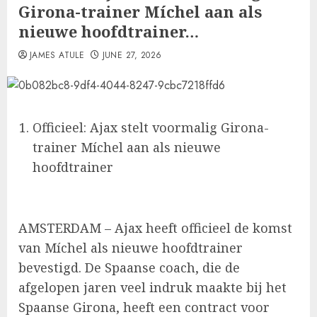
Girona-trainer Míchel aan als
nieuwe hoofdtrainer…
JAMES ATULE
JUNE 27, 2026
Officieel: Ajax stelt voormalig Girona-
trainer Míchel aan als nieuwe
hoofdtrainer
AMSTERDAM – Ajax heeft officieel de komst
van Míchel als nieuwe hoofdtrainer
bevestigd. De Spaanse coach, die de
afgelopen jaren veel indruk maakte bij het
Spaanse Girona, heeft een contract voor