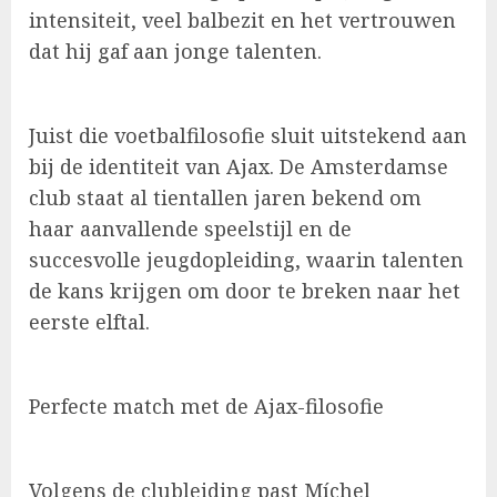
intensiteit, veel balbezit en het vertrouwen
dat hij gaf aan jonge talenten.
Juist die voetbalfilosofie sluit uitstekend aan
bij de identiteit van Ajax. De Amsterdamse
club staat al tientallen jaren bekend om
haar aanvallende speelstijl en de
succesvolle jeugdopleiding, waarin talenten
de kans krijgen om door te breken naar het
eerste elftal.
Perfecte match met de Ajax-filosofie
Volgens de clubleiding past Míchel