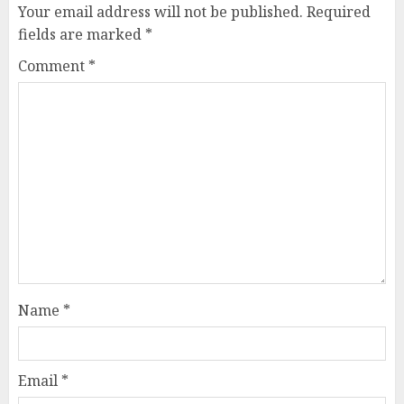
Your email address will not be published.
Required
fields are marked
*
Comment
*
Name
*
Email
*