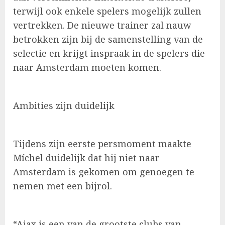
terwijl ook enkele spelers mogelijk zullen
vertrekken. De nieuwe trainer zal nauw
betrokken zijn bij de samenstelling van de
selectie en krijgt inspraak in de spelers die
naar Amsterdam moeten komen.
Ambities zijn duidelijk
Tijdens zijn eerste persmoment maakte
Míchel duidelijk dat hij niet naar
Amsterdam is gekomen om genoegen te
nemen met een bijrol.
“Ajax is een van de grootste clubs van