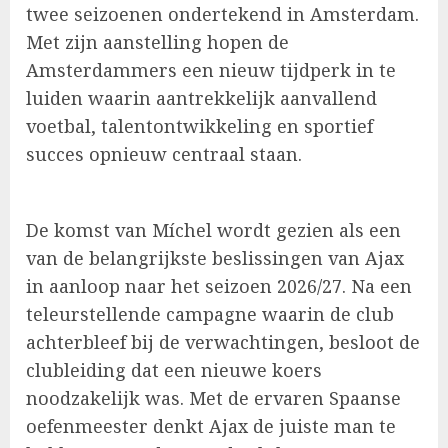
twee seizoenen ondertekend in Amsterdam.
Met zijn aanstelling hopen de
Amsterdammers een nieuw tijdperk in te
luiden waarin aantrekkelijk aanvallend
voetbal, talentontwikkeling en sportief
succes opnieuw centraal staan.
De komst van Míchel wordt gezien als een
van de belangrijkste beslissingen van Ajax
in aanloop naar het seizoen 2026/27. Na een
teleurstellende campagne waarin de club
achterbleef bij de verwachtingen, besloot de
clubleiding dat een nieuwe koers
noodzakelijk was. Met de ervaren Spaanse
oefenmeester denkt Ajax de juiste man te