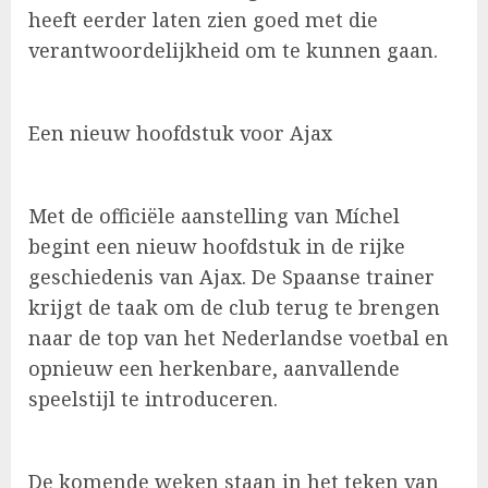
heeft eerder laten zien goed met die
verantwoordelijkheid om te kunnen gaan.
Een nieuw hoofdstuk voor Ajax
Met de officiële aanstelling van Míchel
begint een nieuw hoofdstuk in de rijke
geschiedenis van Ajax. De Spaanse trainer
krijgt de taak om de club terug te brengen
naar de top van het Nederlandse voetbal en
opnieuw een herkenbare, aanvallende
speelstijl te introduceren.
De komende weken staan in het teken van