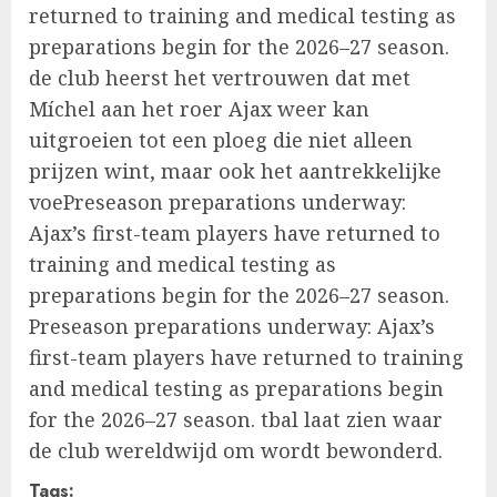
returned to training and medical testing as
preparations begin for the 2026–27 season.
de club heerst het vertrouwen dat met
Míchel aan het roer Ajax weer kan
uitgroeien tot een ploeg die niet alleen
prijzen wint, maar ook het aantrekkelijke
voePreseason preparations underway:
Ajax’s first-team players have returned to
training and medical testing as
preparations begin for the 2026–27 season.
Preseason preparations underway: Ajax’s
first-team players have returned to training
and medical testing as preparations begin
for the 2026–27 season. tbal laat zien waar
de club wereldwijd om wordt bewonderd.
Tags: