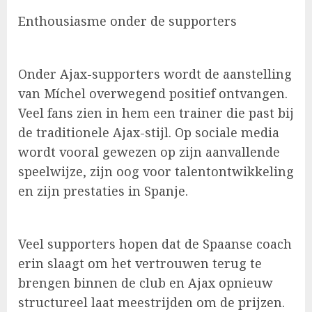
Enthousiasme onder de supporters
Onder Ajax-supporters wordt de aanstelling
van Míchel overwegend positief ontvangen.
Veel fans zien in hem een trainer die past bij
de traditionele Ajax-stijl. Op sociale media
wordt vooral gewezen op zijn aanvallende
speelwijze, zijn oog voor talentontwikkeling
en zijn prestaties in Spanje.
Veel supporters hopen dat de Spaanse coach
erin slaagt om het vertrouwen terug te
brengen binnen de club en Ajax opnieuw
structureel laat meestrijden om de prijzen.