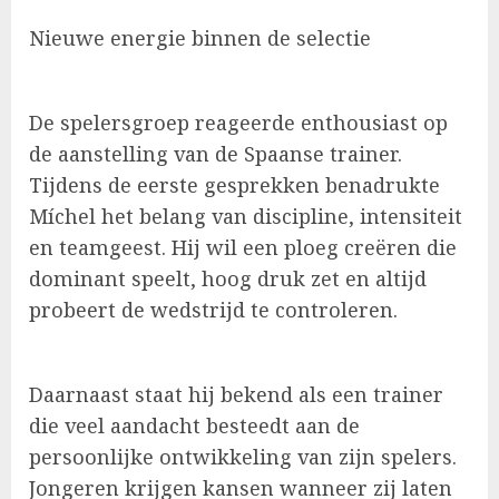
Nieuwe energie binnen de selectie
De spelersgroep reageerde enthousiast op
de aanstelling van de Spaanse trainer.
Tijdens de eerste gesprekken benadrukte
Míchel het belang van discipline, intensiteit
en teamgeest. Hij wil een ploeg creëren die
dominant speelt, hoog druk zet en altijd
probeert de wedstrijd te controleren.
Daarnaast staat hij bekend als een trainer
die veel aandacht besteedt aan de
persoonlijke ontwikkeling van zijn spelers.
Jongeren krijgen kansen wanneer zij laten