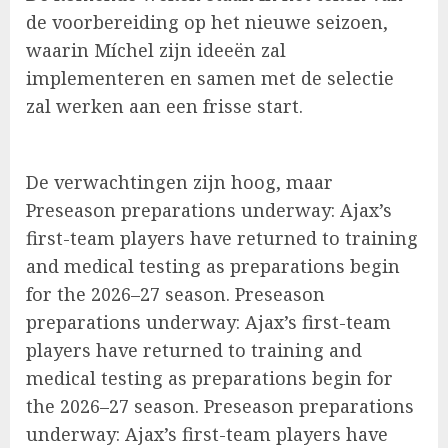
de voorbereiding op het nieuwe seizoen,
waarin Míchel zijn ideeën zal
implementeren en samen met de selectie
zal werken aan een frisse start.
De verwachtingen zijn hoog, maar
Preseason preparations underway: Ajax’s
first-team players have returned to training
and medical testing as preparations begin
for the 2026–27 season. Preseason
preparations underway: Ajax’s first-team
players have returned to training and
medical testing as preparations begin for
the 2026–27 season. Preseason preparations
underway: Ajax’s first-team players have