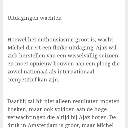
Uitdagingen wachten
Hoewel het enthousiasme groot is, wacht
Míchel direct een flinke uitdaging. Ajax wil
zich herstellen van een wisselvallig seizoen
en moet opnieuw bouwen aan een ploeg die
zowel nationaal als internationaal
competitief kan zijn.
Daarbij zal hij niet alleen resultaten moeten
boeken, maar ook voldoen aan de hoge
verwachtingen die altijd bij Ajax horen. De
druk in Amsterdam is groot, maar Míchel