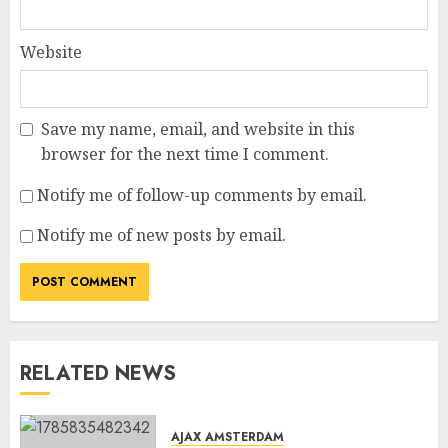
Website
Save my name, email, and website in this
browser for the next time I comment.
Notify me of follow-up comments by email.
Notify me of new posts by email.
RELATED NEWS
AJAX AMSTERDAM