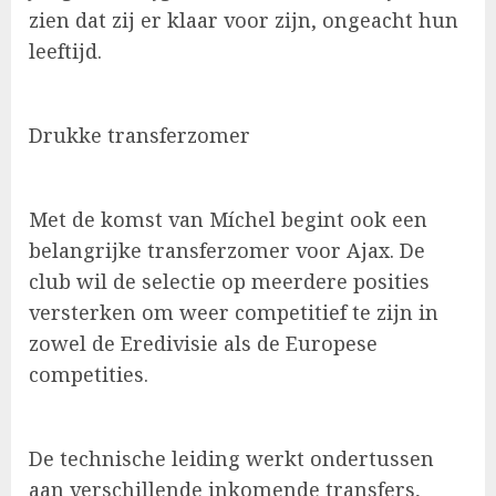
zien dat zij er klaar voor zijn, ongeacht hun
leeftijd.
Drukke transferzomer
Met de komst van Míchel begint ook een
belangrijke transferzomer voor Ajax. De
club wil de selectie op meerdere posities
versterken om weer competitief te zijn in
zowel de Eredivisie als de Europese
competities.
De technische leiding werkt ondertussen
aan verschillende inkomende transfers,