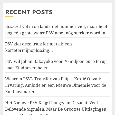
RECENT POSTS
Bosz zet vol in op landstitel nummer vier, maar heeft
nog één grote wens: PSV moet nóg sterker worden…
PSV ziet deze transfer niet als een
kortetermijnoplossing…
PSV wil Johan Bakayoko voor 70 miljoen euro terug
naar Eindhoven halen….
Waarom PSV’s Transfer van Filip… Kostić Opvalt:
Ervaring, Ambitie en een Nieuwe Dimensie voor de
Eindhovenaren
Het Nieuwe PSV Krijgt Langzaam Gezicht: Veel
Belovende Signalen, Maar De Grootste Uitdagingen