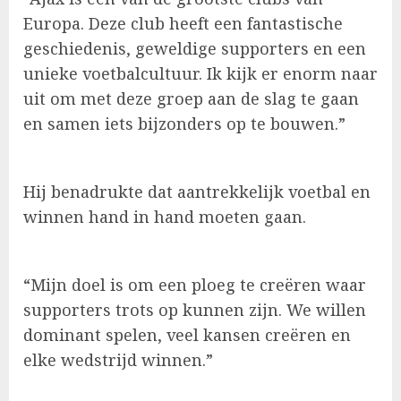
Europa. Deze club heeft een fantastische
geschiedenis, geweldige supporters en een
unieke voetbalcultuur. Ik kijk er enorm naar
uit om met deze groep aan de slag te gaan
en samen iets bijzonders op te bouwen.”
Hij benadrukte dat aantrekkelijk voetbal en
winnen hand in hand moeten gaan.
“Mijn doel is om een ploeg te creëren waar
supporters trots op kunnen zijn. We willen
dominant spelen, veel kansen creëren en
elke wedstrijd winnen.”