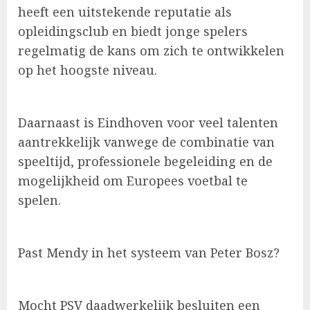
heeft een uitstekende reputatie als
opleidingsclub en biedt jonge spelers
regelmatig de kans om zich te ontwikkelen
op het hoogste niveau.
Daarnaast is Eindhoven voor veel talenten
aantrekkelijk vanwege de combinatie van
speeltijd, professionele begeleiding en de
mogelijkheid om Europees voetbal te
spelen.
Past Mendy in het systeem van Peter Bosz?
Mocht PSV daadwerkelijk besluiten een