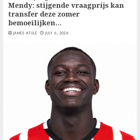
Mendy: stijgende vraagprijs kan
transfer deze zomer
bemoeilijken…
JAMES ATULE
JULY 6, 2026