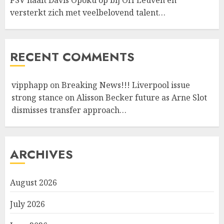
versterkt zich met veelbelovend talent…
RECENT COMMENTS
vipphapp
on
Breaking News!!! Liverpool issue
strong stance on Alisson Becker future as Arne Slot
dismisses transfer approach…
ARCHIVES
August 2026
July 2026