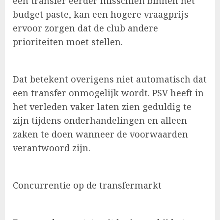
een transfer eerder misschien binnen het
budget paste, kan een hogere vraagprijs
ervoor zorgen dat de club andere
prioriteiten moet stellen.
Dat betekent overigens niet automatisch dat
een transfer onmogelijk wordt. PSV heeft in
het verleden vaker laten zien geduldig te
zijn tijdens onderhandelingen en alleen
zaken te doen wanneer de voorwaarden
verantwoord zijn.
Concurrentie op de transfermarkt