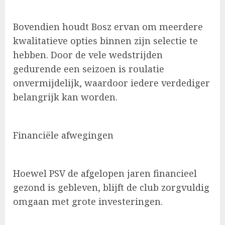
Bovendien houdt Bosz ervan om meerdere
kwalitatieve opties binnen zijn selectie te
hebben. Door de vele wedstrijden
gedurende een seizoen is roulatie
onvermijdelijk, waardoor iedere verdediger
belangrijk kan worden.
Financiële afwegingen
Hoewel PSV de afgelopen jaren financieel
gezond is gebleven, blijft de club zorgvuldig
omgaan met grote investeringen.