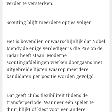
verder te versterken.
Scouting blijft meerdere opties volgen
Het is bovendien onwaarschijnlijk dat Nobel
Mendy de enige verdediger is die PSV op de
radar heeft staan. Moderne
scoutingafdelingen werken doorgaans met
uitgebreide lijsten waarop meerdere
kandidaten per positie worden gevolgd.
Dat geeft clubs flexibiliteit tijdens de
transferperiode. Wanneer één speler te
duur blijkt of kiest voor een andere