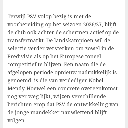
Terwijl PSV volop bezig is met de
voorbereiding op het seizoen 2026/27, blijft
de club ook achter de schermen actief op de
transfermarkt. De landskampioen wil de
selectie verder versterken om zowel in de
Eredivisie als op het Europese toneel
competitief te blijven. Een naam die de
afgelopen periode opnieuw nadrukkelijk is
genoemd, is die van verdediger Nobel
Mendy. Hoewel een concrete overeenkomst
nog ver weg lijkt, wijzen verschillende
berichten erop dat PSV de ontwikkeling van
de jonge mandekker nauwlettend blijft
volgen.