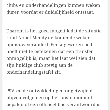
clubs en onderhandelingen kunnen weken
duren voordat er duidelijkheid ontstaat.
Daarom is het goed mogelijk dat de situatie
rond Nobel Mendy de komende weken
opnieuw verandert. Een afgewezen bod
hoeft niet te betekenen dat een transfer
onmogelijk is, maar het laat wel zien dat
zijn huidige club stevig aan de
onderhandelingstafel zit.
PSV zal de ontwikkelingen ongetwijfeld
blijven volgen en op het juiste moment
bepalen of een officieel bod verantwoord is.