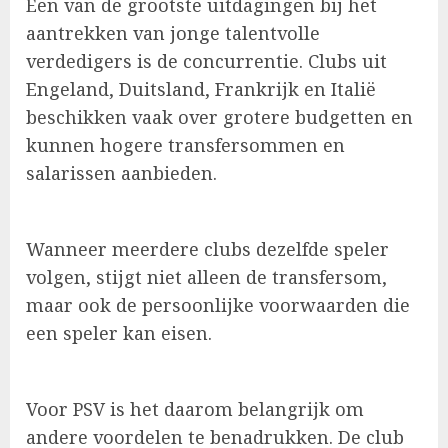
Een van de grootste uitdagingen bij het
aantrekken van jonge talentvolle
verdedigers is de concurrentie. Clubs uit
Engeland, Duitsland, Frankrijk en Italië
beschikken vaak over grotere budgetten en
kunnen hogere transfersommen en
salarissen aanbieden.
Wanneer meerdere clubs dezelfde speler
volgen, stijgt niet alleen de transfersom,
maar ook de persoonlijke voorwaarden die
een speler kan eisen.
Voor PSV is het daarom belangrijk om
andere voordelen te benadrukken. De club