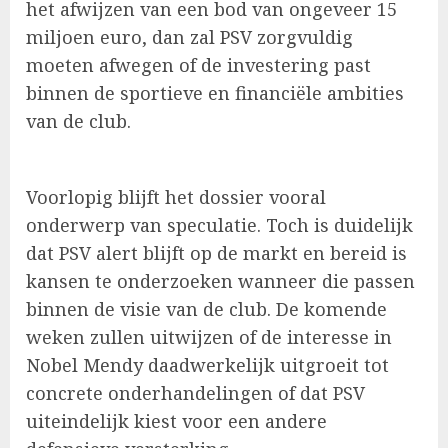
het afwijzen van een bod van ongeveer 15
miljoen euro, dan zal PSV zorgvuldig
moeten afwegen of de investering past
binnen de sportieve en financiële ambities
van de club.
Voorlopig blijft het dossier vooral
onderwerp van speculatie. Toch is duidelijk
dat PSV alert blijft op de markt en bereid is
kansen te onderzoeken wanneer die passen
binnen de visie van de club. De komende
weken zullen uitwijzen of de interesse in
Nobel Mendy daadwerkelijk uitgroeit tot
concrete onderhandelingen of dat PSV
uiteindelijk kiest voor een andere