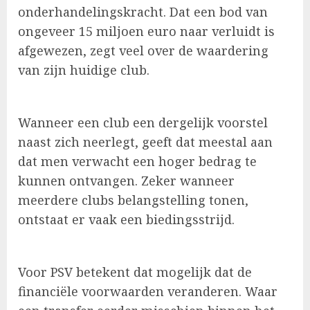
onderhandelingskracht. Dat een bod van
ongeveer 15 miljoen euro naar verluidt is
afgewezen, zegt veel over de waardering
van zijn huidige club.
Wanneer een club een dergelijk voorstel
naast zich neerlegt, geeft dat meestal aan
dat men verwacht een hoger bedrag te
kunnen ontvangen. Zeker wanneer
meerdere clubs belangstelling tonen,
ontstaat er vaak een biedingsstrijd.
Voor PSV betekent dat mogelijk dat de
financiële voorwaarden veranderen. Waar