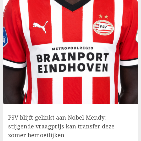
PSV blijft gelinkt aan Nobel Mendy:
stijgende vraagprijs kan transfer deze
zomer bemoeilijken