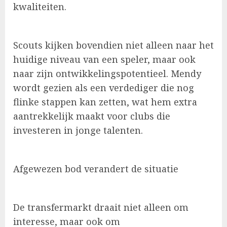
kwaliteiten.
Scouts kijken bovendien niet alleen naar het
huidige niveau van een speler, maar ook
naar zijn ontwikkelingspotentieel. Mendy
wordt gezien als een verdediger die nog
flinke stappen kan zetten, wat hem extra
aantrekkelijk maakt voor clubs die
investeren in jonge talenten.
Afgewezen bod verandert de situatie
De transfermarkt draait niet alleen om
interesse, maar ook om