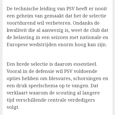
De technische leiding van PSV heeft er nooit
een geheim van gemaakt dat het de selectie
voortdurend wil verbeteren. Ondanks de
kwaliteit die al aanwezig is, weet de club dat
de belasting in een seizoen met nationale en
Europese wedstrijden enorm hoog kan zijn.
Een brede selectie is daarom essentieel.
Vooral in de defensie wil PSV voldoende
opties hebben om blessures, schorsingen en
een druk speelschema op te vangen. Dat
verklaart waarom de scouting al langere
tijd verschillende centrale verdedigers
volgt.