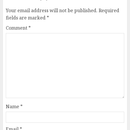
Your email address will not be published.
Required
fields are marked
*
Comment
*
Name
*
Email
*