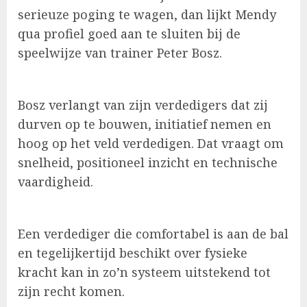
serieuze poging te wagen, dan lijkt Mendy
qua profiel goed aan te sluiten bij de
speelwijze van trainer Peter Bosz.
Bosz verlangt van zijn verdedigers dat zij
durven op te bouwen, initiatief nemen en
hoog op het veld verdedigen. Dat vraagt om
snelheid, positioneel inzicht en technische
vaardigheid.
Een verdediger die comfortabel is aan de bal
en tegelijkertijd beschikt over fysieke
kracht kan in zo’n systeem uitstekend tot
zijn recht komen.