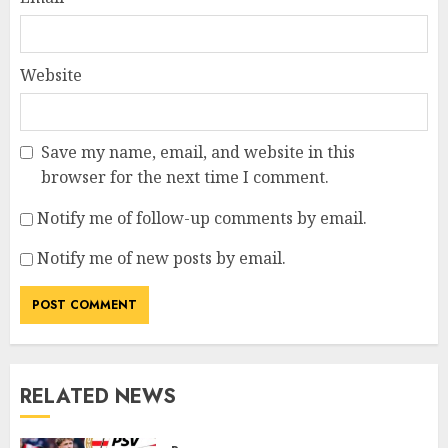
Website
Save my name, email, and website in this
browser for the next time I comment.
Notify me of follow-up comments by email.
Notify me of new posts by email.
RELATED NEWS