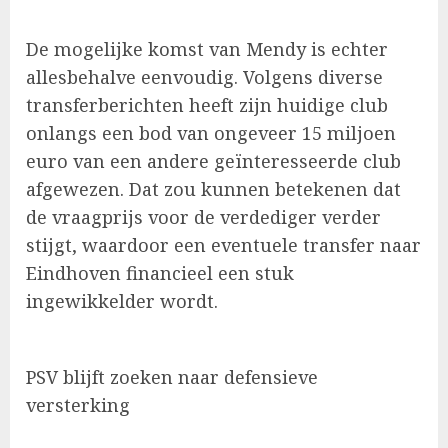
De mogelijke komst van Mendy is echter
allesbehalve eenvoudig. Volgens diverse
transferberichten heeft zijn huidige club
onlangs een bod van ongeveer 15 miljoen
euro van een andere geïnteresseerde club
afgewezen. Dat zou kunnen betekenen dat
de vraagprijs voor de verdediger verder
stijgt, waardoor een eventuele transfer naar
Eindhoven financieel een stuk
ingewikkelder wordt.
PSV blijft zoeken naar defensieve
versterking