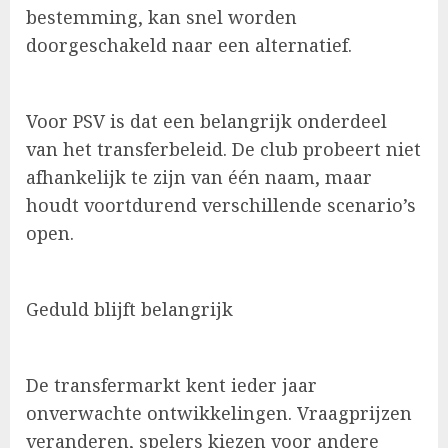
bestemming, kan snel worden
doorgeschakeld naar een alternatief.
Voor PSV is dat een belangrijk onderdeel
van het transferbeleid. De club probeert niet
afhankelijk te zijn van één naam, maar
houdt voortdurend verschillende scenario’s
open.
Geduld blijft belangrijk
De transfermarkt kent ieder jaar
onverwachte ontwikkelingen. Vraagprijzen
veranderen, spelers kiezen voor andere