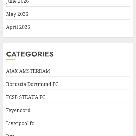
June 2026
May 2026
April 2026
CATEGORIES
AJAX AMSTERDAM
Borussia Dortmund FC
FCSB STEAUA FC
Feyenoord
Liverpool fc