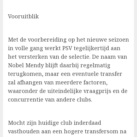
Vooruitblik
Met de voorbereiding op het nieuwe seizoen
in volle gang werkt PSV tegelijkertijd aan
het versterken van de selectie. De naam van
Nobel Mendy blijft daarbij regelmatig
terugkomen, maar een eventuele transfer
zal afhangen van meerdere factoren,
waaronder de uiteindelijke vraagprijs en de
concurrentie van andere clubs.
Mocht zijn huidige club inderdaad
vasthouden aan een hogere transfersom na