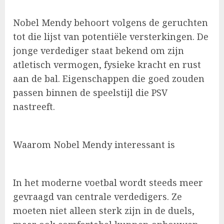
Nobel Mendy behoort volgens de geruchten
tot die lijst van potentiële versterkingen. De
jonge verdediger staat bekend om zijn
atletisch vermogen, fysieke kracht en rust
aan de bal. Eigenschappen die goed zouden
passen binnen de speelstijl die PSV
nastreeft.
Waarom Nobel Mendy interessant is
In het moderne voetbal wordt steeds meer
gevraagd van centrale verdedigers. Ze
moeten niet alleen sterk zijn in de duels,