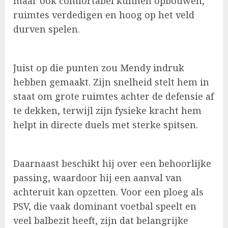
maar ook comfortabel kunnen opbouwen,
ruimtes verdedigen en hoog op het veld
durven spelen.
Juist op die punten zou Mendy indruk
hebben gemaakt. Zijn snelheid stelt hem in
staat om grote ruimtes achter de defensie af
te dekken, terwijl zijn fysieke kracht hem
helpt in directe duels met sterke spitsen.
Daarnaast beschikt hij over een behoorlijke
passing, waardoor hij een aanval van
achteruit kan opzetten. Voor een ploeg als
PSV, die vaak dominant voetbal speelt en
veel balbezit heeft, zijn dat belangrijke