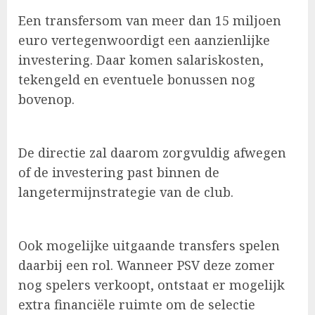
Een transfersom van meer dan 15 miljoen
euro vertegenwoordigt een aanzienlijke
investering. Daar komen salariskosten,
tekengeld en eventuele bonussen nog
bovenop.
De directie zal daarom zorgvuldig afwegen
of de investering past binnen de
langetermijnstrategie van de club.
Ook mogelijke uitgaande transfers spelen
daarbij een rol. Wanneer PSV deze zomer
nog spelers verkoopt, ontstaat er mogelijk
extra financiële ruimte om de selectie