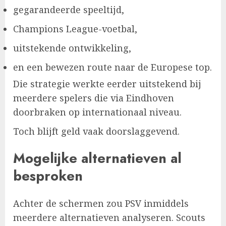
gegarandeerde speeltijd,
Champions League-voetbal,
uitstekende ontwikkeling,
en een bewezen route naar de Europese top.
Die strategie werkte eerder uitstekend bij
meerdere spelers die via Eindhoven
doorbraken op internationaal niveau.
Toch blijft geld vaak doorslaggevend.
Mogelijke alternatieven al
besproken
Achter de schermen zou PSV inmiddels
meerdere alternatieven analyseren. Scouts