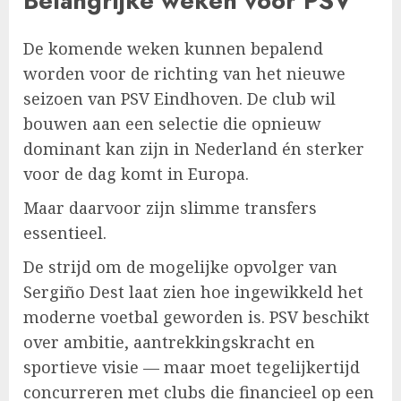
Belangrijke weken voor PSV
De komende weken kunnen bepalend
worden voor de richting van het nieuwe
seizoen van PSV Eindhoven. De club wil
bouwen aan een selectie die opnieuw
dominant kan zijn in Nederland én sterker
voor de dag komt in Europa.
Maar daarvoor zijn slimme transfers
essentieel.
De strijd om de mogelijke opvolger van
Sergiño Dest laat zien hoe ingewikkeld het
moderne voetbal geworden is. PSV beschikt
over ambitie, aantrekkingskracht en
sportieve visie — maar moet tegelijkertijd
concurreren met clubs die financieel op een