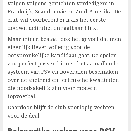
volgen volgens geruchten verdedigers in
Frankrijk, Scandinavië en Zuid-Amerika. De
club wil voorbereid zijn als het eerste
doelwit definitief onhaalbaar blijkt.
Maar intern bestaat ook het gevoel dat men
eigenlijk liever volledig voor de
oorspronkelijke kandidaat gaat. De speler
zou perfect passen binnen het aanvallende
systeem van PSV en bovendien beschikken
over de snelheid en technische kwaliteiten
die noodzakelijk zijn voor modern
topvoetbal.
Daardoor blijft de club voorlopig vechten
voor de deal.