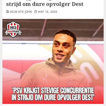
strijd om dure opvolger Dest
ASUK-NTE JOHN
MAY 12, 2026