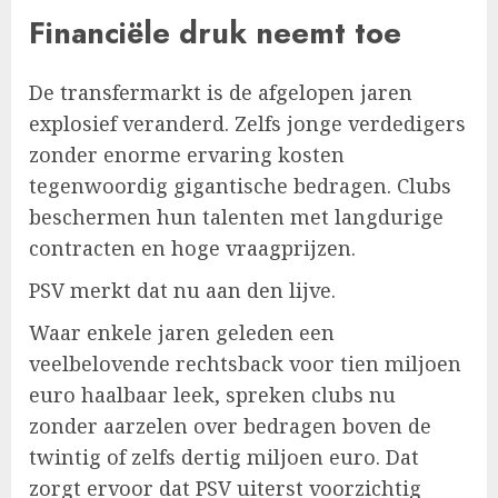
Financiële druk neemt toe
De transfermarkt is de afgelopen jaren
explosief veranderd. Zelfs jonge verdedigers
zonder enorme ervaring kosten
tegenwoordig gigantische bedragen. Clubs
beschermen hun talenten met langdurige
contracten en hoge vraagprijzen.
PSV merkt dat nu aan den lijve.
Waar enkele jaren geleden een
veelbelovende rechtsback voor tien miljoen
euro haalbaar leek, spreken clubs nu
zonder aarzelen over bedragen boven de
twintig of zelfs dertig miljoen euro. Dat
zorgt ervoor dat PSV uiterst voorzichtig