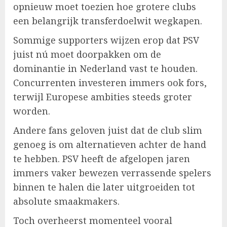
opnieuw moet toezien hoe grotere clubs
een belangrijk transferdoelwit wegkapen.
Sommige supporters wijzen erop dat PSV
juist nú moet doorpakken om de
dominantie in Nederland vast te houden.
Concurrenten investeren immers ook fors,
terwijl Europese ambities steeds groter
worden.
Andere fans geloven juist dat de club slim
genoeg is om alternatieven achter de hand
te hebben. PSV heeft de afgelopen jaren
immers vaker bewezen verrassende spelers
binnen te halen die later uitgroeiden tot
absolute smaakmakers.
Toch overheerst momenteel vooral