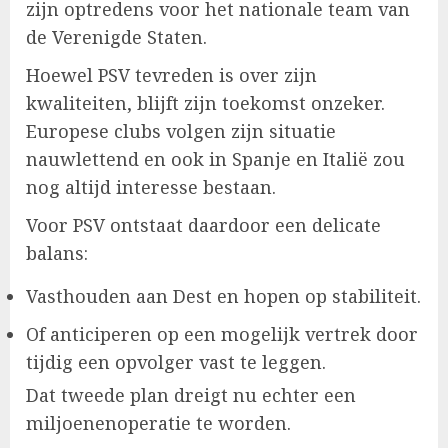
zijn optredens voor het nationale team van
de Verenigde Staten.
Hoewel PSV tevreden is over zijn
kwaliteiten, blijft zijn toekomst onzeker.
Europese clubs volgen zijn situatie
nauwlettend en ook in Spanje en Italië zou
nog altijd interesse bestaan.
Voor PSV ontstaat daardoor een delicate
balans:
Vasthouden aan Dest en hopen op stabiliteit.
Of anticiperen op een mogelijk vertrek door
tijdig een opvolger vast te leggen.
Dat tweede plan dreigt nu echter een
miljoenenoperatie te worden.