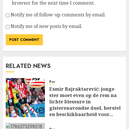
browser for the next time I comment.
Notify me of follow-up comments by email.
Notify me of new posts by email.
RELATED NEWS
Psv
Esmir Bajraktarević: jonge
ster moet even op de rem na
lichte blessure in
gisterenavondse duel, herstel
en beschikbaarheid voor…
AUGUST 9, 2026
0