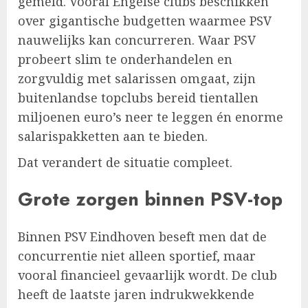
gemeld. Vooral Engelse clubs beschikken
over gigantische budgetten waarmee PSV
nauwelijks kan concurreren. Waar PSV
probeert slim te onderhandelen en
zorgvuldig met salarissen omgaat, zijn
buitenlandse topclubs bereid tientallen
miljoenen euro’s neer te leggen én enorme
salarispakketten aan te bieden.
Dat verandert de situatie compleet.
Grote zorgen binnen PSV-top
Binnen PSV Eindhoven beseft men dat de
concurrentie niet alleen sportief, maar
vooral financieel gevaarlijk wordt. De club
heeft de laatste jaren indrukwekkende