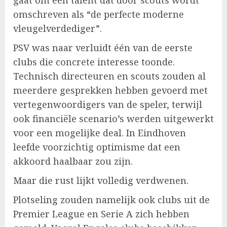
omschreven als “de perfecte moderne
vleugelverdediger”.
PSV was naar verluidt één van de eerste
clubs die concrete interesse toonde.
Technisch directeuren en scouts zouden al
meerdere gesprekken hebben gevoerd met
vertegenwoordigers van de speler, terwijl
ook financiële scenario’s werden uitgewerkt
voor een mogelijke deal. In Eindhoven
leefde voorzichtig optimisme dat een
akkoord haalbaar zou zijn.
Maar die rust lijkt volledig verdwenen.
Plotseling zouden namelijk ook clubs uit de
Premier League en Serie A zich hebben