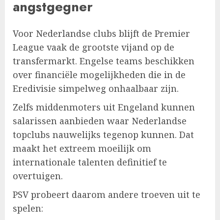
angstgegner
Voor Nederlandse clubs blijft de Premier
League vaak de grootste vijand op de
transfermarkt. Engelse teams beschikken
over financiële mogelijkheden die in de
Eredivisie simpelweg onhaalbaar zijn.
Zelfs middenmoters uit Engeland kunnen
salarissen aanbieden waar Nederlandse
topclubs nauwelijks tegenop kunnen. Dat
maakt het extreem moeilijk om
internationale talenten definitief te
overtuigen.
PSV probeert daarom andere troeven uit te
spelen: