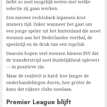
liefst zo snel mogelijk weten met welke
selectie zij gaan werken.
Een nieuwe rechtsback inpassen kost
immers tijd. Zeker wanneer het gaat om
een jonge speler uit het buitenland die moet
wennen aan het Nederlandse voetbal, de
speelstijl en de druk van een topclub.
Daarom hopen veel mensen binnen PSV dat
de transferstrijd snel duidelijkheid oplevert
— in positieve zin.
Maar de realiteit is hard: hoe langer de
onderhandelingen duren, hoe groter de
kans dat rijkere clubs toeslaan.
Premier League blijft