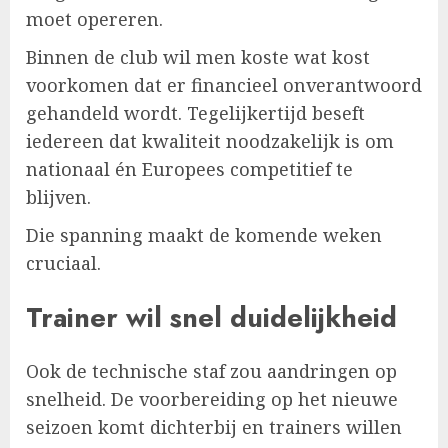
moet opereren.
Binnen de club wil men koste wat kost
voorkomen dat er financieel onverantwoord
gehandeld wordt. Tegelijkertijd beseft
iedereen dat kwaliteit noodzakelijk is om
nationaal én Europees competitief te
blijven.
Die spanning maakt de komende weken
cruciaal.
Trainer wil snel duidelijkheid
Ook de technische staf zou aandringen op
snelheid. De voorbereiding op het nieuwe
seizoen komt dichterbij en trainers willen