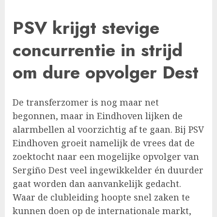
PSV krijgt stevige
concurrentie in strijd
om dure opvolger Dest
De transferzomer is nog maar net
begonnen, maar in Eindhoven lijken de
alarmbellen al voorzichtig af te gaan. Bij PSV
Eindhoven groeit namelijk de vrees dat de
zoektocht naar een mogelijke opvolger van
Sergiño Dest veel ingewikkelder én duurder
gaat worden dan aanvankelijk gedacht.
Waar de clubleiding hoopte snel zaken te
kunnen doen op de internationale markt,