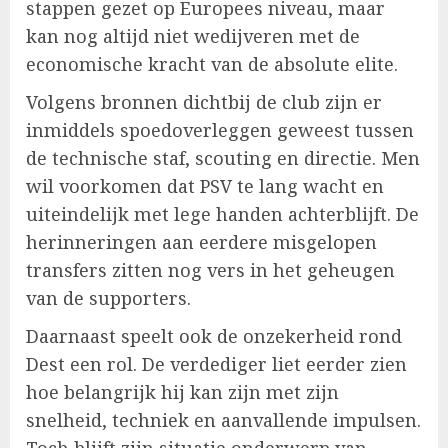
stappen gezet op Europees niveau, maar
kan nog altijd niet wedijveren met de
economische kracht van de absolute elite.
Volgens bronnen dichtbij de club zijn er
inmiddels spoedoverleggen geweest tussen
de technische staf, scouting en directie. Men
wil voorkomen dat PSV te lang wacht en
uiteindelijk met lege handen achterblijft. De
herinneringen aan eerdere misgelopen
transfers zitten nog vers in het geheugen
van de supporters.
Daarnaast speelt ook de onzekerheid rond
Dest een rol. De verdediger liet eerder zien
hoe belangrijk hij kan zijn met zijn
snelheid, techniek en aanvallende impulsen.
Toch blijft zijn situatie onderwerp van