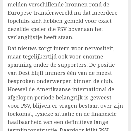
melden verschillende bronnen rond de
Europese transferwereld nu dat meerdere
topclubs zich hebben gemeld voor exact
dezelfde speler die PSV bovenaan het
verlanglijstje heeft staan.
Dat nieuws zorgt intern voor nervositeit,
maar tegelijkertijd ook voor enorme
spanning onder de supporters. De positie
van Dest blijft immers één van de meest
besproken onderwerpen binnen de club.
Hoewel de Amerikaanse international de
afgelopen periode belangrijk is geweest
voor PSV, blijven er vragen bestaan over zijn
toekomst, fysieke situatie en de financiële
haalbaarheid van een definitieve lange
termijnconstructie. Daardoor kijkt PSV