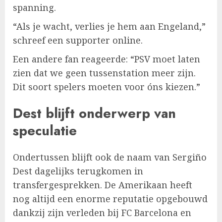
spanning.
“Als je wacht, verlies je hem aan Engeland,”
schreef een supporter online.
Een andere fan reageerde: “PSV moet laten
zien dat we geen tussenstation meer zijn.
Dit soort spelers moeten voor óns kiezen.”
Dest blijft onderwerp van
speculatie
Ondertussen blijft ook de naam van Sergiño
Dest dagelijks terugkomen in
transfergesprekken. De Amerikaan heeft
nog altijd een enorme reputatie opgebouwd
dankzij zijn verleden bij FC Barcelona en