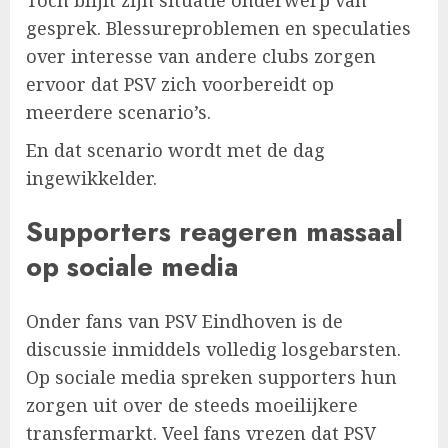
gesprek. Blessureproblemen en speculaties
over interesse van andere clubs zorgen
ervoor dat PSV zich voorbereidt op
meerdere scenario’s.
En dat scenario wordt met de dag
ingewikkelder.
Supporters reageren massaal
op sociale media
Onder fans van PSV Eindhoven is de
discussie inmiddels volledig losgebarsten.
Op sociale media spreken supporters hun
zorgen uit over de steeds moeilijkere
transfermarkt. Veel fans vrezen dat PSV