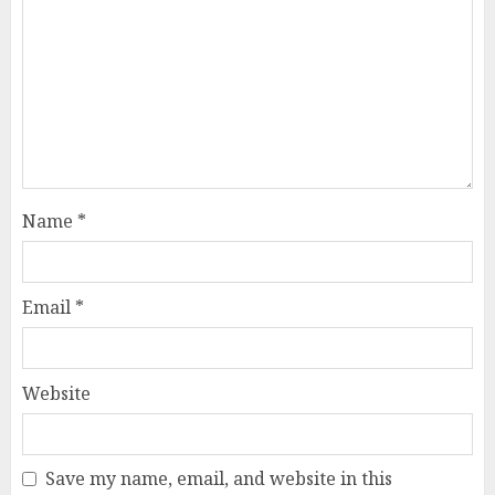
Name
*
Email
*
Website
Save my name, email, and website in this