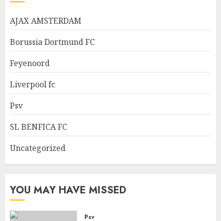
AJAX AMSTERDAM
Borussia Dortmund FC
Feyenoord
Liverpool fc
Psv
SL BENFICA FC
Uncategorized
YOU MAY HAVE MISSED
Psv