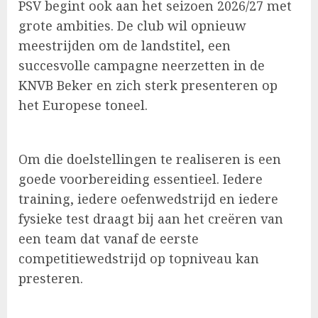
PSV begint ook aan het seizoen 2026/27 met
grote ambities. De club wil opnieuw
meestrijden om de landstitel, een
succesvolle campagne neerzetten in de
KNVB Beker en zich sterk presenteren op
het Europese toneel.
Om die doelstellingen te realiseren is een
goede voorbereiding essentieel. Iedere
training, iedere oefenwedstrijd en iedere
fysieke test draagt bij aan het creëren van
een team dat vanaf de eerste
competitiewedstrijd op topniveau kan
presteren.