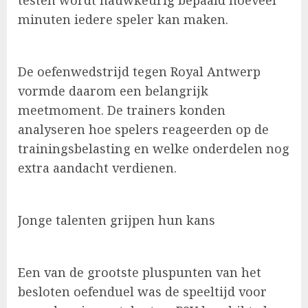
testen wordt nauwkeurig bepaald hoeveel
minuten iedere speler kan maken.
De oefenwedstrijd tegen Royal Antwerp
vormde daarom een belangrijk
meetmoment. De trainers konden
analyseren hoe spelers reageerden op de
trainingsbelasting en welke onderdelen nog
extra aandacht verdienen.
Jonge talenten grijpen hun kans
Een van de grootste pluspunten van het
besloten oefenduel was de speeltijd voor