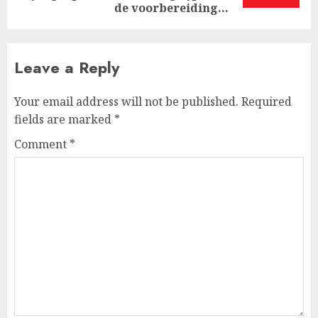
de voorbereiding…
Leave a Reply
Your email address will not be published.
Required
fields are marked
*
Comment
*