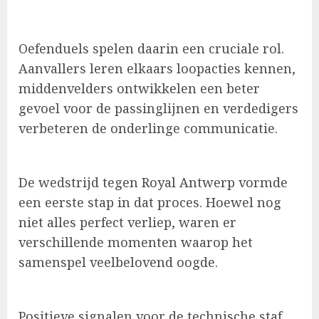
Oefenduels spelen daarin een cruciale rol.
Aanvallers leren elkaars loopacties kennen,
middenvelders ontwikkelen een beter
gevoel voor de passinglijnen en verdedigers
verbeteren de onderlinge communicatie.
De wedstrijd tegen Royal Antwerp vormde
een eerste stap in dat proces. Hoewel nog
niet alles perfect verliep, waren er
verschillende momenten waarop het
samenspel veelbelovend oogde.
Positieve signalen voor de technische staf