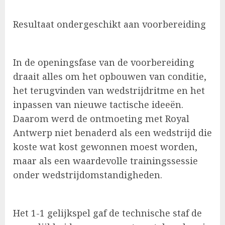
Resultaat ondergeschikt aan voorbereiding
In de openingsfase van de voorbereiding
draait alles om het opbouwen van conditie,
het terugvinden van wedstrijdritme en het
inpassen van nieuwe tactische ideeën.
Daarom werd de ontmoeting met Royal
Antwerp niet benaderd als een wedstrijd die
koste wat kost gewonnen moest worden,
maar als een waardevolle trainingssessie
onder wedstrijdomstandigheden.
Het 1-1 gelijkspel gaf de technische staf de