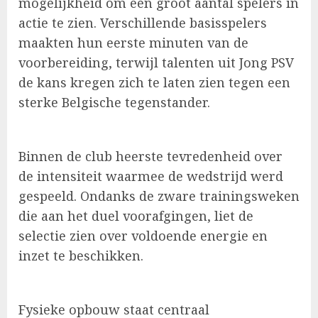
mogelijkheid om een groot aantal spelers in
actie te zien. Verschillende basisspelers
maakten hun eerste minuten van de
voorbereiding, terwijl talenten uit Jong PSV
de kans kregen zich te laten zien tegen een
sterke Belgische tegenstander.
Binnen de club heerste tevredenheid over
de intensiteit waarmee de wedstrijd werd
gespeeld. Ondanks de zware trainingsweken
die aan het duel voorafgingen, liet de
selectie zien over voldoende energie en
inzet te beschikken.
Fysieke opbouw staat centraal