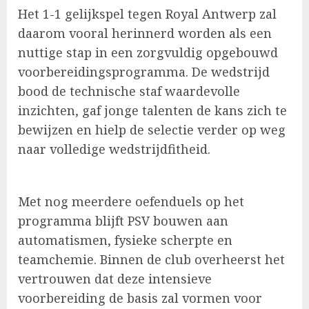
Het 1-1 gelijkspel tegen Royal Antwerp zal
daarom vooral herinnerd worden als een
nuttige stap in een zorgvuldig opgebouwd
voorbereidingsprogramma. De wedstrijd
bood de technische staf waardevolle
inzichten, gaf jonge talenten de kans zich te
bewijzen en hielp de selectie verder op weg
naar volledige wedstrijdfitheid.
Met nog meerdere oefenduels op het
programma blijft PSV bouwen aan
automatismen, fysieke scherpte en
teamchemie. Binnen de club overheerst het
vertrouwen dat deze intensieve
voorbereiding de basis zal vormen voor