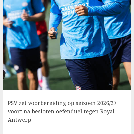
PSV zet voorbereiding op seizoen 2026/27
voort na besloten oefenduel tegen Royal
Antwerp