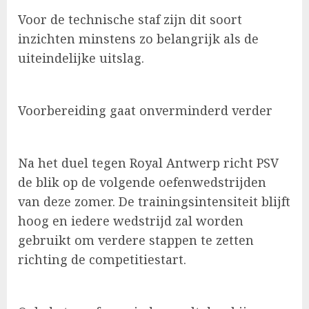
Voor de technische staf zijn dit soort
inzichten minstens zo belangrijk als de
uiteindelijke uitslag.
Voorbereiding gaat onverminderd verder
Na het duel tegen Royal Antwerp richt PSV
de blik op de volgende oefenwedstrijden
van deze zomer. De trainingsintensiteit blijft
hoog en iedere wedstrijd zal worden
gebruikt om verdere stappen te zetten
richting de competitiestart.