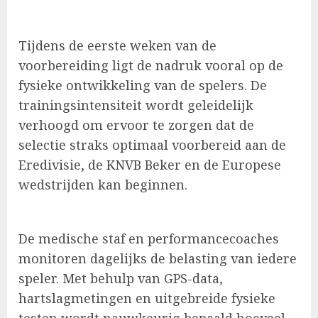
Tijdens de eerste weken van de
voorbereiding ligt de nadruk vooral op de
fysieke ontwikkeling van de spelers. De
trainingsintensiteit wordt geleidelijk
verhoogd om ervoor te zorgen dat de
selectie straks optimaal voorbereid aan de
Eredivisie, de KNVB Beker en de Europese
wedstrijden kan beginnen.
De medische staf en performancecoaches
monitoren dagelijks de belasting van iedere
speler. Met behulp van GPS-data,
hartslagmetingen en uitgebreide fysieke