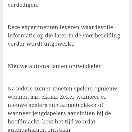
verdedigen.
Deze experimenten leveren waardevolle
informatie op die later in de voorbereiding
verder wordt uitgewerkt.
Nieuwe automatismen ontwikkelen
Na iedere zomer moeten spelers opnieuw
wennen aan elkaar. Zeker wanneer er
nieuwe spelers zijn aangetrokken of
wanneer jeugdspelers aansluiten bij de
hoofdmacht, kost het tijd voordat
automatismen ontstaan.