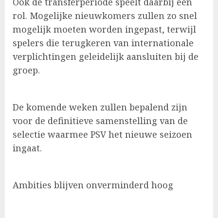
Ook de transferperiode speelt daarbij een
rol. Mogelijke nieuwkomers zullen zo snel
mogelijk moeten worden ingepast, terwijl
spelers die terugkeren van internationale
verplichtingen geleidelijk aansluiten bij de
groep.
De komende weken zullen bepalend zijn
voor de definitieve samenstelling van de
selectie waarmee PSV het nieuwe seizoen
ingaat.
Ambities blijven onverminderd hoog