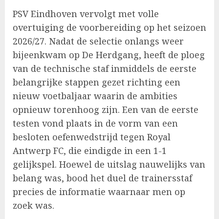
PSV Eindhoven vervolgt met volle
overtuiging de voorbereiding op het seizoen
2026/27. Nadat de selectie onlangs weer
bijeenkwam op De Herdgang, heeft de ploeg
van de technische staf inmiddels de eerste
belangrijke stappen gezet richting een
nieuw voetbaljaar waarin de ambities
opnieuw torenhoog zijn. Een van de eerste
testen vond plaats in de vorm van een
besloten oefenwedstrijd tegen Royal
Antwerp FC, die eindigde in een 1-1
gelijkspel. Hoewel de uitslag nauwelijks van
belang was, bood het duel de trainersstaf
precies de informatie waarnaar men op
zoek was.