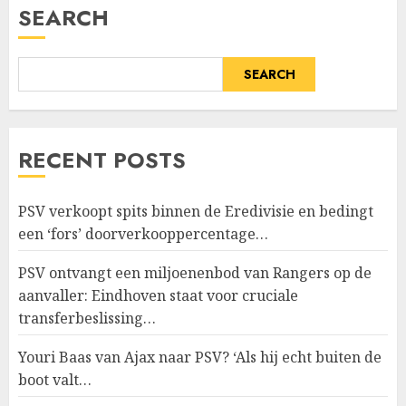
SEARCH
SEARCH
RECENT POSTS
PSV verkoopt spits binnen de Eredivisie en bedingt
een ‘fors’ doorverkooppercentage…
PSV ontvangt een miljoenenbod van Rangers op de
aanvaller: Eindhoven staat voor cruciale
transferbeslissing…
Youri Baas van Ajax naar PSV? ‘Als hij echt buiten de
boot valt…