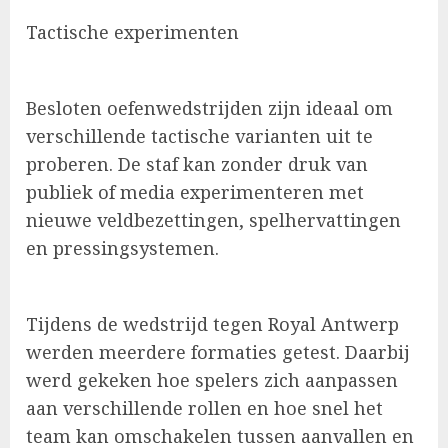
Tactische experimenten
Besloten oefenwedstrijden zijn ideaal om
verschillende tactische varianten uit te
proberen. De staf kan zonder druk van
publiek of media experimenteren met
nieuwe veldbezettingen, spelhervattingen
en pressingsystemen.
Tijdens de wedstrijd tegen Royal Antwerp
werden meerdere formaties getest. Daarbij
werd gekeken hoe spelers zich aanpassen
aan verschillende rollen en hoe snel het
team kan omschakelen tussen aanvallen en