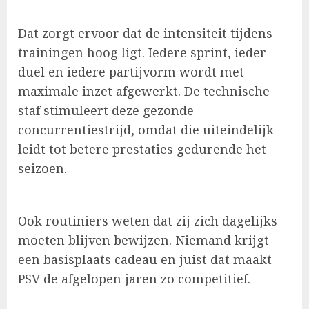
Dat zorgt ervoor dat de intensiteit tijdens
trainingen hoog ligt. Iedere sprint, ieder
duel en iedere partijvorm wordt met
maximale inzet afgewerkt. De technische
staf stimuleert deze gezonde
concurrentiestrijd, omdat die uiteindelijk
leidt tot betere prestaties gedurende het
seizoen.
Ook routiniers weten dat zij zich dagelijks
moeten blijven bewijzen. Niemand krijgt
een basisplaats cadeau en juist dat maakt
PSV de afgelopen jaren zo competitief.