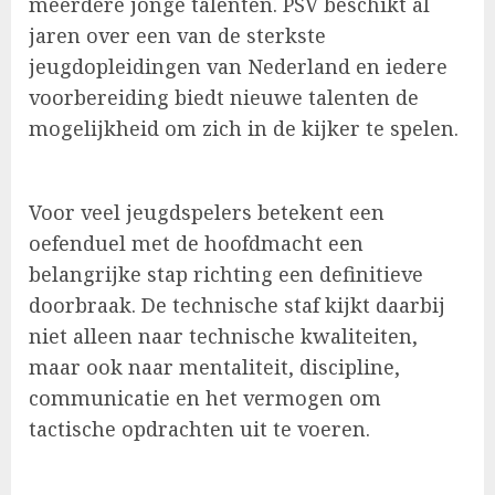
meerdere jonge talenten. PSV beschikt al
jaren over een van de sterkste
jeugdopleidingen van Nederland en iedere
voorbereiding biedt nieuwe talenten de
mogelijkheid om zich in de kijker te spelen.
Voor veel jeugdspelers betekent een
oefenduel met de hoofdmacht een
belangrijke stap richting een definitieve
doorbraak. De technische staf kijkt daarbij
niet alleen naar technische kwaliteiten,
maar ook naar mentaliteit, discipline,
communicatie en het vermogen om
tactische opdrachten uit te voeren.