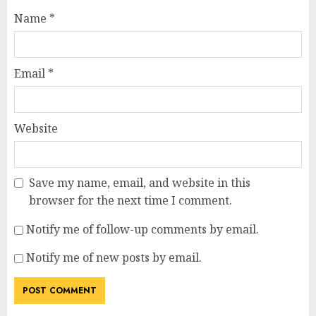
Name
*
Email
*
Website
Save my name, email, and website in this
browser for the next time I comment.
Notify me of follow-up comments by email.
Notify me of new posts by email.