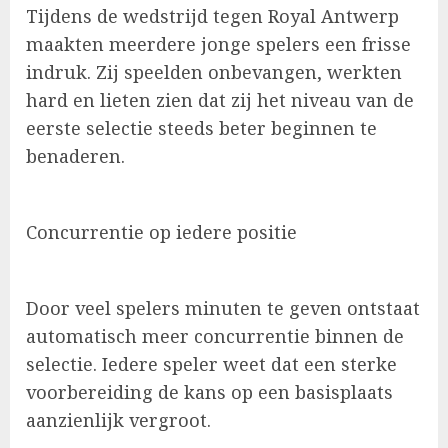
Tijdens de wedstrijd tegen Royal Antwerp
maakten meerdere jonge spelers een frisse
indruk. Zij speelden onbevangen, werkten
hard en lieten zien dat zij het niveau van de
eerste selectie steeds beter beginnen te
benaderen.
Concurrentie op iedere positie
Door veel spelers minuten te geven ontstaat
automatisch meer concurrentie binnen de
selectie. Iedere speler weet dat een sterke
voorbereiding de kans op een basisplaats
aanzienlijk vergroot.