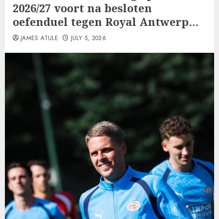
2026/27 voort na besloten
oefenduel tegen Royal Antwerp…
JAMES ATULE
JULY 5, 2026