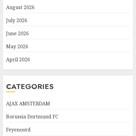
August 2026
July 2026
June 2026
May 2026
April 2026
CATEGORIES
AJAX AMSTERDAM
Borussia Dortmund FC
Feyenoord