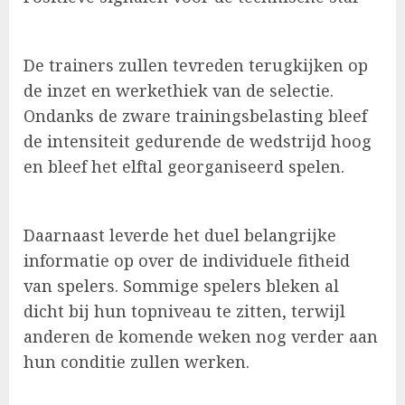
De trainers zullen tevreden terugkijken op
de inzet en werkethiek van de selectie.
Ondanks de zware trainingsbelasting bleef
de intensiteit gedurende de wedstrijd hoog
en bleef het elftal georganiseerd spelen.
Daarnaast leverde het duel belangrijke
informatie op over de individuele fitheid
van spelers. Sommige spelers bleken al
dicht bij hun topniveau te zitten, terwijl
anderen de komende weken nog verder aan
hun conditie zullen werken.