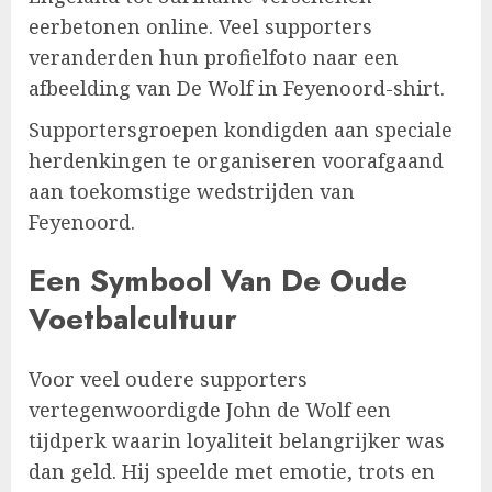
eerbetonen online. Veel supporters
veranderden hun profielfoto naar een
afbeelding van De Wolf in Feyenoord-shirt.
Supportersgroepen kondigden aan speciale
herdenkingen te organiseren voorafgaand
aan toekomstige wedstrijden van
Feyenoord.
Een Symbool Van De Oude
Voetbalcultuur
Voor veel oudere supporters
vertegenwoordigde John de Wolf een
tijdperk waarin loyaliteit belangrijker was
dan geld. Hij speelde met emotie, trots en