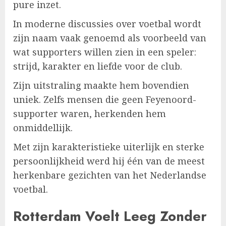
pure inzet.
In moderne discussies over voetbal wordt
zijn naam vaak genoemd als voorbeeld van
wat supporters willen zien in een speler:
strijd, karakter en liefde voor de club.
Zijn uitstraling maakte hem bovendien
uniek. Zelfs mensen die geen Feyenoord-
supporter waren, herkenden hem
onmiddellijk.
Met zijn karakteristieke uiterlijk en sterke
persoonlijkheid werd hij één van de meest
herkenbare gezichten van het Nederlandse
voetbal.
Rotterdam Voelt Leeg Zonder