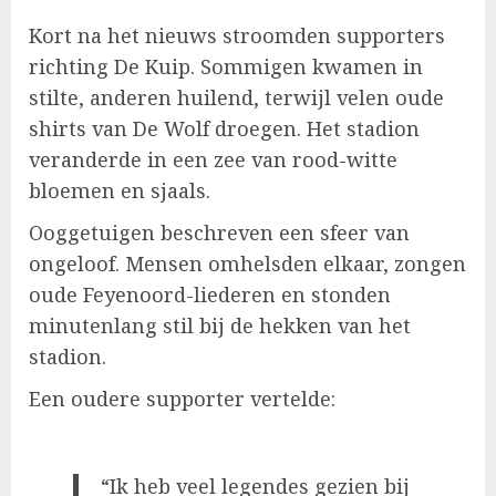
Kort na het nieuws stroomden supporters
richting De Kuip. Sommigen kwamen in
stilte, anderen huilend, terwijl velen oude
shirts van De Wolf droegen. Het stadion
veranderde in een zee van rood-witte
bloemen en sjaals.
Ooggetuigen beschreven een sfeer van
ongeloof. Mensen omhelsden elkaar, zongen
oude Feyenoord-liederen en stonden
minutenlang stil bij de hekken van het
stadion.
Een oudere supporter vertelde:
“Ik heb veel legendes gezien bij