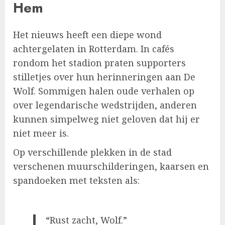
Hem
Het nieuws heeft een diepe wond
achtergelaten in Rotterdam. In cafés
rondom het stadion praten supporters
stilletjes over hun herinneringen aan De
Wolf. Sommigen halen oude verhalen op
over legendarische wedstrijden, anderen
kunnen simpelweg niet geloven dat hij er
niet meer is.
Op verschillende plekken in de stad
verschenen muurschilderingen, kaarsen en
spandoeken met teksten als:
“Rust zacht, Wolf.”