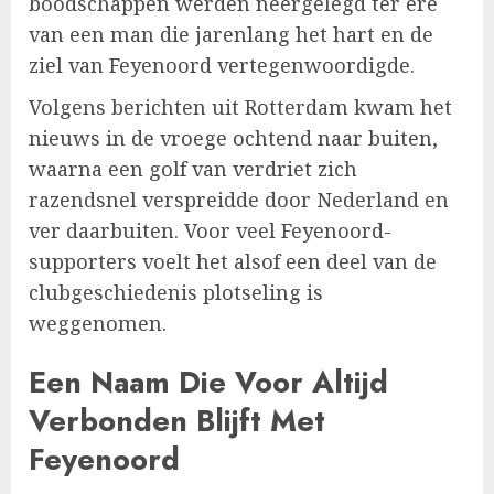
boodschappen werden neergelegd ter ere
van een man die jarenlang het hart en de
ziel van Feyenoord vertegenwoordigde.
Volgens berichten uit Rotterdam kwam het
nieuws in de vroege ochtend naar buiten,
waarna een golf van verdriet zich
razendsnel verspreidde door Nederland en
ver daarbuiten. Voor veel Feyenoord-
supporters voelt het alsof een deel van de
clubgeschiedenis plotseling is
weggenomen.
Een Naam Die Voor Altijd
Verbonden Blijft Met
Feyenoord