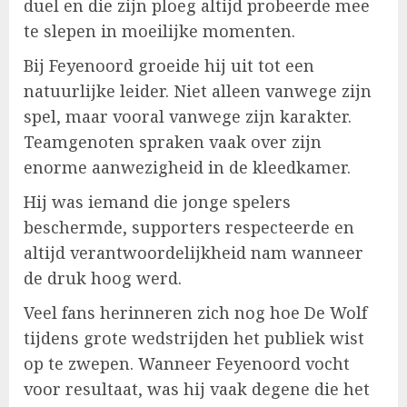
duel en die zijn ploeg altijd probeerde mee
te slepen in moeilijke momenten.
Bij Feyenoord groeide hij uit tot een
natuurlijke leider. Niet alleen vanwege zijn
spel, maar vooral vanwege zijn karakter.
Teamgenoten spraken vaak over zijn
enorme aanwezigheid in de kleedkamer.
Hij was iemand die jonge spelers
beschermde, supporters respecteerde en
altijd verantwoordelijkheid nam wanneer
de druk hoog werd.
Veel fans herinneren zich nog hoe De Wolf
tijdens grote wedstrijden het publiek wist
op te zwepen. Wanneer Feyenoord vocht
voor resultaat, was hij vaak degene die het