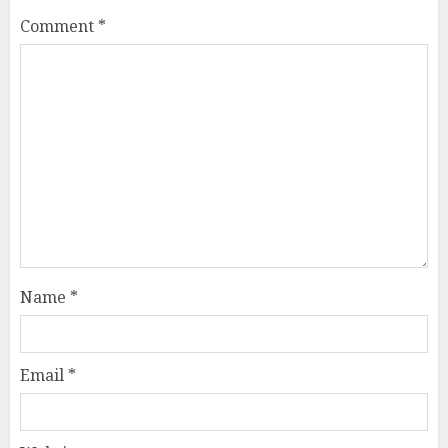
Comment
*
Name
*
Email
*