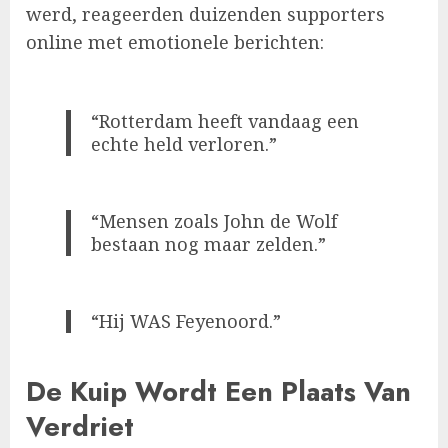
werd, reageerden duizenden supporters
online met emotionele berichten:
“Rotterdam heeft vandaag een
echte held verloren.”
“Mensen zoals John de Wolf
bestaan nog maar zelden.”
“Hij WAS Feyenoord.”
De Kuip Wordt Een Plaats Van
Verdriet