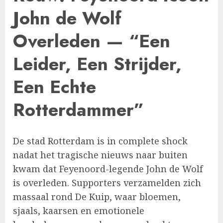
John de Wolf
Overleden — “Een
Leider, Een Strijder,
Een Echte
Rotterdammer”
De stad Rotterdam is in complete shock
nadat het tragische nieuws naar buiten
kwam dat Feyenoord-legende John de Wolf
is overleden. Supporters verzamelden zich
massaal rond De Kuip, waar bloemen,
sjaals, kaarsen en emotionele