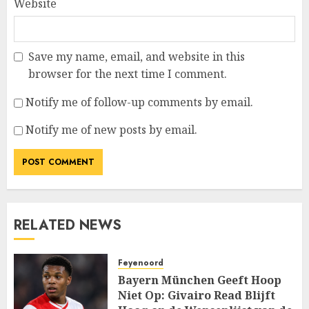
Website
Save my name, email, and website in this
browser for the next time I comment.
Notify me of follow-up comments by email.
Notify me of new posts by email.
RELATED NEWS
Feyenoord
Bayern München Geeft Hoop
Niet Op: Givairo Read Blijft