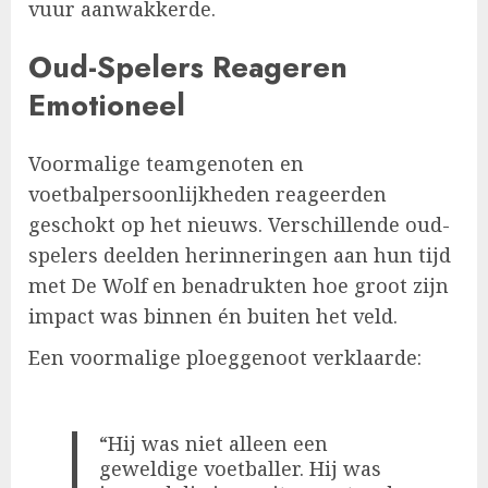
vuur aanwakkerde.
Oud-Spelers Reageren
Emotioneel
Voormalige teamgenoten en
voetbalpersoonlijkheden reageerden
geschokt op het nieuws. Verschillende oud-
spelers deelden herinneringen aan hun tijd
met De Wolf en benadrukten hoe groot zijn
impact was binnen én buiten het veld.
Een voormalige ploeggenoot verklaarde:
“Hij was niet alleen een
geweldige voetballer. Hij was