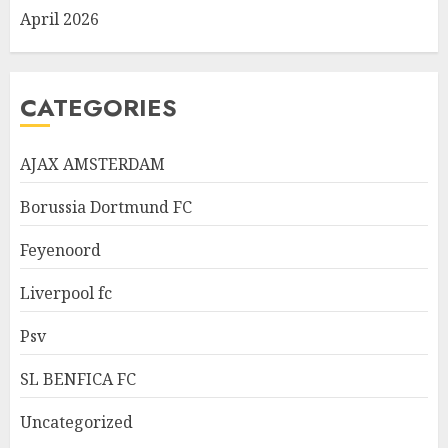
April 2026
CATEGORIES
AJAX AMSTERDAM
Borussia Dortmund FC
Feyenoord
Liverpool fc
Psv
SL BENFICA FC
Uncategorized