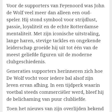
Voor de supporters van Feyenoord was John
de Wolf veel meer dan alleen een oud-
speler. Hij stond symbool voor strijdlust,
passie, loyaliteit en de echte Rotterdamse
mentaliteit. Met zijn iconische uitstraling,
lange haren, stevige tackles en ongekende
leiderschap groeide hij uit tot één van de
meest geliefde figuren uit de moderne
clubgeschiedenis.
Generaties supporters herinneren zich hoe
De Wolf vocht voor iedere bal alsof zijn
leven ervan afhing. In een tijdperk waarin
voetbal steeds commerciëler werd, bleef hij
de belichaming van puur clubliefde.
Toen het nieuws van zijn overlijden bekend