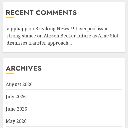
RECENT COMMENTS
vipphapp
on
Breaking News!!! Liverpool issue
strong stance on Alisson Becker future as Arne Slot
dismisses transfer approach…
ARCHIVES
August 2026
July 2026
June 2026
May 2026