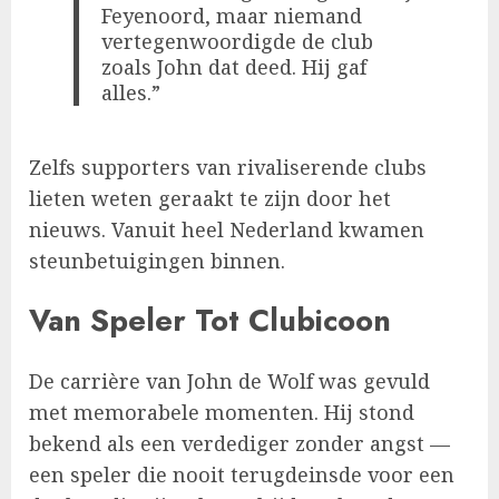
Feyenoord, maar niemand
vertegenwoordigde de club
zoals John dat deed. Hij gaf
alles.”
Zelfs supporters van rivaliserende clubs
lieten weten geraakt te zijn door het
nieuws. Vanuit heel Nederland kwamen
steunbetuigingen binnen.
Van Speler Tot Clubicoon
De carrière van John de Wolf was gevuld
met memorabele momenten. Hij stond
bekend als een verdediger zonder angst —
een speler die nooit terugdeinsde voor een