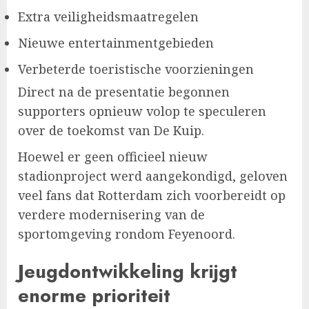
Extra veiligheidsmaatregelen
Nieuwe entertainmentgebieden
Verbeterde toeristische voorzieningen
Direct na de presentatie begonnen
supporters opnieuw volop te speculeren
over de toekomst van De Kuip.
Hoewel er geen officieel nieuw
stadionproject werd aangekondigd, geloven
veel fans dat Rotterdam zich voorbereidt op
verdere modernisering van de
sportomgeving rondom Feyenoord.
Jeugdontwikkeling krijgt
enorme prioriteit