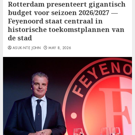
Rotterdam presenteert gigantisch
budget voor seizoen 2026/2027 —
Feyenoord staat centraal in
historische toekomstplannen van
de stad
ASUK-NTE JOHN
MAY 8, 2026