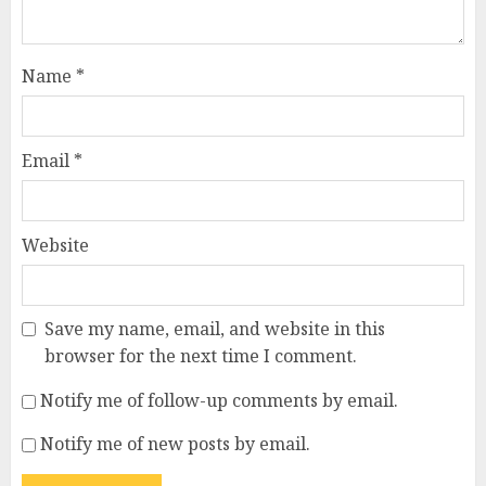
Name
*
Email
*
Website
Save my name, email, and website in this
browser for the next time I comment.
Notify me of follow-up comments by email.
Notify me of new posts by email.