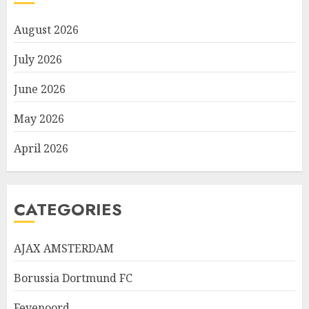
August 2026
July 2026
June 2026
May 2026
April 2026
CATEGORIES
AJAX AMSTERDAM
Borussia Dortmund FC
Feyenoord