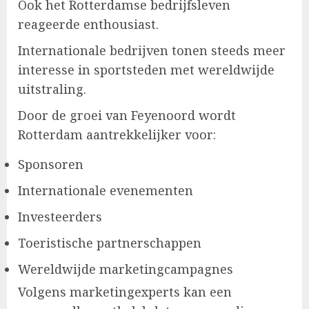
Ook het Rotterdamse bedrijfsleven
reageerde enthousiast.
Internationale bedrijven tonen steeds meer
interesse in sportsteden met wereldwijde
uitstraling.
Door de groei van Feyenoord wordt
Rotterdam aantrekkelijker voor:
Sponsoren
Internationale evenementen
Investeerders
Toeristische partnerschappen
Wereldwijde marketingcampagnes
Volgens marketingexperts kan een