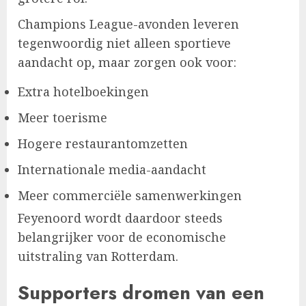
Champions League-avonden leveren
tegenwoordig niet alleen sportieve
aandacht op, maar zorgen ook voor:
Extra hotelboekingen
Meer toerisme
Hogere restaurantomzetten
Internationale media-aandacht
Meer commerciële samenwerkingen
Feyenoord wordt daardoor steeds
belangrijker voor de economische
uitstraling van Rotterdam.
Supporters dromen van een