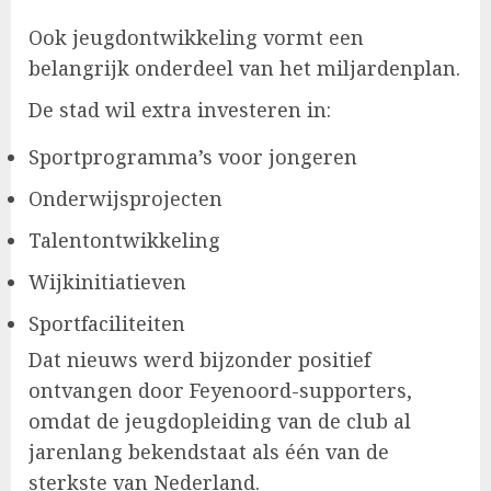
Ook jeugdontwikkeling vormt een
belangrijk onderdeel van het miljardenplan.
De stad wil extra investeren in:
Sportprogramma’s voor jongeren
Onderwijsprojecten
Talentontwikkeling
Wijkinitiatieven
Sportfaciliteiten
Dat nieuws werd bijzonder positief
ontvangen door Feyenoord-supporters,
omdat de jeugdopleiding van de club al
jarenlang bekendstaat als één van de
sterkste van Nederland.