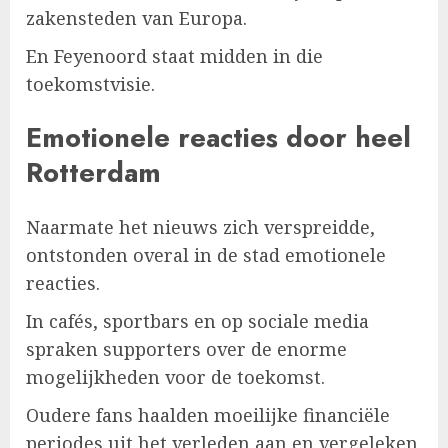
zakensteden van Europa.
En Feyenoord staat midden in die
toekomstvisie.
Emotionele reacties door heel
Rotterdam
Naarmate het nieuws zich verspreidde,
ontstonden overal in de stad emotionele
reacties.
In cafés, sportbars en op sociale media
spraken supporters over de enorme
mogelijkheden voor de toekomst.
Oudere fans haalden moeilijke financiële
periodes uit het verleden aan en vergeleken