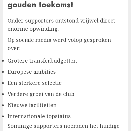
gouden toekomst
Onder supporters ontstond vrijwel direct
enorme opwinding.
Op sociale media werd volop gesproken
over:
Grotere transferbudgetten
Europese ambities
Een sterkere selectie
Verdere groei van de club
Nieuwe faciliteiten
Internationale topstatus
Sommige supporters noemden het huidige