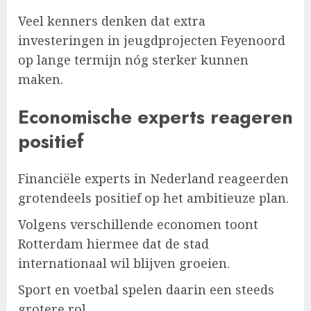
Veel kenners denken dat extra
investeringen in jeugdprojecten Feyenoord
op lange termijn nóg sterker kunnen
maken.
Economische experts reageren
positief
Financiële experts in Nederland reageerden
grotendeels positief op het ambitieuze plan.
Volgens verschillende economen toont
Rotterdam hiermee dat de stad
internationaal wil blijven groeien.
Sport en voetbal spelen daarin een steeds
grotere rol.