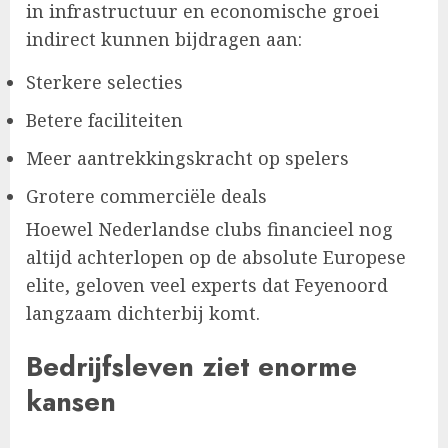
in infrastructuur en economische groei
indirect kunnen bijdragen aan:
Sterkere selecties
Betere faciliteiten
Meer aantrekkingskracht op spelers
Grotere commerciële deals
Hoewel Nederlandse clubs financieel nog
altijd achterlopen op de absolute Europese
elite, geloven veel experts dat Feyenoord
langzaam dichterbij komt.
Bedrijfsleven ziet enorme
kansen