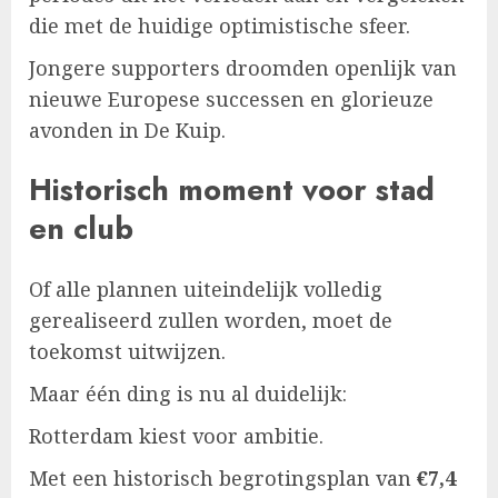
die met de huidige optimistische sfeer.
Jongere supporters droomden openlijk van
nieuwe Europese successen en glorieuze
avonden in De Kuip.
Historisch moment voor stad
en club
Of alle plannen uiteindelijk volledig
gerealiseerd zullen worden, moet de
toekomst uitwijzen.
Maar één ding is nu al duidelijk:
Rotterdam kiest voor ambitie.
Met een historisch begrotingsplan van
€7,4