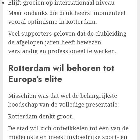
Blijft groeien op internationaal niveau
Maar ondanks die druk heerst momenteel
vooral optimisme in Rotterdam.
Veel supporters geloven dat de clubleiding
de afgelopen jaren heeft bewezen
verstandig en professioneel te werken.
Rotterdam wil behoren tot
Europa’s elite
Misschien was dat wel de belangrijkste
boodschap van de volledige presentatie:
Rotterdam denkt groot.
De stad wil zich ontwikkelen tot één van de
modernste en meest invloedrijke sport- en