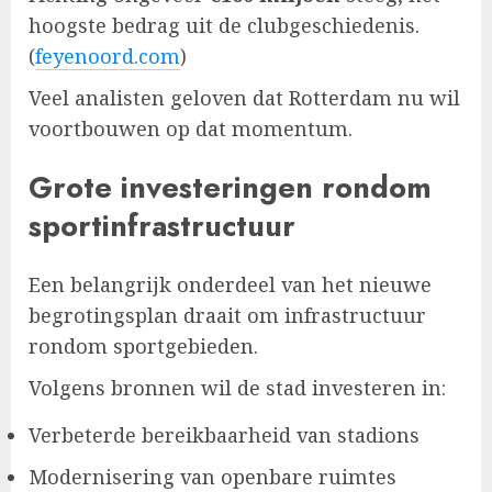
hoogste bedrag uit de clubgeschiedenis.
(
feyenoord.com
)
Veel analisten geloven dat Rotterdam nu wil
voortbouwen op dat momentum.
Grote investeringen rondom
sportinfrastructuur
Een belangrijk onderdeel van het nieuwe
begrotingsplan draait om infrastructuur
rondom sportgebieden.
Volgens bronnen wil de stad investeren in:
Verbeterde bereikbaarheid van stadions
Modernisering van openbare ruimtes