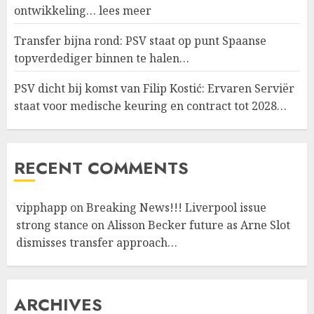
ontwikkeling… lees meer
Transfer bijna rond: PSV staat op punt Spaanse
topverdediger binnen te halen…
PSV dicht bij komst van Filip Kostić: Ervaren Serviër
staat voor medische keuring en contract tot 2028…
RECENT COMMENTS
vipphapp
on
Breaking News!!! Liverpool issue
strong stance on Alisson Becker future as Arne Slot
dismisses transfer approach…
ARCHIVES