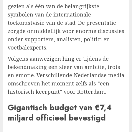
gezien als één van de belangrijkste
symbolen van de internationale
toekomstvisie van de stad. De presentatie
zorgde onmiddellijk voor enorme discussies
onder supporters, analisten, politici en
voetbalexperts.
Volgens aanwezigen hing er tijdens de
bekendmaking een sfeer van ambitie, trots
en emotie. Verschillende Nederlandse media
omschreven het moment zelfs als “een
historisch keerpunt” voor Rotterdam.
Gigantisch budget van €7,4
miljard officieel bevestigd