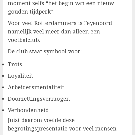
moment zelfs “het begin van een nieuw
gouden tijdperk”.
Voor veel Rotterdammers is Feyenoord
namelijk veel meer dan alleen een
voetbalclub.
De club staat symbool voor:
Trots
Loyaliteit
Arbeidersmentaliteit
Doorzettingsvermogen
Verbondenheid
Juist daarom voelde deze
begrotingspresentatie voor veel mensen