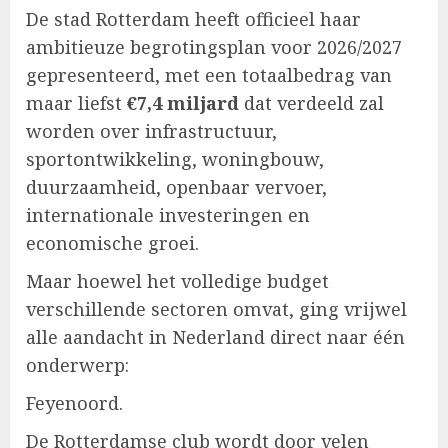
De stad Rotterdam heeft officieel haar
ambitieuze begrotingsplan voor 2026/2027
gepresenteerd, met een totaalbedrag van
maar liefst
€7,4 miljard
dat verdeeld zal
worden over infrastructuur,
sportontwikkeling, woningbouw,
duurzaamheid, openbaar vervoer,
internationale investeringen en
economische groei.
Maar hoewel het volledige budget
verschillende sectoren omvat, ging vrijwel
alle aandacht in Nederland direct naar één
onderwerp:
Feyenoord.
De Rotterdamse club wordt door velen