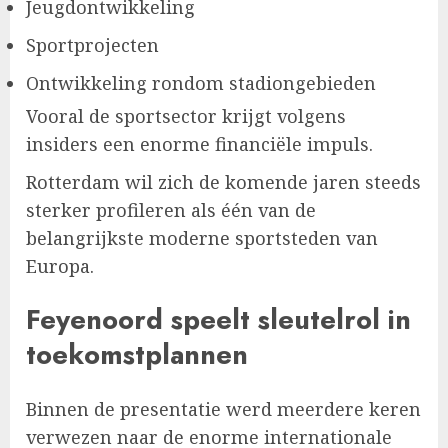
Jeugdontwikkeling
Sportprojecten
Ontwikkeling rondom stadiongebieden
Vooral de sportsector krijgt volgens
insiders een enorme financiële impuls.
Rotterdam wil zich de komende jaren steeds
sterker profileren als één van de
belangrijkste moderne sportsteden van
Europa.
Feyenoord speelt sleutelrol in
toekomstplannen
Binnen de presentatie werd meerdere keren
verwezen naar de enorme internationale