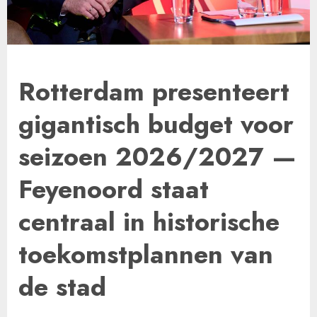
Rotterdam presenteert
gigantisch budget voor
seizoen 2026/2027 —
Feyenoord staat
centraal in historische
toekomstplannen van
de stad