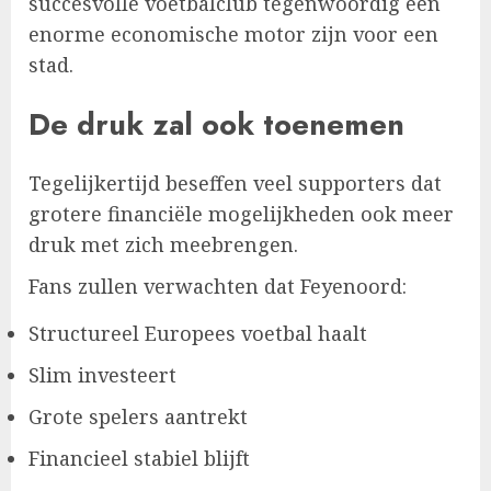
succesvolle voetbalclub tegenwoordig een
enorme economische motor zijn voor een
stad.
De druk zal ook toenemen
Tegelijkertijd beseffen veel supporters dat
grotere financiële mogelijkheden ook meer
druk met zich meebrengen.
Fans zullen verwachten dat Feyenoord:
Structureel Europees voetbal haalt
Slim investeert
Grote spelers aantrekt
Financieel stabiel blijft