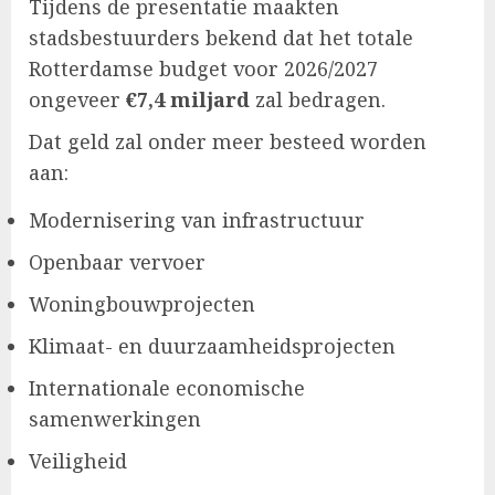
Tijdens de presentatie maakten
stadsbestuurders bekend dat het totale
Rotterdamse budget voor 2026/2027
ongeveer
€7,4 miljard
zal bedragen.
Dat geld zal onder meer besteed worden
aan:
Modernisering van infrastructuur
Openbaar vervoer
Woningbouwprojecten
Klimaat- en duurzaamheidsprojecten
Internationale economische
samenwerkingen
Veiligheid