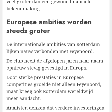
veel groter dan een gewone financiële
bekendmaking.
Europese ambities worden
steeds groter
De internationale ambities van Rotterdam
lijken nauw verbonden met Feyenoord.
De club heeft de afgelopen jaren haar naam
opnieuw stevig gevestigd in Europa.
Door sterke prestaties in Europese
competities groeide niet alleen Feyenoord,
maar kreeg ook Rotterdam wereldwijd
meer aandacht.
Analisten denken dat verdere investeringen