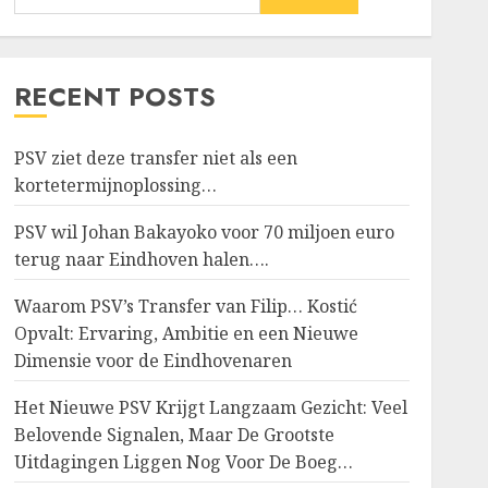
RECENT POSTS
PSV ziet deze transfer niet als een
kortetermijnoplossing…
PSV wil Johan Bakayoko voor 70 miljoen euro
terug naar Eindhoven halen….
Waarom PSV’s Transfer van Filip… Kostić
Opvalt: Ervaring, Ambitie en een Nieuwe
Dimensie voor de Eindhovenaren
Het Nieuwe PSV Krijgt Langzaam Gezicht: Veel
Belovende Signalen, Maar De Grootste
Uitdagingen Liggen Nog Voor De Boeg…