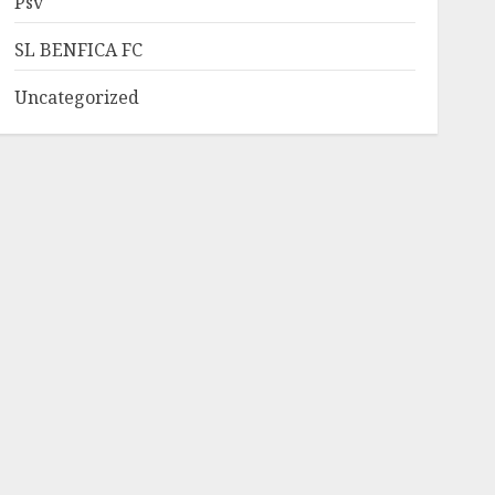
Psv
SL BENFICA FC
Uncategorized