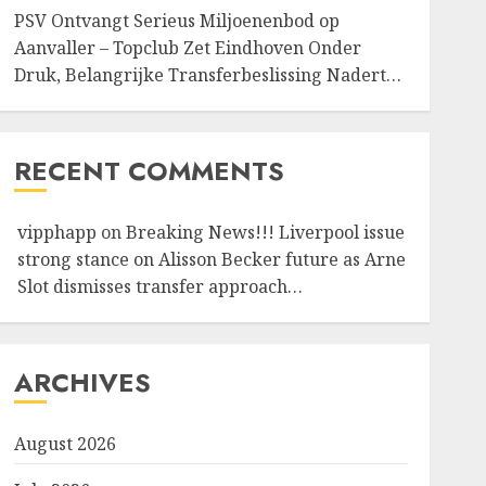
PSV Ontvangt Serieus Miljoenenbod op
Aanvaller – Topclub Zet Eindhoven Onder
Druk, Belangrijke Transferbeslissing Nadert…
RECENT COMMENTS
vipphapp
on
Breaking News!!! Liverpool issue
strong stance on Alisson Becker future as Arne
Slot dismisses transfer approach…
ARCHIVES
August 2026