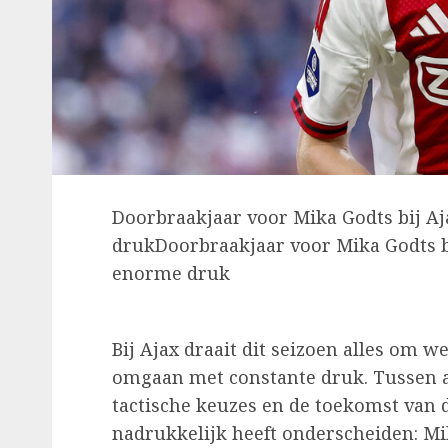
Doorbraakjaar voor Mika Godts bij Aj
drukDoorbraakjaar voor Mika Godts bi
enorme druk
Bij Ajax draait dit seizoen alles om
omgaan met constante druk. Tussen al
tactische keuzes en de toekomst van de
nadrukkelijk heeft onderscheiden: Mi