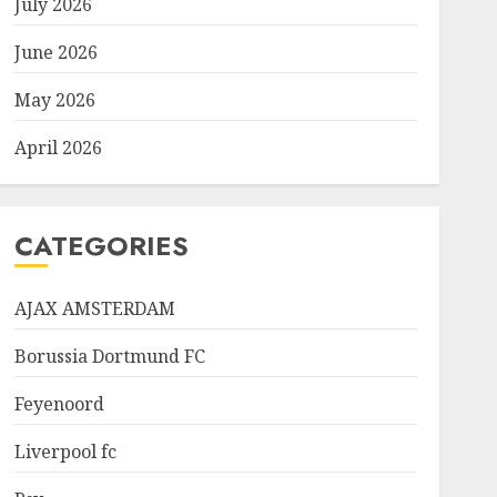
July 2026
June 2026
May 2026
April 2026
CATEGORIES
AJAX AMSTERDAM
Borussia Dortmund FC
Feyenoord
Liverpool fc