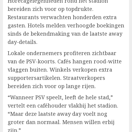
Horecagelegenheden rond het stadion
bereiden zich voor op topdrukte.
Restaurants verwachten honderden extra
gasten. Hotels melden verhoogde boekingen
sinds de bekendmaking van de laatste away
day-details.
Lokale ondernemers profiteren zichtbaar
van de PSV-koorts. Cafés hangen rood-witte
vlaggen buiten. Winkels verkopen extra
supportersartikelen. Straatverkopers
bereiden zich voor op lange rijen.
“Wanneer PSV speelt, leeft de hele stad,”
vertelt een caféhouder vlakbij het stadion.
“Maar deze laatste away day voelt nog
groter dan normaal. Mensen willen erbij
zijn.”