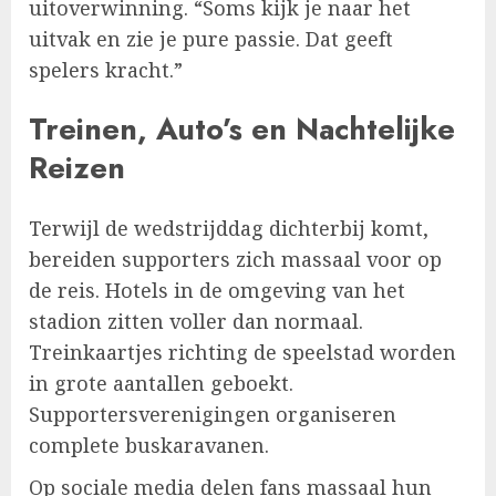
uitoverwinning. “Soms kijk je naar het
uitvak en zie je pure passie. Dat geeft
spelers kracht.”
Treinen, Auto’s en Nachtelijke
Reizen
Terwijl de wedstrijddag dichterbij komt,
bereiden supporters zich massaal voor op
de reis. Hotels in de omgeving van het
stadion zitten voller dan normaal.
Treinkaartjes richting de speelstad worden
in grote aantallen geboekt.
Supportersverenigingen organiseren
complete buskaravanen.
Op sociale media delen fans massaal hun