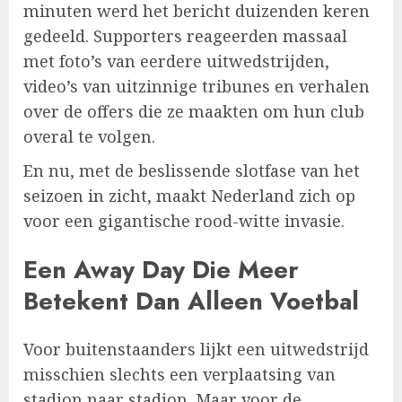
minuten werd het bericht duizenden keren
gedeeld. Supporters reageerden massaal
met foto’s van eerdere uitwedstrijden,
video’s van uitzinnige tribunes en verhalen
over de offers die ze maakten om hun club
overal te volgen.
En nu, met de beslissende slotfase van het
seizoen in zicht, maakt Nederland zich op
voor een gigantische rood-witte invasie.
Een Away Day Die Meer
Betekent Dan Alleen Voetbal
Voor buitenstaanders lijkt een uitwedstrijd
misschien slechts een verplaatsing van
stadion naar stadion. Maar voor de