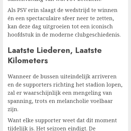
Als PSV erin slaagt de wedstrijd te winnen
én een spectaculaire sfeer neer te zetten,
kan deze dag uitgroeien tot een iconisch
hoofdstuk in de moderne clubgeschiedenis.
Laatste Liederen, Laatste
Kilometers
Wanneer de bussen uiteindelijk arriveren
en de supporters richting het stadion lopen,
zal er waarschijnlijk een mengeling van
spanning, trots en melancholie voelbaar
zijn.
Want elke supporter weet dat dit moment
tijdelijk is. Het seizoen eindigt. De