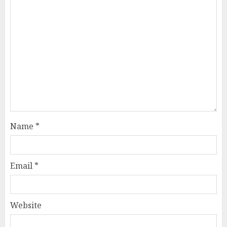
Name
*
Email
*
Website