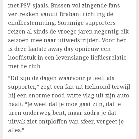
met PSV-sjaals. Bussen vol zingende fans
vertrekken vanuit Brabant richting de
eindbestemming. Sommige supporters
reizen al sinds de vroege jaren negentig elk
seizoen mee naar uitwedstrijden. Voor hen
is deze laatste away day opnieuw een
hoofdstuk in een levenslange liefdesrelatie
met de club.
“Dit zijn de dagen waarvoor je leeft als
supporter,” zegt een fan uit Helmond terwijl
hij een enorme rood-witte vlag uit zijn auto
haalt. “Je weet dat je moe gaat zijn, dat je
uren onderweg bent, maar zodra je dat
uitvak ziet ontploffen van sfeer, vergeet je
alles.”