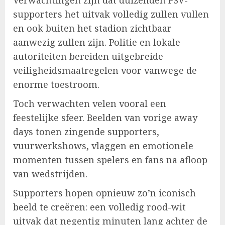
supporters het uitvak volledig zullen vullen
en ook buiten het stadion zichtbaar
aanwezig zullen zijn. Politie en lokale
autoriteiten bereiden uitgebreide
veiligheidsmaatregelen voor vanwege de
enorme toestroom.
Toch verwachten velen vooral een
feestelijke sfeer. Beelden van vorige away
days tonen zingende supporters,
vuurwerkshows, vlaggen en emotionele
momenten tussen spelers en fans na afloop
van wedstrijden.
Supporters hopen opnieuw zo’n iconisch
beeld te creëren: een volledig rood-wit
uitvak dat negentig minuten lang achter de