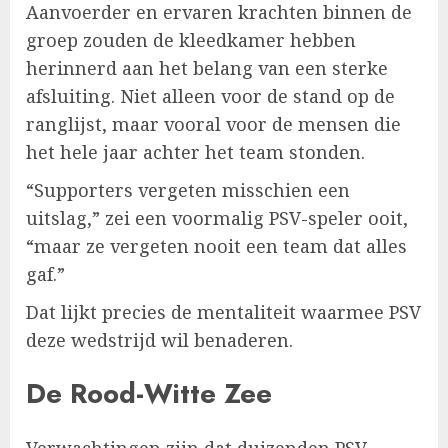
Aanvoerder en ervaren krachten binnen de
groep zouden de kleedkamer hebben
herinnerd aan het belang van een sterke
afsluiting. Niet alleen voor de stand op de
ranglijst, maar vooral voor de mensen die
het hele jaar achter het team stonden.
“Supporters vergeten misschien een
uitslag,” zei een voormalig PSV-speler ooit,
“maar ze vergeten nooit een team dat alles
gaf.”
Dat lijkt precies de mentaliteit waarmee PSV
deze wedstrijd wil benaderen.
De Rood-Witte Zee
Verwachtingen zijn dat duizenden PSV-