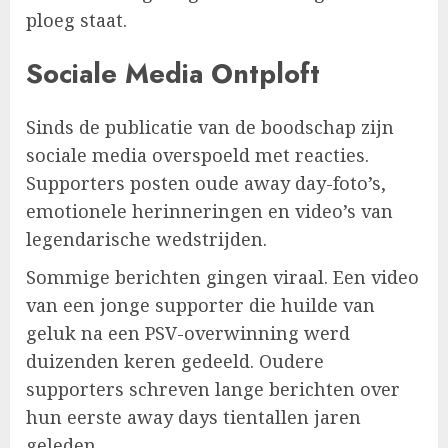
ploeg staat.
Sociale Media Ontploft
Sinds de publicatie van de boodschap zijn
sociale media overspoeld met reacties.
Supporters posten oude away day-foto’s,
emotionele herinneringen en video’s van
legendarische wedstrijden.
Sommige berichten gingen viraal. Een video
van een jonge supporter die huilde van
geluk na een PSV-overwinning werd
duizenden keren gedeeld. Oudere
supporters schreven lange berichten over
hun eerste away days tientallen jaren
geleden.