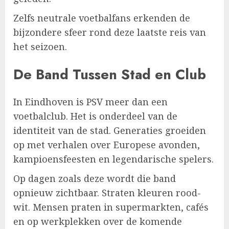
Zelfs neutrale voetbalfans erkenden de
bijzondere sfeer rond deze laatste reis van
het seizoen.
De Band Tussen Stad en Club
In Eindhoven is PSV meer dan een
voetbalclub. Het is onderdeel van de
identiteit van de stad. Generaties groeiden
op met verhalen over Europese avonden,
kampioensfeesten en legendarische spelers.
Op dagen zoals deze wordt die band
opnieuw zichtbaar. Straten kleuren rood-
wit. Mensen praten in supermarkten, cafés
en op werkplekken over de komende