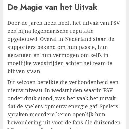
De Magie van het Uitvak
Door de jaren heen heeft het uitvak van PSV
een bijna legendarische reputatie
opgebouwd. Overal in Nederland staan de
supporters bekend om hun passie, hun
gezangen en hun vermogen om zelfs in
moeilijke wedstrijden achter het team te
blijven staan.
Dit seizoen bereikte die verbondenheid een
nieuw niveau. In wedstrijden waarin PSV
onder druk stond, was het vaak het uitvak
dat de spelers opnieuw energie gaf. Spelers
spraken meerdere keren openlijk hun
bewondering uit voor de fans die duizenden