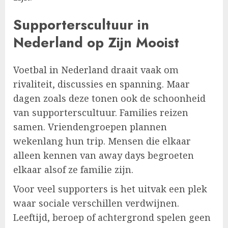
Supporterscultuur in
Nederland op Zijn Mooist
Voetbal in Nederland draait vaak om
rivaliteit, discussies en spanning. Maar
dagen zoals deze tonen ook de schoonheid
van supporterscultuur. Families reizen
samen. Vriendengroepen plannen
wekenlang hun trip. Mensen die elkaar
alleen kennen van away days begroeten
elkaar alsof ze familie zijn.
Voor veel supporters is het uitvak een plek
waar sociale verschillen verdwijnen.
Leeftijd, beroep of achtergrond spelen geen