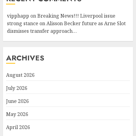
vipphapp
on
Breaking News!!! Liverpool issue
strong stance on Alisson Becker future as Arne Slot
dismisses transfer approach…
ARCHIVES
August 2026
July 2026
June 2026
May 2026
April 2026