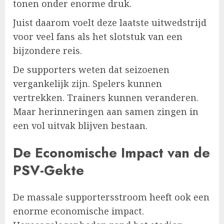
tonen onder enorme druk.
Juist daarom voelt deze laatste uitwedstrijd
voor veel fans als het slotstuk van een
bijzondere reis.
De supporters weten dat seizoenen
vergankelijk zijn. Spelers kunnen
vertrekken. Trainers kunnen veranderen.
Maar herinneringen aan samen zingen in
een vol uitvak blijven bestaan.
De Economische Impact van de
PSV-Gekte
De massale supportersstroom heeft ook een
enorme economische impact.