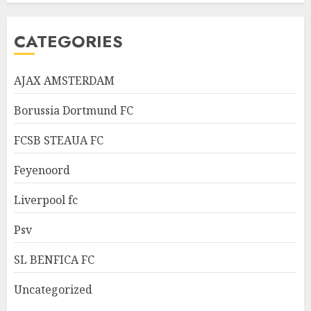
CATEGORIES
AJAX AMSTERDAM
Borussia Dortmund FC
FCSB STEAUA FC
Feyenoord
Liverpool fc
Psv
SL BENFICA FC
Uncategorized