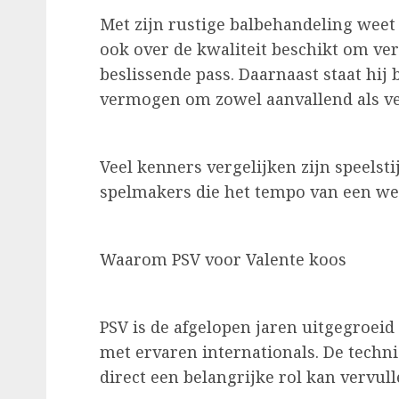
Met zijn rustige balbehandeling weet h
ook over de kwaliteit beschikt om ve
beslissende pass. Daarnaast staat hij
vermogen om zowel aanvallend als ver
Veel kenners vergelijken zijn speelst
spelmakers die het tempo van een wed
Waarom PSV voor Valente koos
PSV is de afgelopen jaren uitgegroeid
met ervaren internationals. De technis
direct een belangrijke rol kan vervull