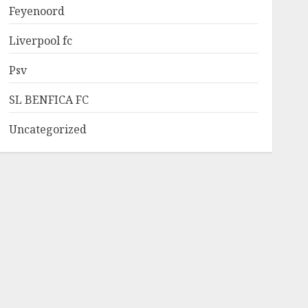
Feyenoord
Liverpool fc
Psv
SL BENFICA FC
Uncategorized