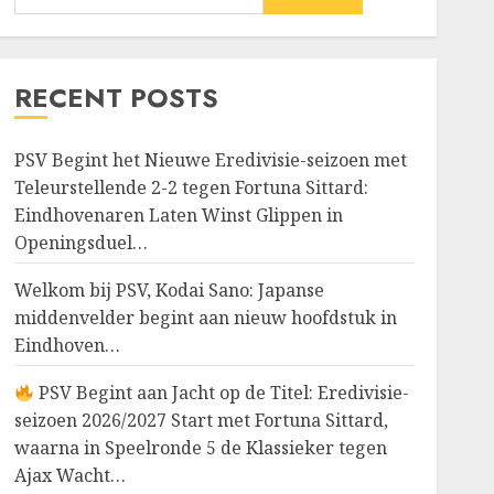
RECENT POSTS
PSV Begint het Nieuwe Eredivisie-seizoen met
Teleurstellende 2-2 tegen Fortuna Sittard:
Eindhovenaren Laten Winst Glippen in
Openingsduel…
Welkom bij PSV, Kodai Sano: Japanse
middenvelder begint aan nieuw hoofdstuk in
Eindhoven…
PSV Begint aan Jacht op de Titel: Eredivisie-
seizoen 2026/2027 Start met Fortuna Sittard,
waarna in Speelronde 5 de Klassieker tegen
Ajax Wacht…