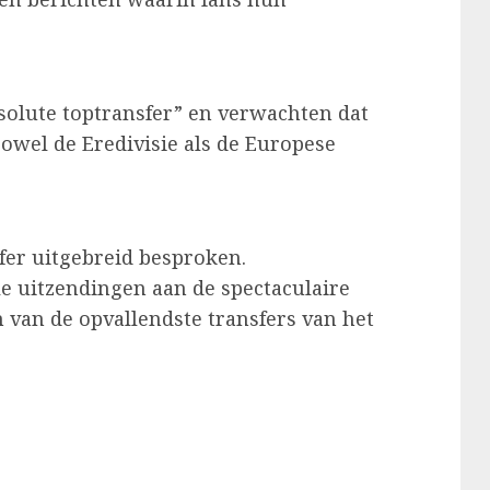
solute toptransfer” en verwachten dat
zowel de Eredivisie als de Europese
fer uitgebreid besproken.
e uitzendingen aan de spectaculaire
 van de opvallendste transfers van het