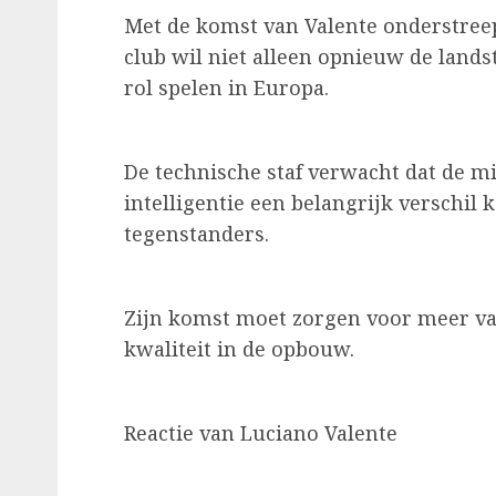
Met de komst van Valente onderstreep
club wil niet alleen opnieuw de lands
rol spelen in Europa.
De technische staf verwacht dat de mi
intelligentie een belangrijk verschil
tegenstanders.
Zijn komst moet zorgen voor meer var
kwaliteit in de opbouw.
Reactie van Luciano Valente