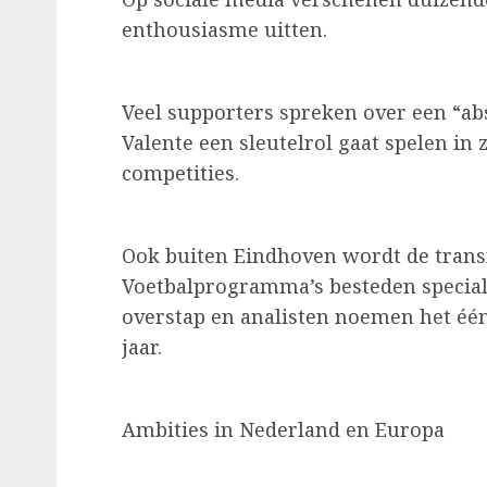
enthousiasme uitten.
Veel supporters spreken over een “ab
Valente een sleutelrol gaat spelen in 
competities.
Ook buiten Eindhoven wordt de trans
Voetbalprogramma’s besteden special
overstap en analisten noemen het één
jaar.
Ambities in Nederland en Europa