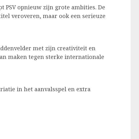
t PSV opnieuw zijn grote ambities. De
titel veroveren, maar ook een serieuze
ddenvelder met zijn creativiteit en
 kan maken tegen sterke internationale
iatie in het aanvalsspel en extra