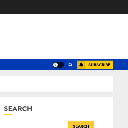
SUBSCRIBE
SEARCH
SEARCH