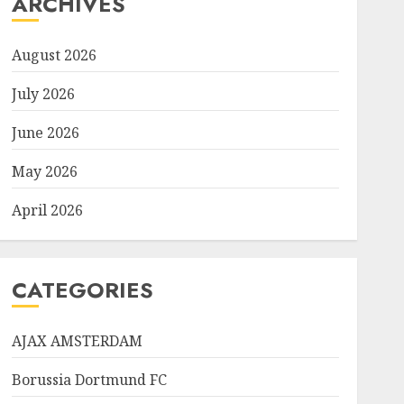
ARCHIVES
August 2026
July 2026
June 2026
May 2026
April 2026
CATEGORIES
AJAX AMSTERDAM
Borussia Dortmund FC