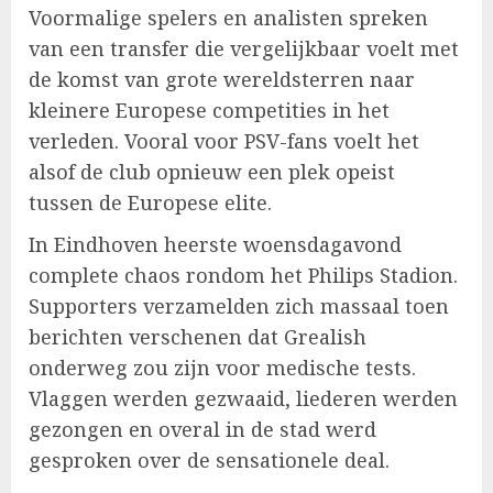
Voormalige spelers en analisten spreken
van een transfer die vergelijkbaar voelt met
de komst van grote wereldsterren naar
kleinere Europese competities in het
verleden. Vooral voor PSV-fans voelt het
alsof de club opnieuw een plek opeist
tussen de Europese elite.
In Eindhoven heerste woensdagavond
complete chaos rondom het Philips Stadion.
Supporters verzamelden zich massaal toen
berichten verschenen dat Grealish
onderweg zou zijn voor medische tests.
Vlaggen werden gezwaaid, liederen werden
gezongen en overal in de stad werd
gesproken over de sensationele deal.