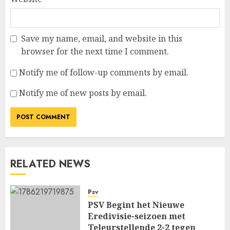
Save my name, email, and website in this
browser for the next time I comment.
Notify me of follow-up comments by email.
Notify me of new posts by email.
RELATED NEWS
Psv
PSV Begint het Nieuwe
Eredivisie-seizoen met
Teleurstellende 2-2 tegen