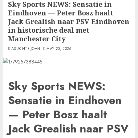
Sky Sports NEWS: Sensatie in
Eindhoven — Peter Bosz haalt
Jack Grealish naar PSV Eindhoven
in historische deal met
Manchester City
ASUK-NTE JOHN
MAY 20, 2026
Sky Sports NEWS:
Sensatie in Eindhoven
— Peter Bosz haalt
Jack Grealish naar PSV