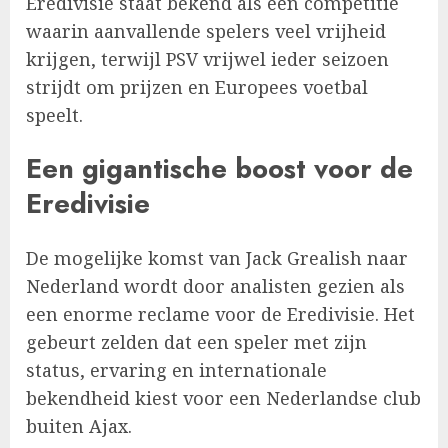
Eredivisie staat bekend als een competitie
waarin aanvallende spelers veel vrijheid
krijgen, terwijl PSV vrijwel ieder seizoen
strijdt om prijzen en Europees voetbal
speelt.
Een gigantische boost voor de
Eredivisie
De mogelijke komst van Jack Grealish naar
Nederland wordt door analisten gezien als
een enorme reclame voor de Eredivisie. Het
gebeurt zelden dat een speler met zijn
status, ervaring en internationale
bekendheid kiest voor een Nederlandse club
buiten Ajax.