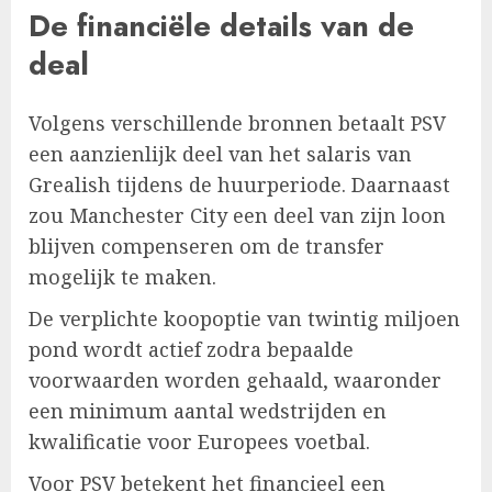
De financiële details van de
deal
Volgens verschillende bronnen betaalt PSV
een aanzienlijk deel van het salaris van
Grealish tijdens de huurperiode. Daarnaast
zou Manchester City een deel van zijn loon
blijven compenseren om de transfer
mogelijk te maken.
De verplichte koopoptie van twintig miljoen
pond wordt actief zodra bepaalde
voorwaarden worden gehaald, waaronder
een minimum aantal wedstrijden en
kwalificatie voor Europees voetbal.
Voor PSV betekent het financieel een