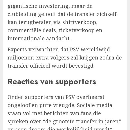
gigantische investering, maar de
clubleiding gelooft dat de transfer zichzelf
kan terugbetalen via shirtverkoop,
commerciële deals, ticketverkoop en
internationale aandacht.
Experts verwachten dat PSV wereldwijd
miljoenen extra volgers zal krijgen zodra de
transfer officieel wordt bevestigd.
Reacties van supporters
Onder supporters van PSV overheerst
ongeloof en pure vreugde. Sociale media
staan vol met berichten van fans die
spreken over “de grootste transfer in jaren”
en “een droom die werkelijkheid wordt”.