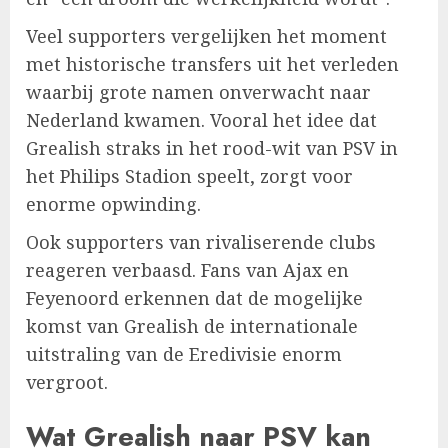
Veel supporters vergelijken het moment
met historische transfers uit het verleden
waarbij grote namen onverwacht naar
Nederland kwamen. Vooral het idee dat
Grealish straks in het rood-wit van PSV in
het Philips Stadion speelt, zorgt voor
enorme opwinding.
Ook supporters van rivaliserende clubs
reageren verbaasd. Fans van Ajax en
Feyenoord erkennen dat de mogelijke
komst van Grealish de internationale
uitstraling van de Eredivisie enorm
vergroot.
Wat Grealish naar PSV kan