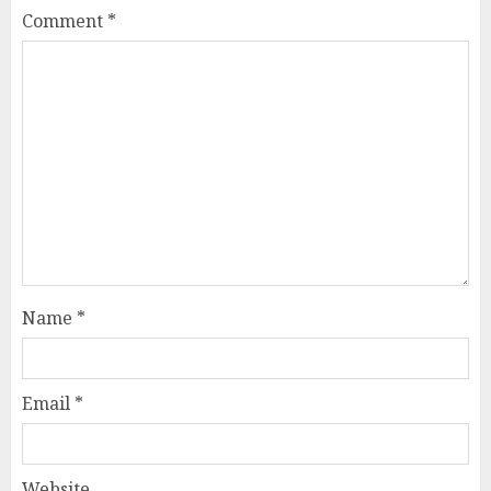
Comment
*
Name
*
Email
*
Website