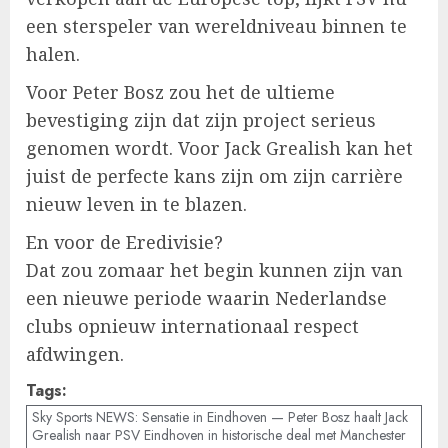
een sterspeler van wereldniveau binnen te
halen.
Voor Peter Bosz zou het de ultieme
bevestiging zijn dat zijn project serieus
genomen wordt. Voor Jack Grealish kan het
juist de perfecte kans zijn om zijn carrière
nieuw leven in te blazen.
En voor de Eredivisie?
Dat zou zomaar het begin kunnen zijn van
een nieuwe periode waarin Nederlandse
clubs opnieuw internationaal respect
afdwingen.
Tags:
Sky Sports NEWS: Sensatie in Eindhoven — Peter Bosz haalt Jack
Grealish naar PSV Eindhoven in historische deal met Manchester