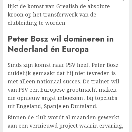
lijkt de komst van Grealish de absolute
kroon op het transferwerk van de
clubleiding te worden.
Peter Bosz wil domineren in
Nederland én Europa
Sinds zijn komst naar PSV heeft Peter Bosz
duidelijk gemaakt dat hij niet tevreden is
met alleen nationaal succes. De trainer wil
van PSV een Europese grootmacht maken
die opnieuw angst inboezemt bij topclubs
uit Engeland, Spanje en Duitsland.
Binnen de club wordt al maanden gewerkt
aan een vernieuwd project waarin ervaring,