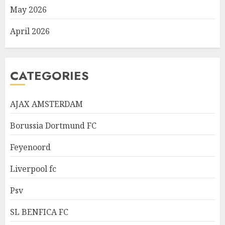
May 2026
April 2026
CATEGORIES
AJAX AMSTERDAM
Borussia Dortmund FC
Feyenoord
Liverpool fc
Psv
SL BENFICA FC