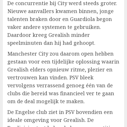
De concurrentie bij City werd steeds groter.
Nieuwe aanvallers kwamen binnen, jonge
talenten braken door en Guardiola begon
vaker andere systemen te gebruiken.
Daardoor kreeg Grealish minder
speelminuten dan hij had gehoopt.
Manchester City zou daarom open hebben
gestaan voor een tijdelijke oplossing waarin
Grealish elders opnieuw ritme, plezier en
vertrouwen kan vinden. PSV bleek
vervolgens verrassend genoeg één van de
clubs die bereid was financieel ver te gaan
om de deal mogelijk te maken.
De Engelse club ziet in PSV bovendien een
ideale omgeving voor Grealish. De