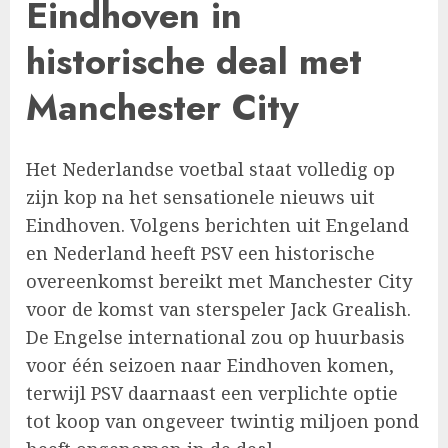
Eindhoven in
historische deal met
Manchester City
Het Nederlandse voetbal staat volledig op
zijn kop na het sensationele nieuws uit
Eindhoven. Volgens berichten uit Engeland
en Nederland heeft PSV een historische
overeenkomst bereikt met Manchester City
voor de komst van sterspeler Jack Grealish.
De Engelse international zou op huurbasis
voor één seizoen naar Eindhoven komen,
terwijl PSV daarnaast een verplichte optie
tot koop van ongeveer twintig miljoen pond