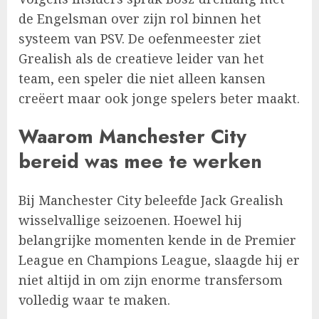
de Engelsman over zijn rol binnen het
systeem van PSV. De oefenmeester ziet
Grealish als de creatieve leider van het
team, een speler die niet alleen kansen
creëert maar ook jonge spelers beter maakt.
Waarom Manchester City
bereid was mee te werken
Bij Manchester City beleefde Jack Grealish
wisselvallige seizoenen. Hoewel hij
belangrijke momenten kende in de Premier
League en Champions League, slaagde hij er
niet altijd in om zijn enorme transfersom
volledig waar te maken.