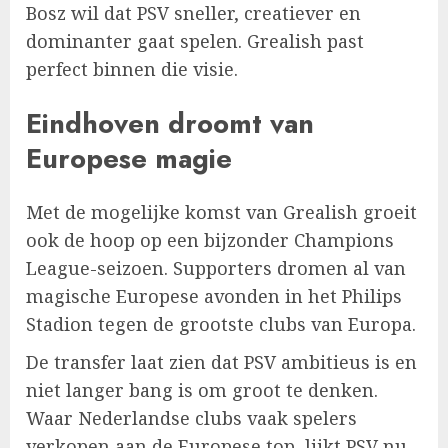
Bosz wil dat PSV sneller, creatiever en
dominanter gaat spelen. Grealish past
perfect binnen die visie.
Eindhoven droomt van
Europese magie
Met de mogelijke komst van Grealish groeit
ook de hoop op een bijzonder Champions
League-seizoen. Supporters dromen al van
magische Europese avonden in het Philips
Stadion tegen de grootste clubs van Europa.
De transfer laat zien dat PSV ambitieus is en
niet langer bang is om groot te denken.
Waar Nederlandse clubs vaak spelers
verkopen aan de Europese top, lijkt PSV nu