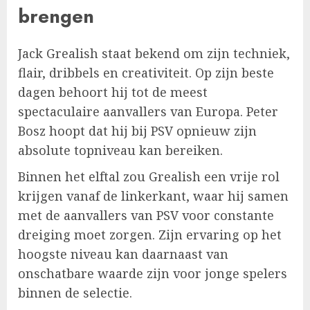
brengen
Jack Grealish staat bekend om zijn techniek,
flair, dribbels en creativiteit. Op zijn beste
dagen behoort hij tot de meest
spectaculaire aanvallers van Europa. Peter
Bosz hoopt dat hij bij PSV opnieuw zijn
absolute topniveau kan bereiken.
Binnen het elftal zou Grealish een vrije rol
krijgen vanaf de linkerkant, waar hij samen
met de aanvallers van PSV voor constante
dreiging moet zorgen. Zijn ervaring op het
hoogste niveau kan daarnaast van
onschatbare waarde zijn voor jonge spelers
binnen de selectie.