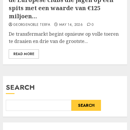
spits met een waarde van €125
miljoen…
GEORGENOBLE TERFA
MAY 14, 2026
0
De transfermarkt begint opnieuw op volle toeren
te draaien en drie van de grootste...
READ MORE
SEARCH
SEARCH