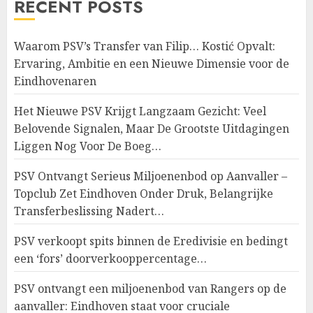
RECENT POSTS
Waarom PSV’s Transfer van Filip… Kostić Opvalt:
Ervaring, Ambitie en een Nieuwe Dimensie voor de
Eindhovenaren
Het Nieuwe PSV Krijgt Langzaam Gezicht: Veel
Belovende Signalen, Maar De Grootste Uitdagingen
Liggen Nog Voor De Boeg…
PSV Ontvangt Serieus Miljoenenbod op Aanvaller –
Topclub Zet Eindhoven Onder Druk, Belangrijke
Transferbeslissing Nadert…
PSV verkoopt spits binnen de Eredivisie en bedingt
een ‘fors’ doorverkooppercentage…
PSV ontvangt een miljoenenbod van Rangers op de
aanvaller: Eindhoven staat voor cruciale