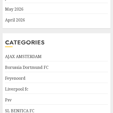
May 2026
April 2026
CATEGORIES
AJAX AMSTERDAM
Borussia Dortmund FC
Feyenoord
Liverpool fc
Psv
SL BENFICA FC