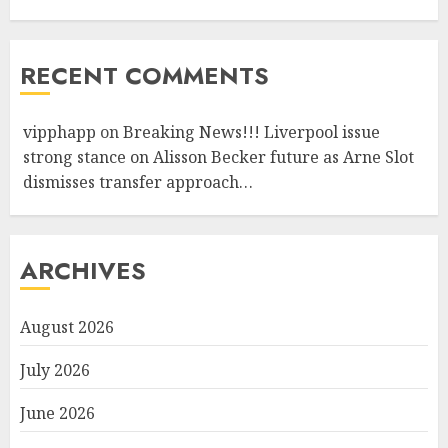
RECENT COMMENTS
vipphapp
on
Breaking News!!! Liverpool issue
strong stance on Alisson Becker future as Arne Slot
dismisses transfer approach…
ARCHIVES
August 2026
July 2026
June 2026