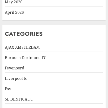
May 2026
April 2026
CATEGORIES
AJAX AMSTERDAM
Borussia Dortmund FC
Feyenoord
Liverpool fc
Psv
SL BENFICA FC