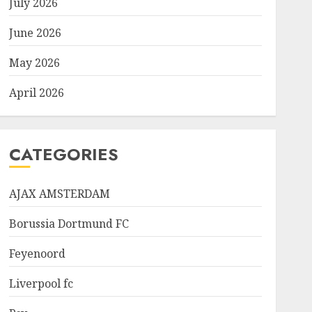
July 2026
June 2026
May 2026
April 2026
CATEGORIES
AJAX AMSTERDAM
Borussia Dortmund FC
Feyenoord
Liverpool fc