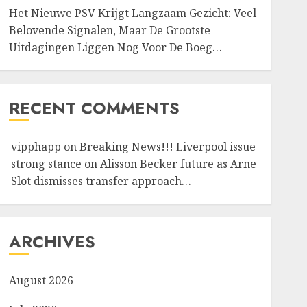
Het Nieuwe PSV Krijgt Langzaam Gezicht: Veel
Belovende Signalen, Maar De Grootste
Uitdagingen Liggen Nog Voor De Boeg…
RECENT COMMENTS
vipphapp
on
Breaking News!!! Liverpool issue
strong stance on Alisson Becker future as Arne
Slot dismisses transfer approach…
ARCHIVES
August 2026