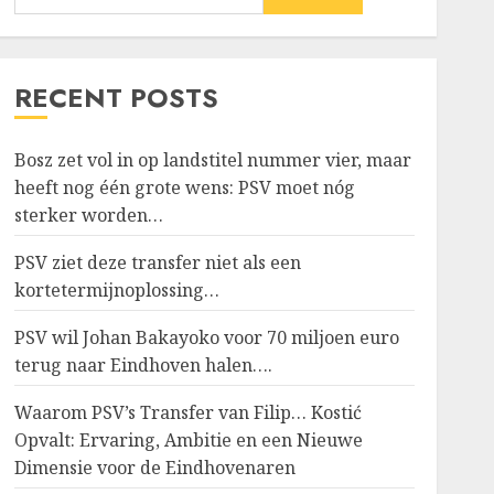
RECENT POSTS
Bosz zet vol in op landstitel nummer vier, maar
heeft nog één grote wens: PSV moet nóg
sterker worden…
PSV ziet deze transfer niet als een
kortetermijnoplossing…
PSV wil Johan Bakayoko voor 70 miljoen euro
terug naar Eindhoven halen….
Waarom PSV’s Transfer van Filip… Kostić
Opvalt: Ervaring, Ambitie en een Nieuwe
Dimensie voor de Eindhovenaren