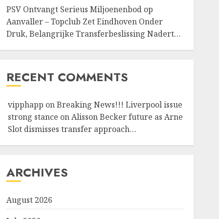
PSV Ontvangt Serieus Miljoenenbod op
Aanvaller – Topclub Zet Eindhoven Onder
Druk, Belangrijke Transferbeslissing Nadert…
RECENT COMMENTS
vipphapp
on
Breaking News!!! Liverpool issue
strong stance on Alisson Becker future as Arne
Slot dismisses transfer approach…
ARCHIVES
August 2026