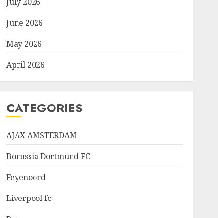
July 2026
June 2026
May 2026
April 2026
CATEGORIES
AJAX AMSTERDAM
Borussia Dortmund FC
Feyenoord
Liverpool fc