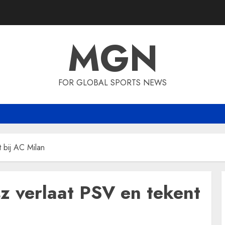
MGN
FOR GLOBAL SPORTS NEWS
 bij AC Milan
 verlaat PSV en tekent