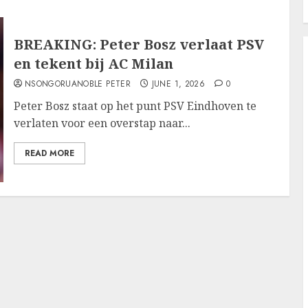
BREAKING: Peter Bosz verlaat PSV
en tekent bij AC Milan
NSONGORUANOBLE PETER
JUNE 1, 2026
0
Peter Bosz staat op het punt PSV Eindhoven te
verlaten voor een overstap naar...
READ MORE