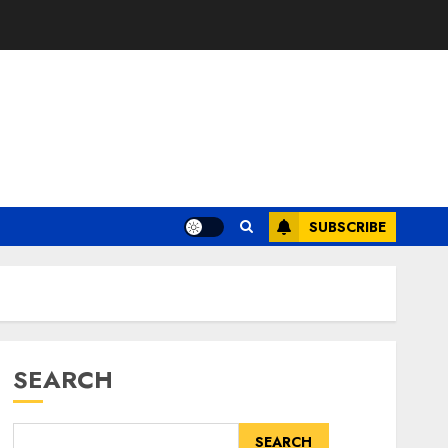
SUBSCRIBE
SEARCH
SEARCH