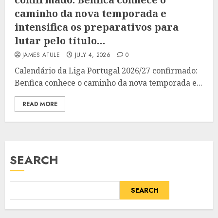
caminho da nova temporada e
intensifica os preparativos para
lutar pelo título…
JAMES ATULE
JULY 4, 2026
0
Calendário da Liga Portugal 2026/27 confirmado:
Benfica conhece o caminho da nova temporada e...
READ MORE
SEARCH
SEARCH