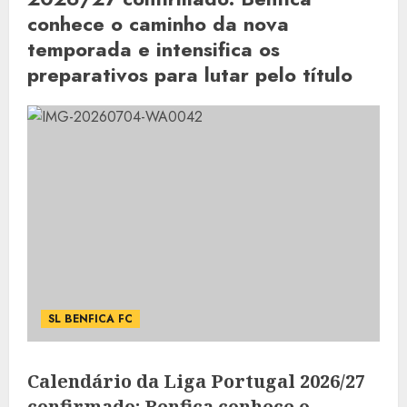
conhece o caminho da nova
temporada e intensifica os
preparativos para lutar pelo título
SL BENFICA FC
Calendário da Liga Portugal 2026/27
confirmado: Benfica conhece o