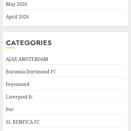
May 2026
April 2026
CATEGORIES
AJAX AMSTERDAM
Borussia Dortmund FC
Feyenoord
Liverpool fc
Psv
SL BENFICA FC