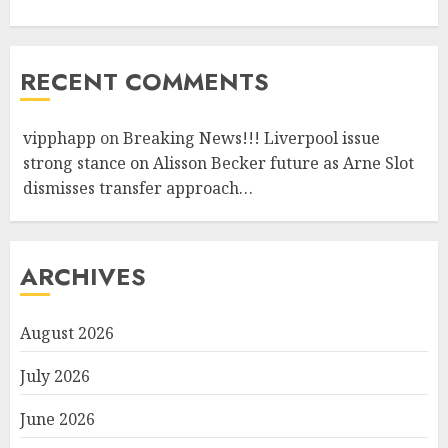
RECENT COMMENTS
vipphapp
on
Breaking News!!! Liverpool issue
strong stance on Alisson Becker future as Arne Slot
dismisses transfer approach…
ARCHIVES
August 2026
July 2026
June 2026