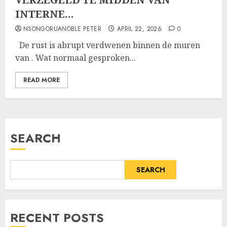
INTERNE…
NSONGORUANOBLE PETER
APRIL 22, 2026
0
De rust is abrupt verdwenen binnen de muren
van . Wat normaal gesproken...
READ MORE
SEARCH
SEARCH
RECENT POSTS