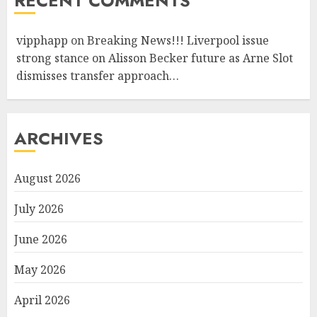
RECENT COMMENTS
vipphapp
on
Breaking News!!! Liverpool issue
strong stance on Alisson Becker future as Arne Slot
dismisses transfer approach…
ARCHIVES
August 2026
July 2026
June 2026
May 2026
April 2026