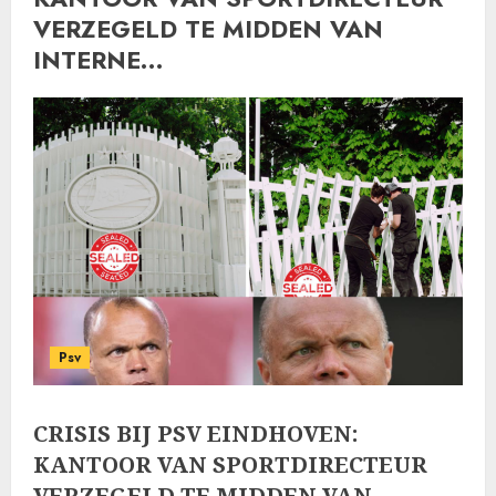
VERZEGELD TE MIDDEN VAN
INTERNE…
Psv
CRISIS BIJ PSV EINDHOVEN:
KANTOOR VAN SPORTDIRECTEUR
VERZEGELD TE MIDDEN VAN