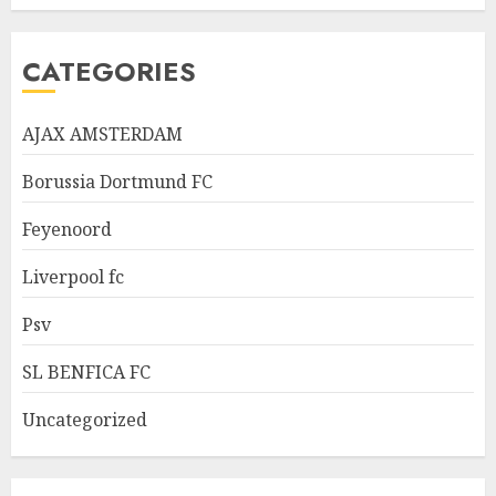
CATEGORIES
AJAX AMSTERDAM
Borussia Dortmund FC
Feyenoord
Liverpool fc
Psv
SL BENFICA FC
Uncategorized