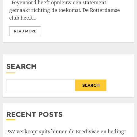
Feyenoord heeft opnieuw een statement
gemaakt richting de toekomst. De Rotterdamse
club heeft...
READ MORE
SEARCH
SEARCH
RECENT POSTS
PSV verkoopt spits binnen de Eredivisie en bedingt