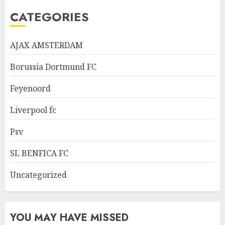
CATEGORIES
AJAX AMSTERDAM
Borussia Dortmund FC
Feyenoord
Liverpool fc
Psv
SL BENFICA FC
Uncategorized
YOU MAY HAVE MISSED