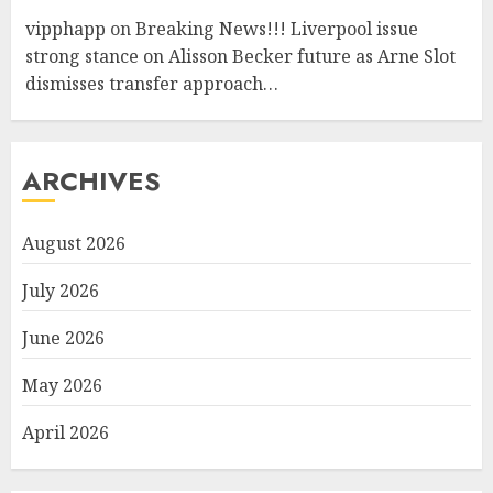
vipphapp
on
Breaking News!!! Liverpool issue
strong stance on Alisson Becker future as Arne Slot
dismisses transfer approach…
ARCHIVES
August 2026
July 2026
June 2026
May 2026
April 2026