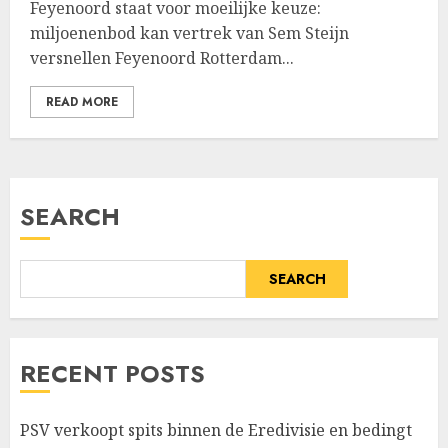
Feyenoord staat voor moeilijke keuze:
miljoenenbod kan vertrek van Sem Steijn
versnellen Feyenoord Rotterdam...
READ MORE
SEARCH
SEARCH
RECENT POSTS
PSV verkoopt spits binnen de Eredivisie en bedingt