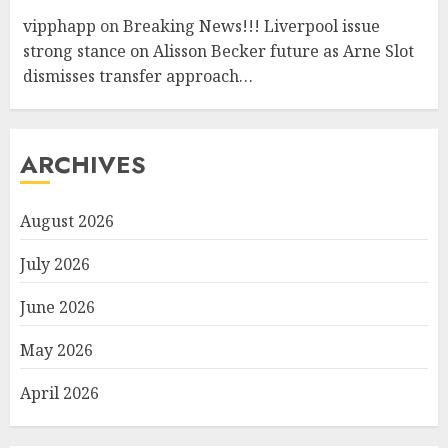
vipphapp
on
Breaking News!!! Liverpool issue
strong stance on Alisson Becker future as Arne Slot
dismisses transfer approach…
ARCHIVES
August 2026
July 2026
June 2026
May 2026
April 2026