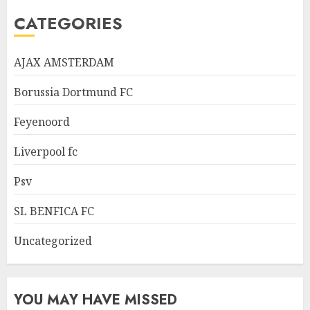
CATEGORIES
AJAX AMSTERDAM
Borussia Dortmund FC
Feyenoord
Liverpool fc
Psv
SL BENFICA FC
Uncategorized
YOU MAY HAVE MISSED