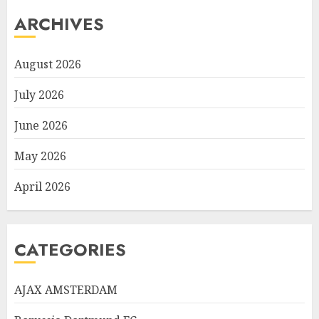
ARCHIVES
August 2026
July 2026
June 2026
May 2026
April 2026
CATEGORIES
AJAX AMSTERDAM