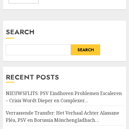
SEARCH
SEARCH
RECENT POSTS
NIEUWSFLITS: PSV Eindhoven Problemen Escaleren
– Crisis Wordt Dieper en Complexer…
Verrassende Transfer: Het Verhaal Achter Alassane
Pléa, PSV en Borussia Mönchengladbach…