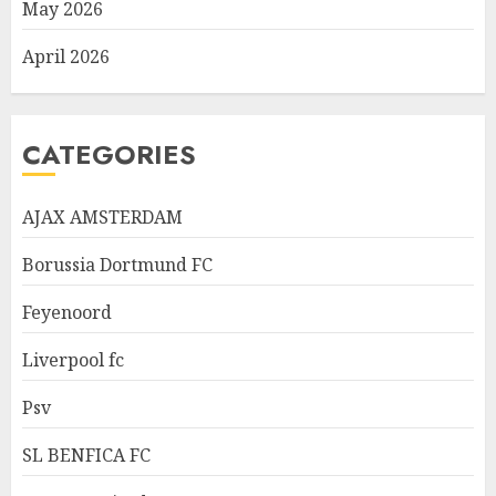
May 2026
April 2026
CATEGORIES
AJAX AMSTERDAM
Borussia Dortmund FC
Feyenoord
Liverpool fc
Psv
SL BENFICA FC