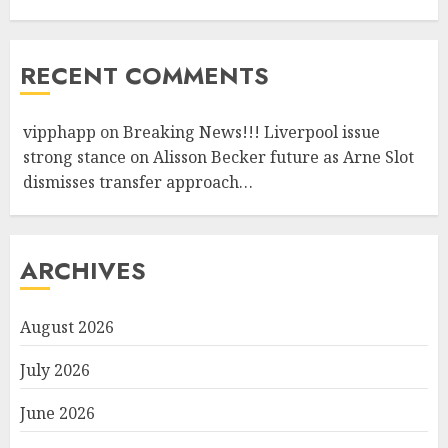
RECENT COMMENTS
vipphapp
on
Breaking News!!! Liverpool issue
strong stance on Alisson Becker future as Arne Slot
dismisses transfer approach…
ARCHIVES
August 2026
July 2026
June 2026