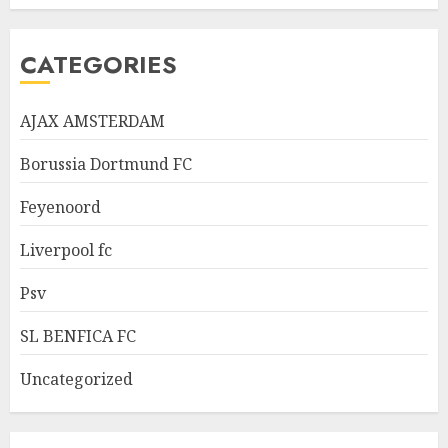
CATEGORIES
AJAX AMSTERDAM
Borussia Dortmund FC
Feyenoord
Liverpool fc
Psv
SL BENFICA FC
Uncategorized