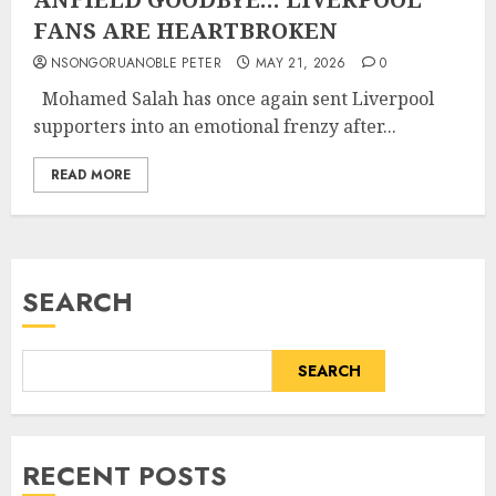
FANS ARE HEARTBROKEN
NSONGORUANOBLE PETER
MAY 21, 2026
0
Mohamed Salah has once again sent Liverpool
supporters into an emotional frenzy after...
READ MORE
SEARCH
SEARCH
RECENT POSTS