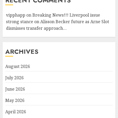
RECENT COMMENTS
vipphapp
on
Breaking News!!! Liverpool issue
strong stance on Alisson Becker future as Arne Slot
dismisses transfer approach…
ARCHIVES
August 2026
July 2026
June 2026
May 2026
April 2026