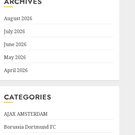
ARCHIVES
August 2026
July 2026
June 2026
May 2026
April 2026
CATEGORIES
AJAX AMSTERDAM
Borussia Dortmund FC