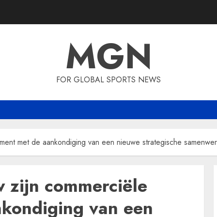
MGN
FOR GLOBAL SPORTS NEWS
ament met de aankondiging van een nieuwe strategische samenwer
 zijn commerciële
kondiging van een