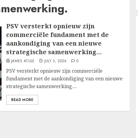
samenwerking.
PSV versterkt opnieuw zijn
commerciële fundament met de
aankondiging van een nieuwe
strategische samenwerking…
JAMES ATULE
JULY 3, 2026
0
PSV versterkt opnieuw zijn commerciële
fundament met de aankondiging van een nieuwe
strategische samenwerking....
READ MORE