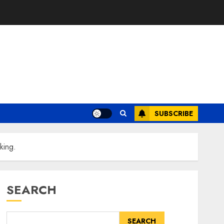
SUBSCRIBE
king.
SEARCH
SEARCH