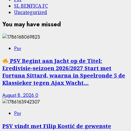
SL BENFICA FC
Uncategorized
You may have missed
Psv
PSV Begint aan Jacht op de Titel:
Eredivisie-seizoen 2026/2027 Start met
Fortuna Sittard, waarna in Speelronde 5 de
Klassieker tegen Ajax Wacht…
August 8, 2026
0
Psv
PSV vindt met Filip Kostić de gewenste