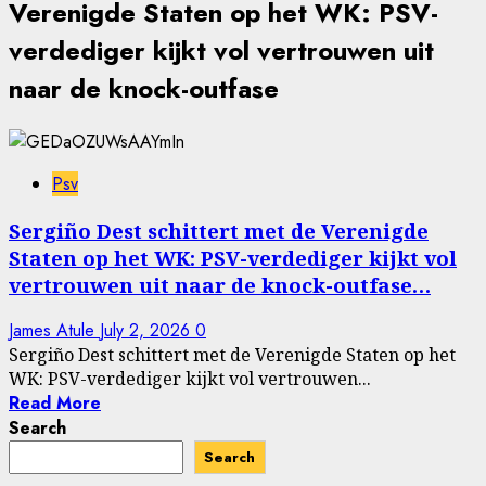
Verenigde Staten op het WK: PSV-
verdediger kijkt vol vertrouwen uit
naar de knock-outfase
Psv
Sergiño Dest schittert met de Verenigde
Staten op het WK: PSV-verdediger kijkt vol
vertrouwen uit naar de knock-outfase…
James Atule
July 2, 2026
0
Sergiño Dest schittert met de Verenigde Staten op het
WK: PSV-verdediger kijkt vol vertrouwen...
Read More
Search
Search