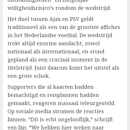
veiligheidsrisico’s rondom de wedstrijd.
Het duel tussen Ajax en PSV geldt
traditioneel als een van de grootste affiches
in het Nederlandse voetbal. De wedstrijd
trekt altijd enorme aandacht, zowel
nationaal als internationaal, en stond
gepland als een cruciaal moment in de
titelstrijd. Juist daarom komt het uitstel als
een grote schok.
Supporters die al kaarten hadden
bemachtigd en reisplannen hadden
gemaakt, reageren massaal teleurgesteld.
Op sociale media stromen de reacties
binnen. “Dit is echt ongelooflijk,” schrijft
een fan. “We hebben hier weken naar