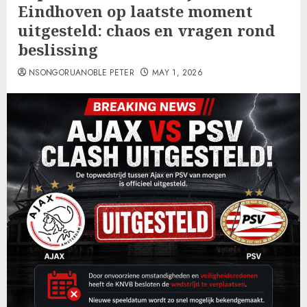
Eindhoven op laatste moment
uitgesteld: chaos en vragen rond
beslissing
NSONGORUANOBLE PETER
MAY 1, 2026