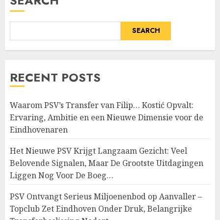
SEARCH
SEARCH
RECENT POSTS
Waarom PSV’s Transfer van Filip… Kostić Opvalt:
Ervaring, Ambitie en een Nieuwe Dimensie voor de
Eindhovenaren
Het Nieuwe PSV Krijgt Langzaam Gezicht: Veel
Belovende Signalen, Maar De Grootste Uitdagingen
Liggen Nog Voor De Boeg…
PSV Ontvangt Serieus Miljoenenbod op Aanvaller –
Topclub Zet Eindhoven Onder Druk, Belangrijke