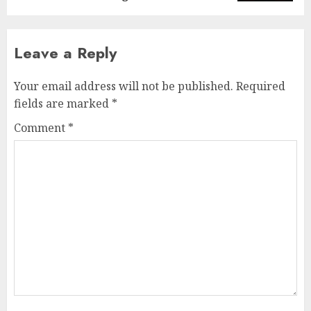
Leave a Reply
Your email address will not be published.
Required
fields are marked
*
Comment
*