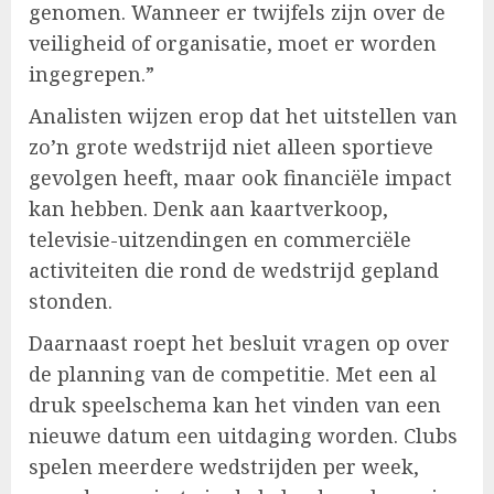
genomen. Wanneer er twijfels zijn over de
veiligheid of organisatie, moet er worden
ingegrepen.”
Analisten wijzen erop dat het uitstellen van
zo’n grote wedstrijd niet alleen sportieve
gevolgen heeft, maar ook financiële impact
kan hebben. Denk aan kaartverkoop,
televisie-uitzendingen en commerciële
activiteiten die rond de wedstrijd gepland
stonden.
Daarnaast roept het besluit vragen op over
de planning van de competitie. Met een al
druk speelschema kan het vinden van een
nieuwe datum een uitdaging worden. Clubs
spelen meerdere wedstrijden per week,