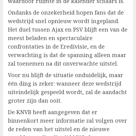
waardoor ruimte in de kalender schaars is.
Ondanks de onzekerheid hopen fans dat de
wedstrijd snel opnieuw wordt ingepland.
Het duel tussen Ajax en PSV blijft een van de
meest beladen en spectaculaire
confrontaties in de Eredivisie, en de
verwachting is dat de spanning alleen maar
zal toenemen na dit onverwachte uitstel.
Voor nu blijft de situatie onduidelijk, maar
één ding is zeker: wanneer deze wedstrijd
uiteindelijk gespeeld wordt, zal de aandacht
groter zijn dan ooit.
De KNVB heeft aangegeven dat er
binnenkort meer informatie zal volgen over
de reden van het uitstel en de nieuwe