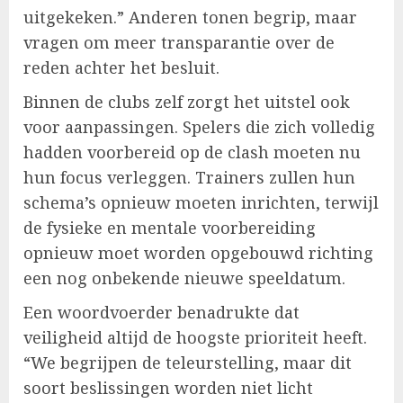
uitgekeken.” Anderen tonen begrip, maar
vragen om meer transparantie over de
reden achter het besluit.
Binnen de clubs zelf zorgt het uitstel ook
voor aanpassingen. Spelers die zich volledig
hadden voorbereid op de clash moeten nu
hun focus verleggen. Trainers zullen hun
schema’s opnieuw moeten inrichten, terwijl
de fysieke en mentale voorbereiding
opnieuw moet worden opgebouwd richting
een nog onbekende nieuwe speeldatum.
Een woordvoerder benadrukte dat
veiligheid altijd de hoogste prioriteit heeft.
“We begrijpen de teleurstelling, maar dit
soort beslissingen worden niet licht