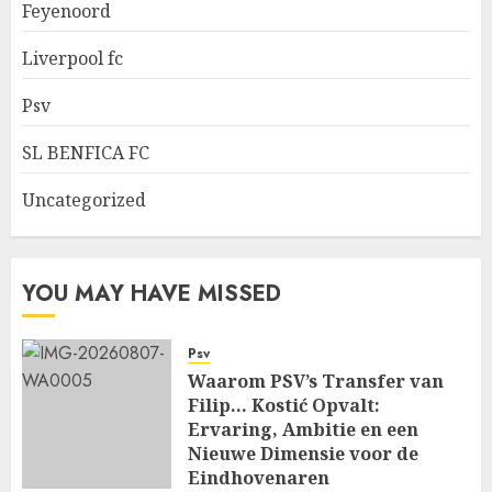
Feyenoord
Liverpool fc
Psv
SL BENFICA FC
Uncategorized
YOU MAY HAVE MISSED
Psv
Waarom PSV’s Transfer van
Filip… Kostić Opvalt:
Ervaring, Ambitie en een
Nieuwe Dimensie voor de
Eindhovenaren