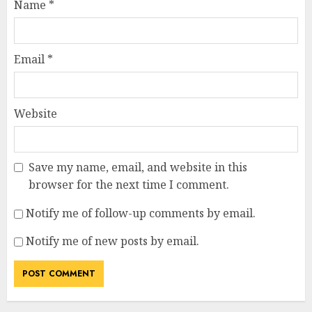
Name
*
Email
*
Website
Save my name, email, and website in this
browser for the next time I comment.
Notify me of follow-up comments by email.
Notify me of new posts by email.