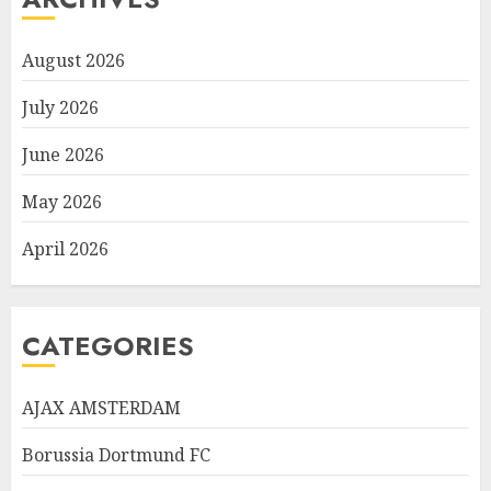
August 2026
July 2026
June 2026
May 2026
April 2026
CATEGORIES
AJAX AMSTERDAM
Borussia Dortmund FC