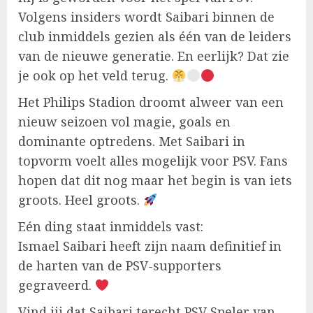
Volgens insiders wordt Saibari binnen de
club inmiddels gezien als één van de leiders
van de nieuwe generatie. En eerlijk? Dat zie
je ook op het veld terug.
Het Philips Stadion droomt alweer van een
nieuw seizoen vol magie, goals en
dominante optredens. Met Saibari in
topvorm voelt alles mogelijk voor PSV. Fans
hopen dat dit nog maar het begin is van iets
groots. Heel groots.
Eén ding staat inmiddels vast:
Ismael Saibari heeft zijn naam definitief in
de harten van de PSV-supporters
gegraveerd.
Vind jij dat Saibari terecht PSV Speler van