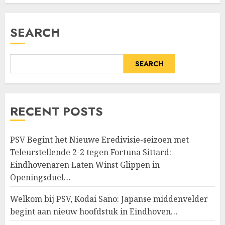
SEARCH
SEARCH
RECENT POSTS
PSV Begint het Nieuwe Eredivisie-seizoen met
Teleurstellende 2-2 tegen Fortuna Sittard:
Eindhovenaren Laten Winst Glippen in
Openingsduel…
Welkom bij PSV, Kodai Sano: Japanse middenvelder
begint aan nieuw hoofdstuk in Eindhoven…