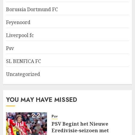
Borussia Dortmund FC
Feyenoord
Liverpool fc
Psv
SL BENFICA FC
Uncategorized
YOU MAY HAVE MISSED
Psv
PSV Begint het Nieuwe
Eredivisie-seizoen met