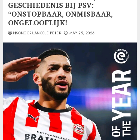
GESCHIEDENIS BIJ PSV:
“ONSTOPBAAR, ONMISBAAR,
ONGELOOFLIJK!
NSONGORUANOBLE PETER
MAY 25, 2026