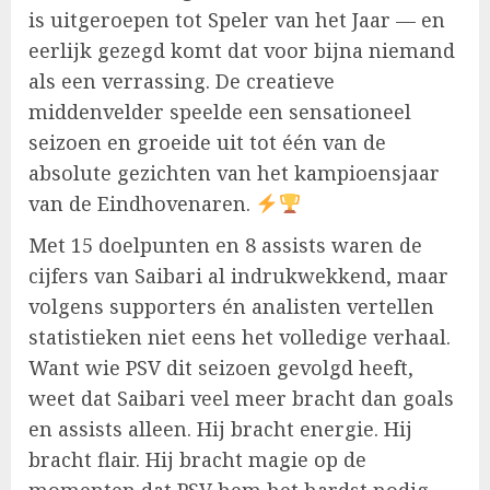
is uitgeroepen tot Speler van het Jaar — en
eerlijk gezegd komt dat voor bijna niemand
als een verrassing. De creatieve
middenvelder speelde een sensationeel
seizoen en groeide uit tot één van de
absolute gezichten van het kampioensjaar
van de Eindhovenaren.
Met 15 doelpunten en 8 assists waren de
cijfers van Saibari al indrukwekkend, maar
volgens supporters én analisten vertellen
statistieken niet eens het volledige verhaal.
Want wie PSV dit seizoen gevolgd heeft,
weet dat Saibari veel meer bracht dan goals
en assists alleen. Hij bracht energie. Hij
bracht flair. Hij bracht magie op de