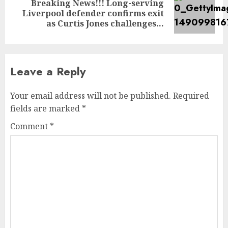
Breaking News!!! Long-serving
Next
Liverpool defender confirms exit
post:
as Curtis Jones challenges…
Leave a Reply
Your email address will not be published.
Required
fields are marked
*
Comment
*