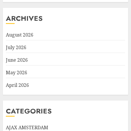
ARCHIVES
August 2026
July 2026
June 2026
May 2026
April 2026
CATEGORIES
AJAX AMSTERDAM