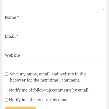
Name
*
Email
*
Website
Save my name, email, and website in this
browser for the next time I comment.
Notify me of follow-up comments by email.
Notify me of new posts by email.