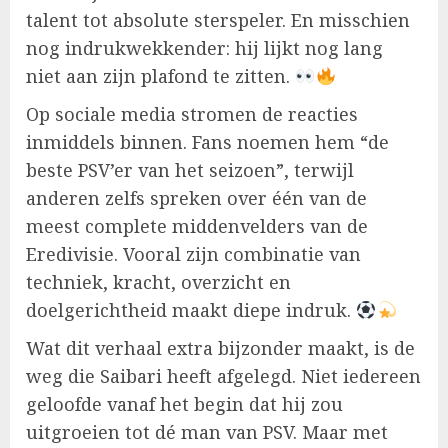
talent tot absolute sterspeler. En misschien
nog indrukwekkender: hij lijkt nog lang
niet aan zijn plafond te zitten.
Op sociale media stromen de reacties
inmiddels binnen. Fans noemen hem “de
beste PSV’er van het seizoen”, terwijl
anderen zelfs spreken over één van de
meest complete middenvelders van de
Eredivisie. Vooral zijn combinatie van
techniek, kracht, overzicht en
doelgerichtheid maakt diepe indruk.
Wat dit verhaal extra bijzonder maakt, is de
weg die Saibari heeft afgelegd. Niet iedereen
geloofde vanaf het begin dat hij zou
uitgroeien tot dé man van PSV. Maar met