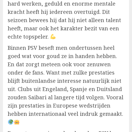
hard werken, geduld en enorme mentale
kracht heeft hij iedereen overtuigd. Dit
seizoen bewees hij dat hij niet alleen talent
heeft, maar ook het karakter bezit van een
echte topspeler.
Binnen PSV beseft men ondertussen heel
goed wat voor goud ze in handen hebben.
En dat zorgt meteen ook voor zenuwen
onder de fans. Want met zulke prestaties
blijft buitenlandse interesse natuurlijk niet
uit. Clubs uit Engeland, Spanje en Duitsland
zouden Saibari al langere tijd volgen. Vooral
zijn prestaties in Europese wedstrijden
hebben internationaal veel indruk gemaakt.