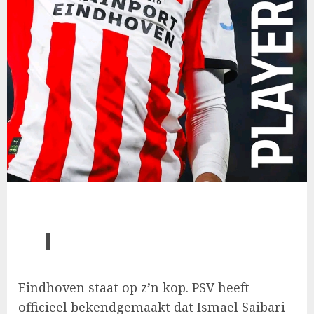
Eindhoven staat op z’n kop. PSV heeft
officieel bekendgemaakt dat Ismael Saibari