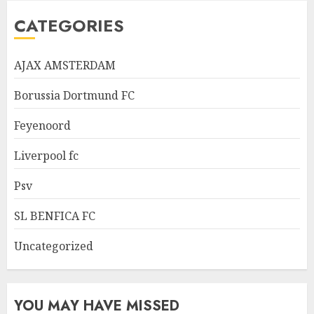
CATEGORIES
AJAX AMSTERDAM
Borussia Dortmund FC
Feyenoord
Liverpool fc
Psv
SL BENFICA FC
Uncategorized
YOU MAY HAVE MISSED