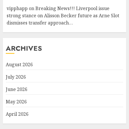
vipphapp
on
Breaking News!!! Liverpool issue
strong stance on Alisson Becker future as Arne Slot
dismisses transfer approach…
ARCHIVES
August 2026
July 2026
June 2026
May 2026
April 2026