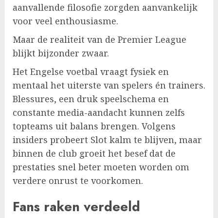
aanvallende filosofie zorgden aanvankelijk
voor veel enthousiasme.
Maar de realiteit van de Premier League
blijkt bijzonder zwaar.
Het Engelse voetbal vraagt fysiek en
mentaal het uiterste van spelers én trainers.
Blessures, een druk speelschema en
constante media-aandacht kunnen zelfs
topteams uit balans brengen. Volgens
insiders probeert Slot kalm te blijven, maar
binnen de club groeit het besef dat de
prestaties snel beter moeten worden om
verdere onrust te voorkomen.
Fans raken verdeeld