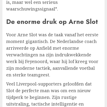
is, maar wel een serieus
waarschuwingssignaal”.
De enorme druk op Arne Slot
Voor Arne Slot was de taak vanaf het eerste
moment gigantisch. De Nederlandse coach
arriveerde op Anfield met enorme
verwachtingen na zijn indrukwekkende
werk bij Feyenoord, waar hij lof kreeg voor
zijn moderne tactiek, aanvallende voetbal
en sterke teamgeest.
Veel Liverpool-supporters geloofden dat
Slot de perfecte man was om een nieuw
tijdperk te beginnen. Zijn rustige
uitstraling, tactische intelligentie en