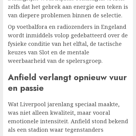
zelfs dat het gebrek aan energie een teken is
van diepere problemen binnen de selectie.
Op voetbalfora en radiozenders in Engeland
wordt inmiddels volop gedebatteerd over de
fysieke conditie van het elftal, de tactische
keuzes van Slot en de mentale
weerbaarheid van de spelersgroep.
Anfield verlangt opnieuw vuur
en passie
Wat Liverpool jarenlang speciaal maakte,
was niet alleen kwaliteit, maar vooral
emotionele intensiteit. Anfield stond bekend
als een stadion waar tegenstanders