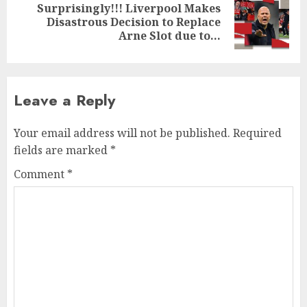
Surprisingly!!! Liverpool Makes
Next
Disastrous Decision to Replace
post:
Arne Slot due to…
Leave a Reply
Your email address will not be published.
Required
fields are marked
*
Comment
*