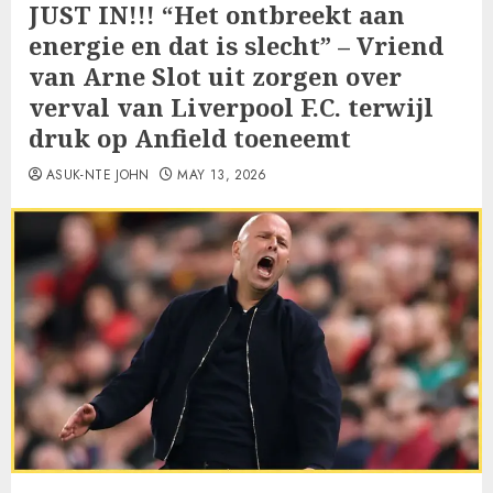
JUST IN!!! “Het ontbreekt aan
energie en dat is slecht” – Vriend
van Arne Slot uit zorgen over
verval van Liverpool F.C. terwijl
druk op Anfield toeneemt
ASUK-NTE JOHN
MAY 13, 2026