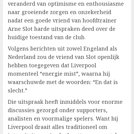
veranderd van optimisme en enthousiasme
naar groeiende zorgen en onzekerheid
nadat een goede vriend van hoofdtrainer
Arne Slot harde uitspraken deed over de
huidige toestand van de club.
Volgens berichten uit zowel Engeland als
Nederland zou de vriend van Slot openlijk
hebben toegegeven dat Liverpool
momenteel “energie mist”, waarna hij
waarschuwde met de woorden: “En dat is
slecht.”
Die uitspraak heeft inmiddels voor enorme
discussies gezorgd onder supporters,
analisten en voormalige spelers. Want bij
Liverpool draait alles traditioneel om