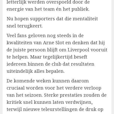
letterlijk werden overspoeld door de
energie van het team én het publiek.
Nu hopen supporters dat die mentaliteit
snel terugkeert.
Veel fans geloven nog steeds in de
kwaliteiten van Arne Slot en denken dat hij
de juiste persoon blijft om Liverpool vooruit
te helpen. Maar tegelijkertijd beseft
iedereen binnen de club dat resultaten
uiteindelijk alles bepalen.
De komende weken kunnen daarom
cruciaal worden voor het verdere verloop
van het seizoen. Sterke prestaties zouden de
kritiek snel kunnen laten verdwijnen,
terwijl nieuwe teleurstellingen de druk op