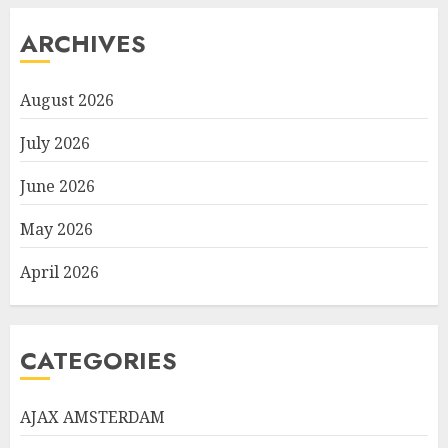
ARCHIVES
August 2026
July 2026
June 2026
May 2026
April 2026
CATEGORIES
AJAX AMSTERDAM