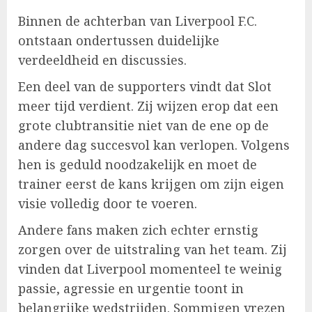
Binnen de achterban van Liverpool F.C.
ontstaan ondertussen duidelijke
verdeeldheid en discussies.
Een deel van de supporters vindt dat Slot
meer tijd verdient. Zij wijzen erop dat een
grote clubtransitie niet van de ene op de
andere dag succesvol kan verlopen. Volgens
hen is geduld noodzakelijk en moet de
trainer eerst de kans krijgen om zijn eigen
visie volledig door te voeren.
Andere fans maken zich echter ernstig
zorgen over de uitstraling van het team. Zij
vinden dat Liverpool momenteel te weinig
passie, agressie en urgentie toont in
belangrijke wedstrijden. Sommigen vrezen