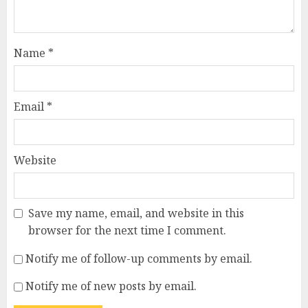
Name
*
Email
*
Website
Save my name, email, and website in this
browser for the next time I comment.
Notify me of follow-up comments by email.
Notify me of new posts by email.