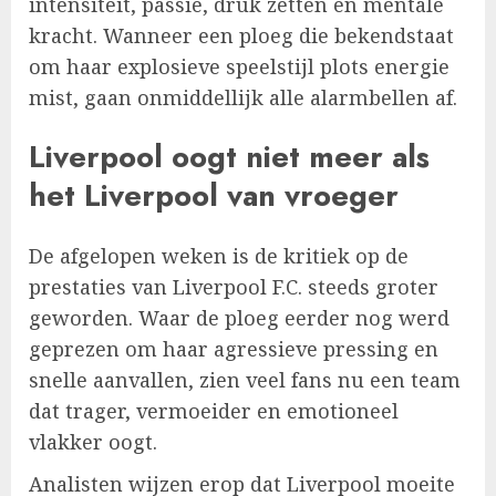
intensiteit, passie, druk zetten en mentale
kracht. Wanneer een ploeg die bekendstaat
om haar explosieve speelstijl plots energie
mist, gaan onmiddellijk alle alarmbellen af.
Liverpool oogt niet meer als
het Liverpool van vroeger
De afgelopen weken is de kritiek op de
prestaties van Liverpool F.C. steeds groter
geworden. Waar de ploeg eerder nog werd
geprezen om haar agressieve pressing en
snelle aanvallen, zien veel fans nu een team
dat trager, vermoeider en emotioneel
vlakker oogt.
Analisten wijzen erop dat Liverpool moeite