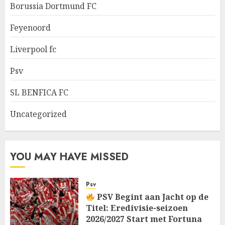
Borussia Dortmund FC
Feyenoord
Liverpool fc
Psv
SL BENFICA FC
Uncategorized
YOU MAY HAVE MISSED
Psv
PSV Begint aan Jacht op de
Titel: Eredivisie-seizoen
2026/2027 Start met Fortuna