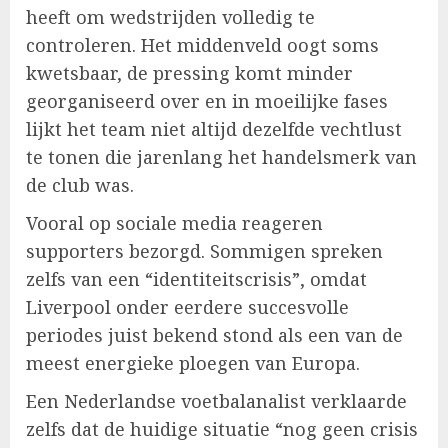
heeft om wedstrijden volledig te
controleren. Het middenveld oogt soms
kwetsbaar, de pressing komt minder
georganiseerd over en in moeilijke fases
lijkt het team niet altijd dezelfde vechtlust
te tonen die jarenlang het handelsmerk van
de club was.
Vooral op sociale media reageren
supporters bezorgd. Sommigen spreken
zelfs van een “identiteitscrisis”, omdat
Liverpool onder eerdere succesvolle
periodes juist bekend stond als een van de
meest energieke ploegen van Europa.
Een Nederlandse voetbalanalist verklaarde
zelfs dat de huidige situatie “nog geen crisis