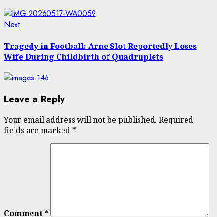
Next
Next
post:
Tragedy in Football: Arne Slot Reportedly Loses
Wife During Childbirth of Quadruplets
Leave a Reply
Your email address will not be published.
Required
fields are marked
*
Comment
*