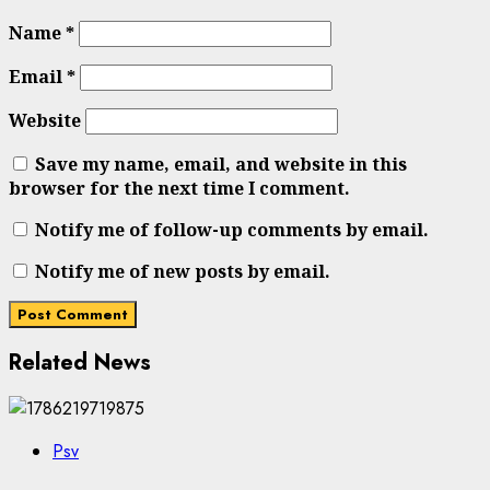
Name
*
Email
*
Website
Save my name, email, and website in this
browser for the next time I comment.
Notify me of follow-up comments by email.
Notify me of new posts by email.
Related News
Psv