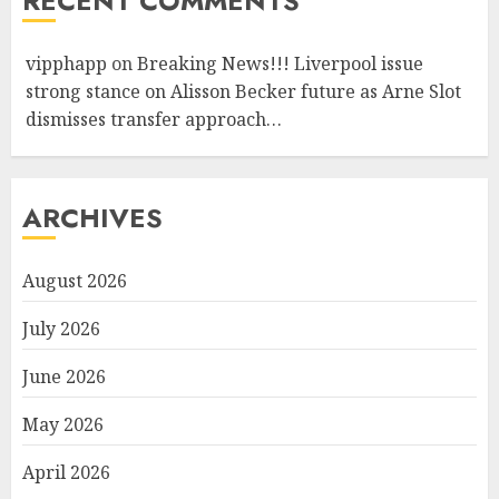
RECENT COMMENTS
vipphapp
on
Breaking News!!! Liverpool issue
strong stance on Alisson Becker future as Arne Slot
dismisses transfer approach…
ARCHIVES
August 2026
July 2026
June 2026
May 2026
April 2026