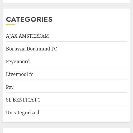
CATEGORIES
AJAX AMSTERDAM
Borussia Dortmund FC
Feyenoord
Liverpool fc
Psv
SL BENFICA FC
Uncategorized